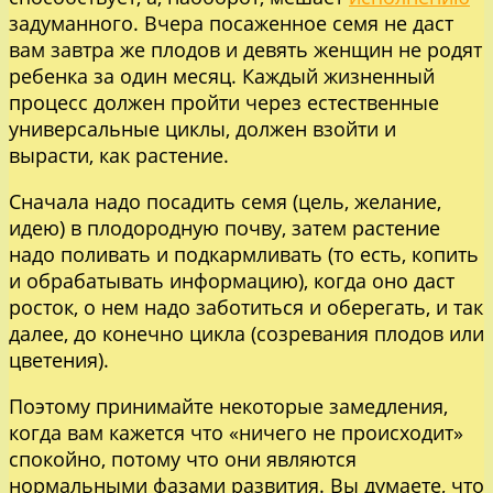
задуманного. Вчера посаженное семя не даст
вам завтра же плодов и девять женщин не родят
ребенка за один месяц. Каждый жизненный
процесс должен пройти через естественные
универсальные циклы, должен взойти и
вырасти, как растение.
Сначала надо посадить семя (цель, желание,
идею) в плодородную почву, затем растение
надо поливать и подкармливать (то есть, копить
и обрабатывать информацию), когда оно даст
росток, о нем надо заботиться и оберегать, и так
далее, до конечно цикла (созревания плодов или
цветения).
Поэтому принимайте некоторые замедления,
когда вам кажется что «ничего не происходит»
спокойно, потому что они являются
нормальными фазами развития. Вы думаете, что