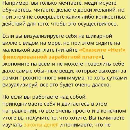
Например, вы только мечтаете, медитируете,
обучаетесь, читаете, делаете доски желаний, но
при этом не совершаете каких-либо конкретных
действий для того, чтобы это осуществилось.
Если вы визуализируете себя на шикарной
вилле с видом на море, но при этом сидите на
маленькой зарплате (читайте
«Скажите «Нет!»
фиксированной заработной плате»
),
экономите на всем и не можете позволить себе
даже самые обычные вещи, которые выходят за
рамки прожиточного минимума, то хоть сутками
визуализируй, все это будет очень далеко.
Но если вы работаете над собой,
приподнимаете себя и двигаетесь в этом
направлении, то все очень просто и в конечном
итоге вы получите то, что хотите. Вы начинаете
изучать
законы денег
и понимаете, что не