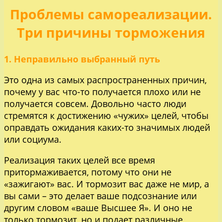
Проблемы самореализации.
Три причины торможения
1. Неправильно выбранный путь
Это одна из самых распространенных причин,
почему у вас что-то получается плохо или не
получается совсем. Довольно часто люди
стремятся к достижению «чужих» целей, чтобы
оправдать ожидания каких-то значимых людей
или социума.
Реализация таких целей все время
притормаживается, потому что они не
«зажигают» вас. И тормозит вас даже не мир, а
вы сами – это делает ваше подсознание или
другим словом «ваше Высшее Я». И оно не
только тормозит, но и подает различные