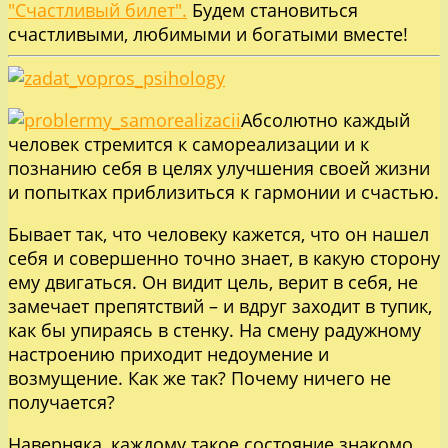
"Счастливый билет".
Будем становиться
счастливыми, любимыми и богатыми вместе!
Абсолютно каждый
человек стремится к самореализации и к
познанию себя в целях улучшения своей жизни
и попытках приблизиться к гармонии и счастью.
Бывает так, что человеку кажется, что он нашел
себя и совершенно точно знает, в какую сторону
ему двигаться. Он видит цель, верит в себя, не
замечает препятствий – и вдруг заходит в тупик,
как бы упираясь в стенку. На смену радужному
настроению приходит недоумение и
возмущение. Как же так? Почему ничего не
получается?
Наверняка, каждому такое состояние знакомо.