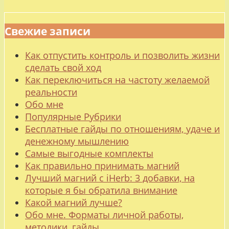
Свежие записи
Как отпустить контроль и позволить жизни
сделать свой ход
Как переключиться на частоту желаемой
реальности
Обо мне
Популярные Рубрики
Бесплатные гайды по отношениям, удаче и
денежному мышлению
Самые выгодные комплекты
Как правильно принимать магний
Лучший магний с iHerb: 3 добавки, на
которые я бы обратила внимание
Какой магний лучше?
Обо мне. Форматы личной работы,
методики, гайды