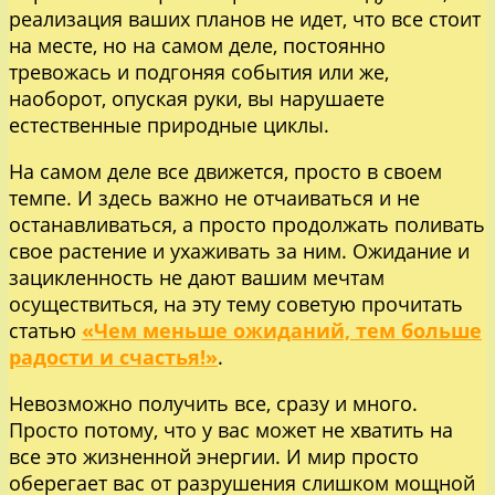
реализация ваших планов не идет, что все стоит
на месте, но на самом деле, постоянно
тревожась и подгоняя события или же,
наоборот, опуская руки, вы нарушаете
естественные природные циклы.
На самом деле все движется, просто в своем
темпе. И здесь важно не отчаиваться и не
останавливаться, а просто продолжать поливать
свое растение и ухаживать за ним. Ожидание и
зацикленность не дают вашим мечтам
осуществиться, на эту тему советую прочитать
статью
«Чем меньше ожиданий, тем больше
радости и счастья!»
.
Невозможно получить все, сразу и много.
Просто потому, что у вас может не хватить на
все это жизненной энергии. И мир просто
оберегает вас от разрушения слишком мощной