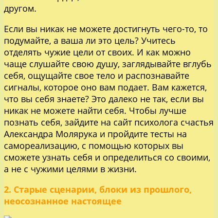
другом.
Если вы никак не можете достигнуть чего-то, то
подумайте, а ваша ли это цель? Учитесь
отделять чужие цели от своих. И как можно
чаще слушайте свою душу, заглядывайте вглубь
себя, ощущайте свое тело и распознавайте
сигналы, которое оно вам подает. Вам кажется,
что вы себя знаете? Это далеко не так, если вы
никак не можете найти себя. Чтобы лучше
познать себя, зайдите на сайт психолога счастья
Александра Молярука и пройдите тесты на
самореализацию, с помощью которых вы
сможете узнать себя и определиться со своими,
а не с чужими целями в жизни.
2. Старые сценарии, блоки из прошлого,
неосознанное настоящее