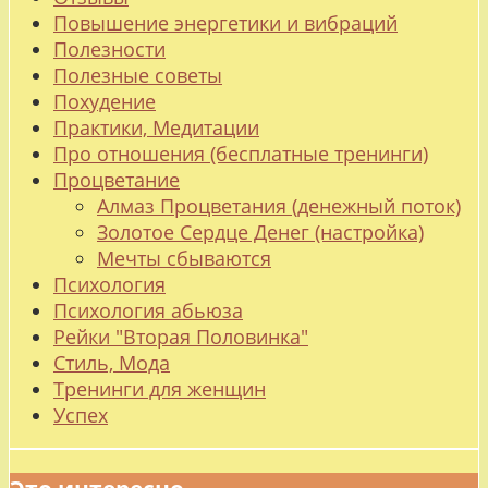
Повышение энергетики и вибраций
Полезности
Полезные советы
Похудение
Практики, Медитации
Про отношения (бесплатные тренинги)
Процветание
Алмаз Процветания (денежный поток)
Золотое Сердце Денег (настройка)
Мечты сбываются
Психология
Психология абьюза
Рейки "Вторая Половинка"
Стиль, Мода
Тренинги для женщин
Успех