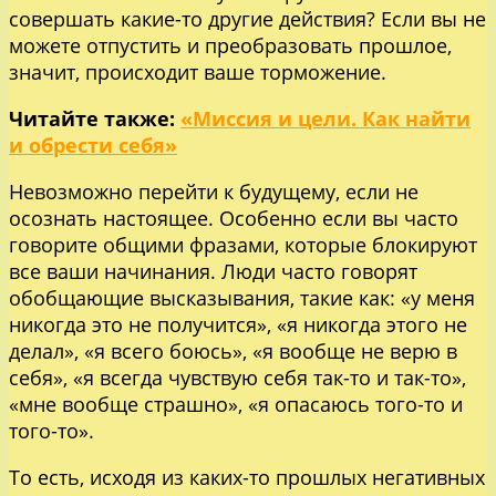
совершать какие-то другие действия? Если вы не
можете отпустить и преобразовать прошлое,
значит, происходит ваше торможение.
Читайте также:
«Миссия и цели. Как найти
и обрести себя»
Невозможно перейти к будущему, если не
осознать настоящее. Особенно если вы часто
говорите общими фразами, которые блокируют
все ваши начинания. Люди часто говорят
обобщающие высказывания, такие как: «у меня
никогда это не получится», «я никогда этого не
делал», «я всего боюсь», «я вообще не верю в
себя», «я всегда чувствую себя так-то и так-то»,
«мне вообще страшно», «я опасаюсь того-то и
того-то».
То есть, исходя из каких-то прошлых негативных