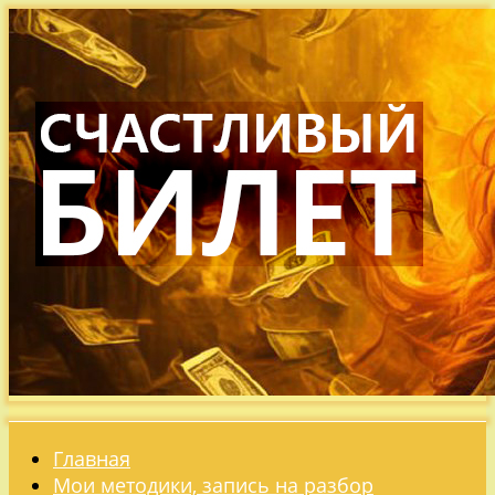
Главная
Мои методики, запись на разбор