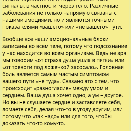
сигналы, в частности, через тело. Различные
заболевания не только напрямую связаны с
нашими эмоциями, но и являются точными
показателями «вашего» или «не вашего» пути.
Вообще все наши эмоциональные блоки
записаны во всем теле, потому что подсознание
у нас находится во всем организме. Ведь не зря
мы говорим «от страха душа ушла в пятки» или
«от тревоги под ложечкой засосало». Головная
боль является самым частым симптомом
вашего пути «не туда». Связано это с тем, что
происходит «разногласие» между умом и
сердцем. Ваша душа хочет одно, а ум – другое.
Но вы не слушаете сердце и заставляете себя,
ломаете себя, делая что-то в угоду другим, или
потому что «так надо» или для того, чтобы
доказать что-то кому-то.