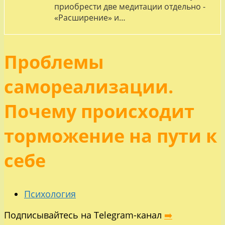
приобрести две медитации отдельно -
«Расширение» и…
Проблемы
самореализации.
Почему происходит
торможение на пути к
себе
Психология
Подписывайтесь на Telegram-канал
➡️