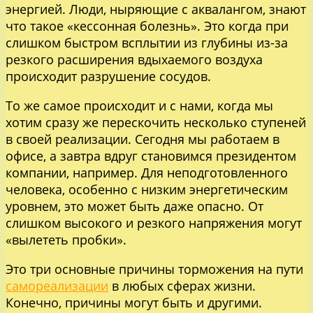
энергией. Люди, ныряющие с аквалангом, знают
что такое «кессонная болезнь». Это когда при
слишком быстром всплытии из глубины из-за
резкого расширения вдыхаемого воздуха
происходит разрушение сосудов.
То же самое происходит и с нами, когда мы
хотим сразу же перескочить несколько ступеней
в своей реализации. Сегодня мы работаем в
офисе, а завтра вдруг становимся президентом
компании, например. Для неподготовленного
человека, особенно с низким энергетическим
уровнем, это может быть даже опасно. От
слишком высокого и резкого напряжения могут
«вылететь пробки».
Это три основные причины торможения на пути
самореализации
в любых сферах жизни.
Конечно, причины могут быть и другими.