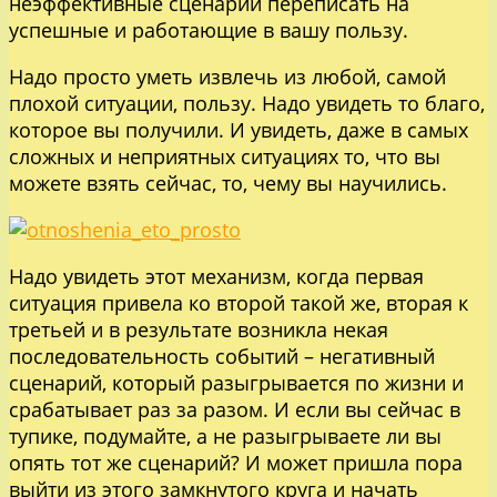
неэффективные сценарии переписать на
успешные и работающие в вашу пользу.
Надо просто уметь извлечь из любой, самой
плохой ситуации, пользу. Надо увидеть то благо,
которое вы получили. И увидеть, даже в самых
сложных и неприятных ситуациях то, что вы
можете взять сейчас, то, чему вы научились.
Надо увидеть этот механизм, когда первая
ситуация привела ко второй такой же, вторая к
третьей и в результате возникла некая
последовательность событий – негативный
сценарий, который разыгрывается по жизни и
срабатывает раз за разом. И если вы сейчас в
тупике, подумайте, а не разыгрываете ли вы
опять тот же сценарий? И может пришла пора
выйти из этого замкнутого круга и начать