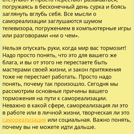
погружаясь в бесконечный день сурка и боясь
заглянуть вглубь себя. Все мысли о
самореализации заглушаются шумом
телевизора, погружением в компьютерные игры
или разговорами «ни о чем».
Нельзя опускать руки, когда мир вас тормозит!
Надо просто понять, что это для вашего же
блага, и вы от этого не перестаете быть
мастерами своей жизни, и закон притяжения
тоже не перестает работать. Просто надо
понять, почему так произошло. Сегодня мы
рассмотрим основные причины вашего
торможения на пути к самореализации.
Неважно в какой сфере, самореализация ли это
в работе или в личной жизни, творческая ли это
самореализация
или социальная. Важно понять,
почему вы не можете идти дальше.