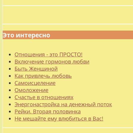
Это интересно
Отношения - это ПРОСТО!
Включение гормонов любви
Быть Женщиной
Как привлечь любовь
Самоисцеление
Омоложение
Счастье в отношениях
Энергонастройка на денежный поток
Рейки. Вторая половинка
Не мешайте ему влюбиться в Вас!