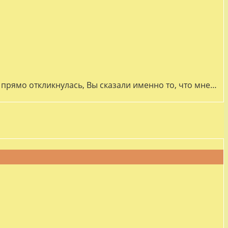
прямо откликнулась, Вы сказали именно то, что мне…