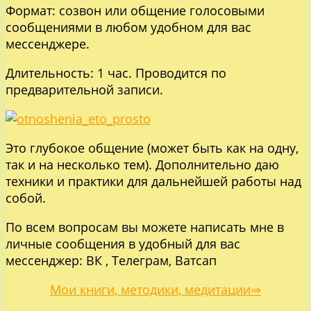
Формат: созвон или общение голосовыми
сообщениями в любом удобном для вас
мессенджере.
Длительность: 1 час. Проводится по
предварительной записи.
Это глубокое общение (может быть как на одну,
так и на несколько тем). Дополнительно даю
техники и практики для дальнейшей работы над
собой.
По всем вопросам вы можете написать мне в
личные сообщения в удобный для вас
мессенджер:
ВК
,
Телеграм
,
Ватсап
Мои книги, методики, медитации⇒