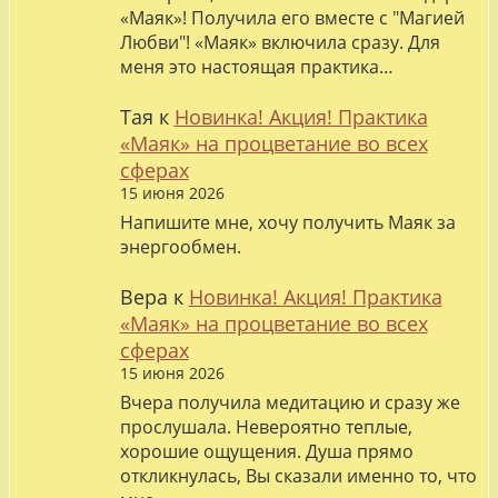
«Маяк»! Получила его вместе с "Магией
Любви"! «Маяк» включила сразу. Для
меня это настоящая практика…
Тая
к
Новинка! Акция! Практика
«Маяк» на процветание во всех
сферах
15 июня 2026
Напишите мне, хочу получить Маяк за
энергообмен.
Вера
к
Новинка! Акция! Практика
«Маяк» на процветание во всех
сферах
15 июня 2026
Вчера получила медитацию и сразу же
прослушала. Невероятно теплые,
хорошие ощущения. Душа прямо
откликнулась, Вы сказали именно то, что