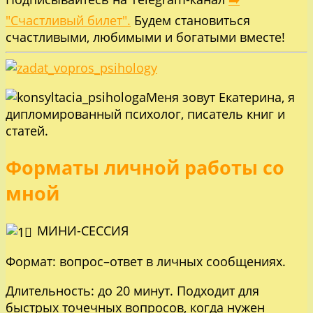
"Счастливый билет".
Будем становиться
счастливыми, любимыми и богатыми вместе!
Меня зовут Екатерина, я
дипломированный психолог, писатель книг и
статей.
Форматы личной работы со
мной
МИНИ-СЕССИЯ
Формат: вопрос–ответ в личных сообщениях.
Длительность: до 20 минут. Подходит для
быстрых точечных вопросов, когда нужен