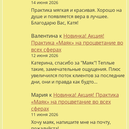
14 июня 2026
Практика мягкая и красивая. Хорошо на
душе и появляется вера в лучшее.
Благодарю Вас, Катя!
Валентина
к
Новинка! Акция!
Практика «Маяк» на процветание во
всех сферах
12 июня 2026
Катерина, спасибо за "Маяк"! Теплые
такие, замечательные ощущения. Плюс
увеличился поток клиентов за последние
дни, они и правда как будто…
Мария
к
Новинка! Акция! Практика
«Маяк» на процветание во всех
сферах
11 июня 2026
Хочу маяк, напишите мне на почту,
пожалуйста!