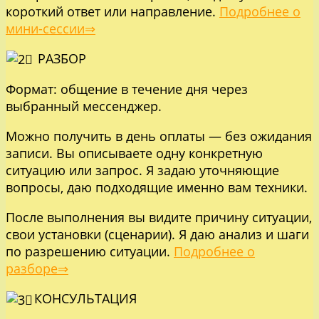
короткий ответ или направление.
Подробнее о
мини-сессии⇒
РАЗБОР
Формат: общение в течение дня через
выбранный мессенджер.
Можно получить в день оплаты — без ожидания
записи. Вы описываете одну конкретную
ситуацию или запрос. Я задаю уточняющие
вопросы, даю подходящие именно вам техники.
После выполнения вы видите причину ситуации,
свои установки (сценарии). Я даю анализ и шаги
по разрешению ситуации.
Подробнее о
разборе⇒
КОНСУЛЬТАЦИЯ