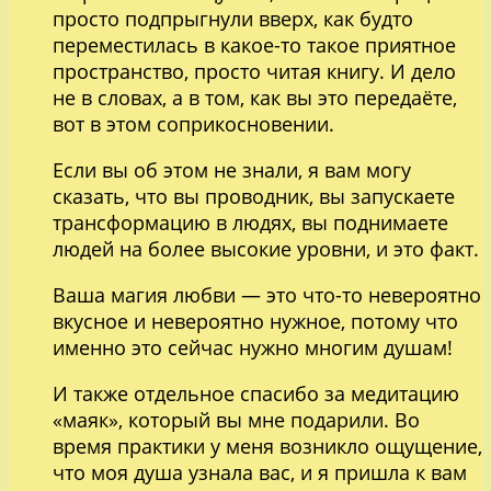
просто подпрыгнули вверх, как будто
переместилась в какое-то такое приятное
пространство, просто читая книгу. И дело
не в словах, а в том, как вы это передаёте,
вот в этом соприкосновении.
Если вы об этом не знали, я вам могу
сказать, что вы проводник, вы запускаете
трансформацию в людях, вы поднимаете
людей на более высокие уровни, и это факт.
Ваша магия любви — это что-то невероятно
вкусное и невероятно нужное, потому что
именно это сейчас нужно многим душам!
И также отдельное спасибо за медитацию
«маяк», который вы мне подарили. Во
время практики у меня возникло ощущение,
что моя душа узнала вас, и я пришла к вам