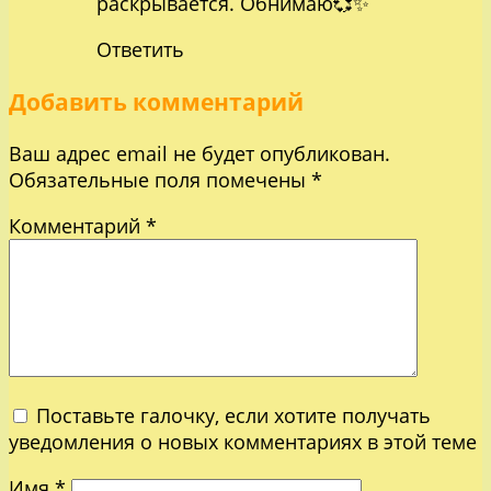
раскрывается. Обнимаю💞✨
Ответить
Добавить комментарий
Ваш адрес email не будет опубликован.
Обязательные поля помечены
*
Комментарий
*
Поставьте галочку, если хотите получать
уведомления о новых комментариях в этой теме
Имя
*