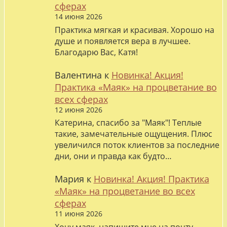
сферах
14 июня 2026
Практика мягкая и красивая. Хорошо на
душе и появляется вера в лучшее.
Благодарю Вас, Катя!
Валентина
к
Новинка! Акция!
Практика «Маяк» на процветание во
всех сферах
12 июня 2026
Катерина, спасибо за "Маяк"! Теплые
такие, замечательные ощущения. Плюс
увеличился поток клиентов за последние
дни, они и правда как будто…
Мария
к
Новинка! Акция! Практика
«Маяк» на процветание во всех
сферах
11 июня 2026