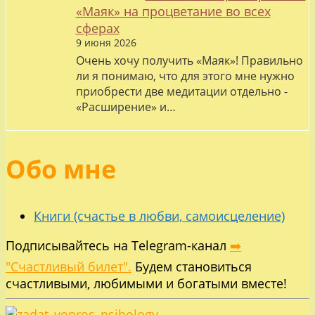
«Маяк» на процветание во всех
сферах
9 июня 2026
Очень хочу получить «Маяк»! Правильно
ли я понимаю, что для этого мне нужно
приобрести две медитации отдельно -
«Расширение» и…
Обо мне
Книги (счастье в любви, самоисцеление)
Подписывайтесь на Telegram-канал
➡️
"Счастливый билет".
Будем становиться
счастливыми, любимыми и богатыми вместе!