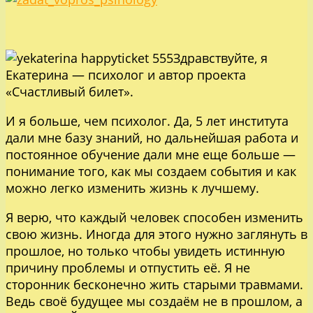
Здравствуйте, я
Екатерина — психолог и автор проекта
«Счастливый билет».
И я больше, чем психолог. Да, 5 лет института
дали мне базу знаний, но дальнейшая работа и
постоянное обучение дали мне еще больше —
понимание того, как мы создаем события и как
можно легко изменить жизнь к лучшему.
Я верю, что каждый человек способен изменить
свою жизнь. Иногда для этого нужно заглянуть в
прошлое, но только чтобы увидеть истинную
причину проблемы и отпустить её. Я не
сторонник бесконечно жить старыми травмами.
Ведь своё будущее мы создаём не в прошлом, а