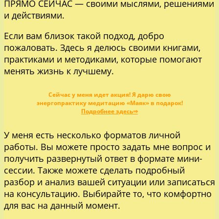
ПРЯМО СЕЙЧАС — своими мыслями, решениями
и действиями.
Если вам близок такой подход, добро
пожаловать. Здесь я делюсь своими книгами,
практиками и методиками, которые помогают
менять жизнь к лучшему.
Сейчас у меня идет акция! Я дарю свою
энергопрактику медитацию «Маяк» в подарок!
Подробнее здесь⇒
У меня есть несколько форматов личной
работы. Вы можете просто задать мне вопрос и
получить развернутый ответ в формате мини-
сессии. Также можете сделать подробный
разбор и анализ вашей ситуации или записаться
на консультацию. Выбирайте то, что комфортно
для вас на данный момент.