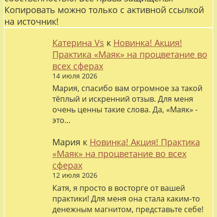
Копировать можно только с активной ссылкой
на источник!
Катерина Vs
к
Новинка! Акция!
Практика «Маяк» на процветание во
всех сферах
14 июля 2026
Мария, спасибо вам огромное за такой
тёплый и искренний отзыв. Для меня
очень ценны такие слова. Да, «Маяк» -
это…
Мария
к
Новинка! Акция! Практика
«Маяк» на процветание во всех
сферах
12 июля 2026
Катя, я просто в восторге от вашей
практики! Для меня она стала каким-то
денежным магнитом, представьте себе!