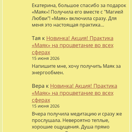
Екатерина, большое спасибо за подарок
«Маяк»! Получила его вместе с "Магией
Любви"! «Маяк» включила сразу. Для
меня это настоящая практика…
Тая
к
Новинка! Акция! Практика
«Маяк» на процветание во всех
сферах
15 июня 2026
Напишите мне, хочу получить Маяк за
энергообмен.
Вера
к
Новинка! Акция! Практика
«Маяк» на процветание во всех
сферах
15 июня 2026
Вчера получила медитацию и сразу же
прослушала. Невероятно теплые,
хорошие ощущения. Душа прямо