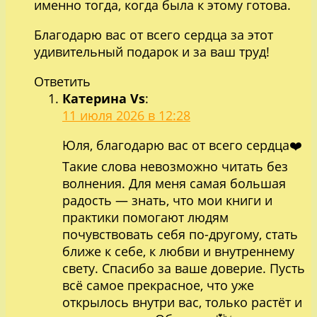
именно тогда, когда была к этому готова.
Благодарю вас от всего сердца за этот
удивительный подарок и за ваш труд!
Ответить
Катерина Vs
:
11 июля 2026 в 12:28
Юля, благодарю вас от всего сердца❤️
Такие слова невозможно читать без
волнения. Для меня самая большая
радость — знать, что мои книги и
практики помогают людям
почувствовать себя по-другому, стать
ближе к себе, к любви и внутреннему
свету. Спасибо за ваше доверие. Пусть
всё самое прекрасное, что уже
открылось внутри вас, только растёт и