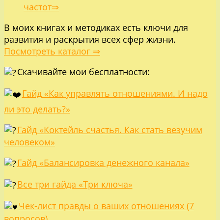
частот⇒
В моих книгах и методиках есть ключи для
развития и раскрытия всех сфер жизни.
Посмотреть каталог ⇒
Скачивайте мои бесплатности:
Гайд «Как управлять отношениями. И надо
ли это делать?»
Гайд «Коктейль счастья. Как стать везучим
человеком»
Гайд «Балансировка денежного канала»
Все три гайда «Три ключа»
Чек-лист правды о ваших отношениях (7
вопросов)