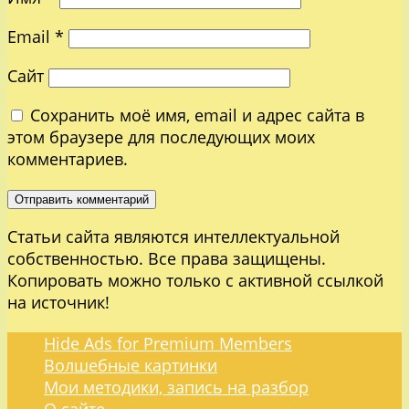
Email
*
Сайт
Сохранить моё имя, email и адрес сайта в
этом браузере для последующих моих
комментариев.
Статьи сайта являются интеллектуальной
собственностью. Все права защищены.
Копировать можно только с активной ссылкой
на источник!
Hide Ads for Premium Members
Волшебные картинки
Мои методики, запись на разбор
О сайте