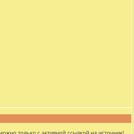
можно только с активной ссылкой на источник!