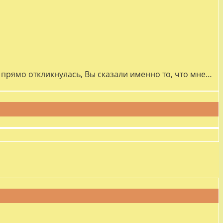
прямо откликнулась, Вы сказали именно то, что мне…