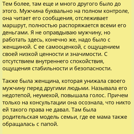
Тем более, там еще и много другого было до
этого. Мужчина буквально на полном контроле,
она читает его сообщения, отслеживает
маршрут, полностью распоряжается всеми его
деньгами. Я не оправдываю мужчину, но
работать здесь, конечно же, надо было с
женщиной. С ее самооценкой, с ощущением
своей низкой ценности и значимости. С
отсутствием внутреннего спокойствия,
ощущения стабильности и безопасности.
Также была женщина, которая унижала своего
мужчину перед другими людьми. Называла его
недотепой, неумехой, повышала голос. Причем
только на консультации она осознала, что никто
ей такого права не давал. Там была
родительская модель семьи, где ее мама также
обращалась с папой.