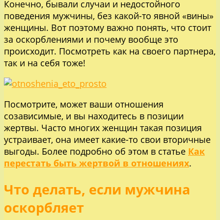
Конечно, бывали случаи и недостойного
поведения мужчины, без какой-то явной «вины»
женщины. Вот поэтому важно понять, что стоит
за оскорблениями и почему вообще это
происходит. Посмотреть как на своего партнера,
так и на себя тоже!
Посмотрите, может ваши отношения
созависимые, и вы находитесь в позиции
жертвы. Часто многих женщин такая позиция
устраивает, она имеет какие-то свои вторичные
выгоды. Более подробно об этом в статье
Как
перестать быть жертвой в отношениях
.
Что делать, если мужчина
оскорбляет