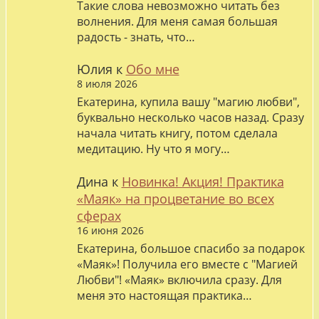
Такие слова невозможно читать без
волнения. Для меня самая большая
радость - знать, что…
Юлия
к
Обо мне
8 июля 2026
Екатерина, купила вашу "магию любви",
буквально несколько часов назад. Сразу
начала читать книгу, потом сделала
медитацию. Ну что я могу…
Дина
к
Новинка! Акция! Практика
«Маяк» на процветание во всех
сферах
16 июня 2026
Екатерина, большое спасибо за подарок
«Маяк»! Получила его вместе с "Магией
Любви"! «Маяк» включила сразу. Для
меня это настоящая практика…