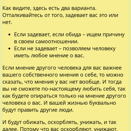
Как видите, здесь есть два варианта.
Отталкивайтесь от того, задевает вас это или
нет.
Если задевает, если обида – ищем причину
в своем самоотношении.
Если не задевает – позволяем человеку
иметь любое мнение о вас.
Если мнение другого человека для вас важнее
вашего собственного мнения о себе, то можно
сказать, что мнения у вас нет вообще. И тогда
вы не сможете по-настоящему любить себя, так
как будете опираться только на мнение другого
человека о вас. И вашей жизнью буквально
будут править другие люди.
И будут обижать, оскорблять, унижать, и так
далее. Потому что вас оскорбляют, унижают,