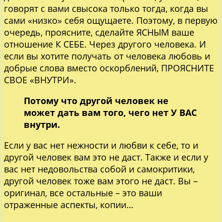
говорят с вами свысока только тогда, когда вы
сами «низко» себя ощущаете. Поэтому, в первую
очередь, проясните, сделайте ЯСНЫМ ваше
отношение К СЕБЕ. Через другого человека. И
если вы хотите получать от человека любовь и
добрые слова вместо оскорблений, ПРОЯСНИТЕ
СВОЕ «ВНУТРИ».
Потому что другой человек не
может дать вам того, чего нет У ВАС
внутри.
Если у вас нет нежности и любви к себе, то и
другой человек вам это не даст. Также и если у
вас нет недовольства собой и самокритики,
другой человек тоже вам этого не даст. Вы –
оригинал, все остальные – это ваши
отраженные аспекты, копии…