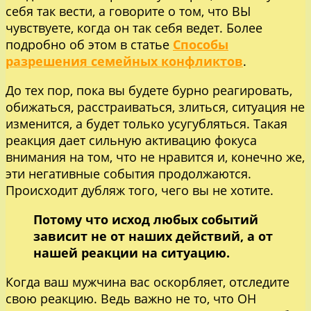
себя так вести, а говорите о том, что ВЫ
чувствуете, когда он так себя ведет. Более
подробно об этом в статье
Способы
разрешения семейных конфликтов
.
До тех пор, пока вы будете бурно реагировать,
обижаться, расстраиваться, злиться, ситуация не
изменится, а будет только усугубляться. Такая
реакция дает сильную активацию фокуса
внимания на том, что не нравится и, конечно же,
эти негативные события продолжаются.
Происходит дубляж того, чего вы не хотите.
Потому что исход любых событий
зависит не от наших действий, а от
нашей реакции на ситуацию.
Когда ваш мужчина вас оскорбляет, отследите
свою реакцию. Ведь важно не то, что ОН