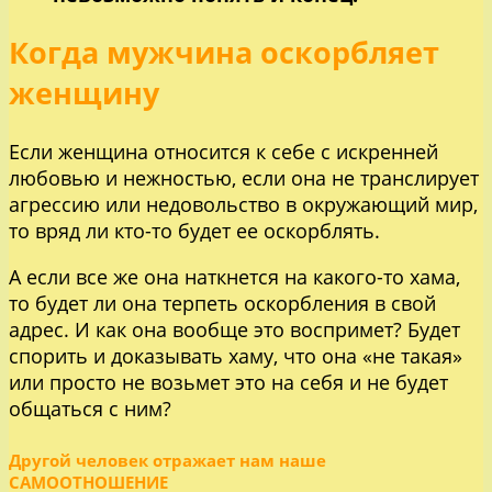
Когда мужчина оскорбляет
женщину
Если женщина относится к себе с искренней
любовью и нежностью, если она не транслирует
агрессию или недовольство в окружающий мир,
то вряд ли кто-то будет ее оскорблять.
А если все же она наткнется на какого-то хама,
то будет ли она терпеть оскорбления в свой
адрес. И как она вообще это воспримет? Будет
спорить и доказывать хаму, что она «не такая»
или просто не возьмет это на себя и не будет
общаться с ним?
Другой человек отражает нам наше
САМООТНОШЕНИЕ