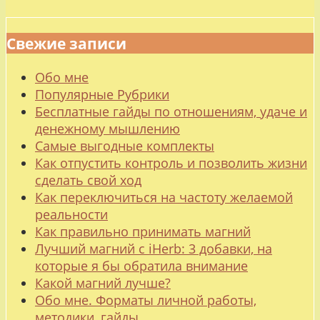
Свежие записи
Обо мне
Популярные Рубрики
Бесплатные гайды по отношениям, удаче и
денежному мышлению
Самые выгодные комплекты
Как отпустить контроль и позволить жизни
сделать свой ход
Как переключиться на частоту желаемой
реальности
Как правильно принимать магний
Лучший магний с iHerb: 3 добавки, на
которые я бы обратила внимание
Какой магний лучше?
Обо мне. Форматы личной работы,
методики, гайды