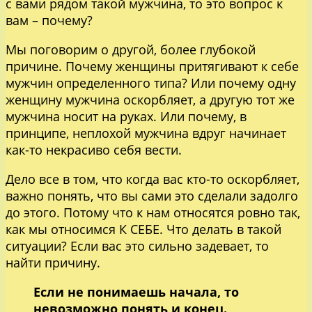
с вами рядом такой мужчина, то это вопрос к
вам – почему?
Мы поговорим о другой, более глубокой
причине. Почему женщины притягивают к себе
мужчин определенного типа? Или почему одну
женщину мужчина оскорбляет, а другую тот же
мужчина носит на руках. Или почему, в
принципе, неплохой мужчина вдруг начинает
как-то некрасиво себя вести.
Дело все в том, что когда вас кто-то оскорбляет,
важно понять, что вы сами это сделали задолго
до этого. Потому что к нам относятся ровно так,
как мы относимся К СЕБЕ. Что делать в такой
ситуации? Если вас это сильно задевает, то
найти причину.
Если не понимаешь начала, то
невозможно понять и конец.