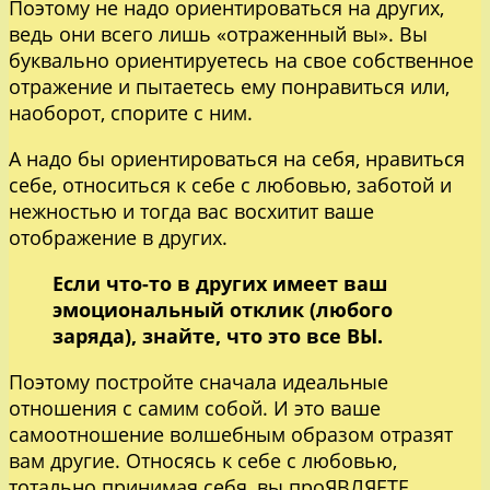
Поэтому не надо ориентироваться на других,
ведь они всего лишь «отраженный вы». Вы
буквально ориентируетесь на свое собственное
отражение и пытаетесь ему понравиться или,
наоборот, спорите с ним.
А надо бы ориентироваться на себя, нравиться
себе, относиться к себе с любовью, заботой и
нежностью и тогда вас восхитит ваше
отображение в других.
Если что-то в других имеет ваш
эмоциональный отклик (любого
заряда), знайте, что это все ВЫ.
Поэтому постройте сначала идеальные
отношения с самим собой. И это ваше
самоотношение волшебным образом отразят
вам другие. Относясь к себе с любовью,
тотально принимая себя, вы проЯВЛЯЕТЕ