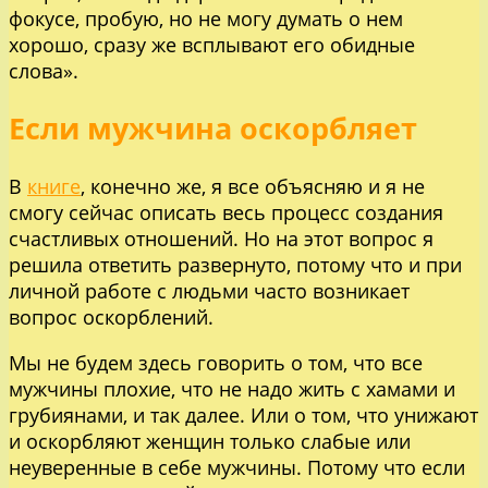
фокусе, пробую, но не могу думать о нем
хорошо, сразу же всплывают его обидные
слова».
Если мужчина оскорбляет
В
книге
, конечно же, я все объясняю и я не
смогу сейчас описать весь процесс создания
счастливых отношений. Но на этот вопрос я
решила ответить развернуто, потому что и при
личной работе с людьми часто возникает
вопрос оскорблений.
Мы не будем здесь говорить о том, что все
мужчины плохие, что не надо жить с хамами и
грубиянами, и так далее. Или о том, что унижают
и оскорбляют женщин только слабые или
неуверенные в себе мужчины. Потому что если