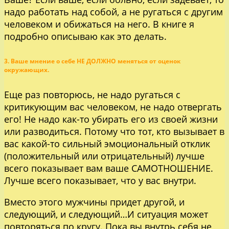
надо работать над собой, а не ругаться с другим
человеком и обижаться на него. В книге я
подробно описываю как это делать.
3. Ваше мнение о себе НЕ ДОЛЖНО меняться от оценок
окружающих.
Еще раз повторюсь, не надо ругаться с
критикующим вас человеком, не надо отвергать
его! Не надо как-то убирать его из своей жизни
или разводиться. Потому что тот, кто вызывает в
вас какой-то сильный эмоциональный отклик
(положительный или отрицательный) лучше
всего показывает вам ваше САМОТНОШЕНИЕ.
Лучше всего показывает, что у вас внутри.
Вместо этого мужчины придет другой, и
следующий, и следующий…И ситуация может
повторяться по кругу. Пока вы внутрь себя не