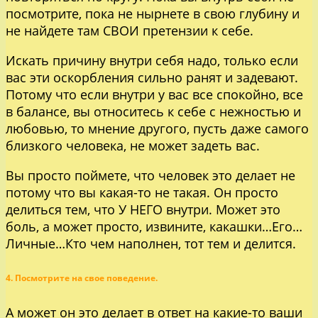
посмотрите, пока не нырнете в свою глубину и
не найдете там СВОИ претензии к себе.
Искать причину внутри себя надо, только если
вас эти оскорбления сильно ранят и задевают.
Потому что если внутри у вас все спокойно, все
в балансе, вы относитесь к себе с нежностью и
любовью, то мнение другого, пусть даже самого
близкого человека, не может задеть вас.
Вы просто поймете, что человек это делает не
потому что вы какая-то не такая. Он просто
делиться тем, что У НЕГО внутри. Может это
боль, а может просто, извините, какашки…Его…
Личные…Кто чем наполнен, тот тем и делится.
4. Посмотрите на свое поведение.
А может он это делает в ответ на какие-то ваши