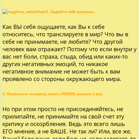
1. Задайте себе вопросы.
Как ВЫ себя ощущаете, как Вы к себе
относитесь, что транслируете в мир? Что вы в
себе не принимаете, не любите? Что другой
человек вам отражает? Потому что если внутри у
вас нет боли, страха, стыда, обид или каких-то
других негативных эмоций, то никакое
негативное внимание не может быть к вам
проявлено со стороны окружающего мира.
2. Позвольте человеку иметь ЛЮБОЕ мнение о вас.
Но при этом просто не присоединяйтесь, не
прилипайте, не принимайте на свой счет эту
критику и оскорбления. Ведь это всего лишь
ЕГО мнение, а не ВАШЕ. Не так ли? Или, все же,
Ваше? Если ваше, если больно, если задевает, то