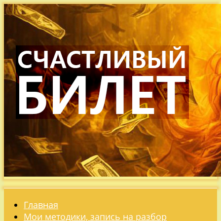
Главная
Мои методики, запись на разбор