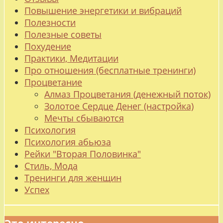
Повышение энергетики и вибраций
Полезности
Полезные советы
Похудение
Практики, Медитации
Про отношения (бесплатные тренинги)
Процветание
Алмаз Процветания (денежный поток)
Золотое Сердце Денег (настройка)
Мечты сбываются
Психология
Психология абьюза
Рейки "Вторая Половинка"
Стиль, Мода
Тренинги для женщин
Успех