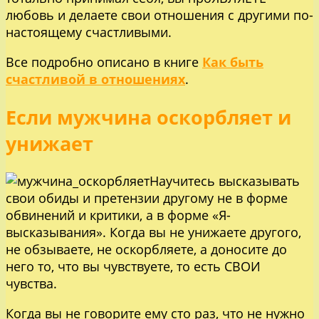
любовь и делаете свои отношения с другими по-
настоящему счастливыми.
Все подробно описано в книге
Как быть
счастливой в отношениях
.
Если мужчина оскорбляет и
унижает
Научитесь высказывать
свои обиды и претензии другому не в форме
обвинений и критики, а в форме «Я-
высказывания». Когда вы не унижаете другого,
не обзываете, не оскорбляете, а доносите до
него то, что вы чувствуете, то есть СВОИ
чувства.
Когда вы не говорите ему сто раз, что не нужно