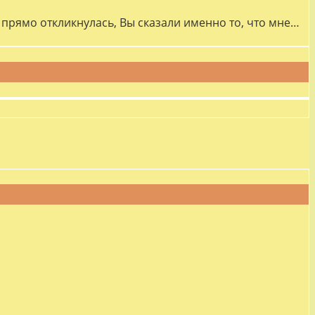
прямо откликнулась, Вы сказали именно то, что мне…