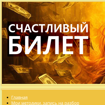
Главная
Мои методики, запись на разбор