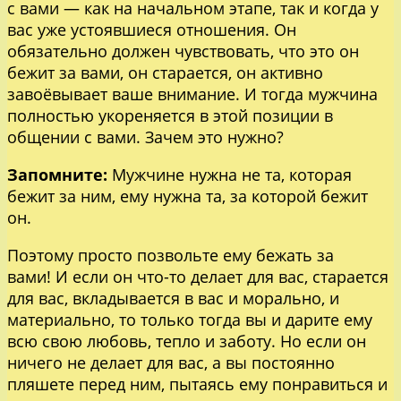
с вами — как на начальном этапе, так и когда у
вас уже устоявшиеся отношения. Он
обязательно должен чувствовать, что это он
бежит за вами, он старается, он активно
завоёвывает ваше внимание. И тогда мужчина
полностью укореняется в этой позиции в
общении с вами. Зачем это нужно?
Запомните:
Мужчине нужна не та, которая
бежит за ним, ему нужна та, за которой бежит
он.
Поэтому просто позвольте ему бежать за
вами! И если он что-то делает для вас, старается
для вас, вкладывается в вас и морально, и
материально, то только тогда вы и дарите ему
всю свою любовь, тепло и заботу. Но если он
ничего не делает для вас, а вы постоянно
пляшете перед ним, пытаясь ему понравиться и