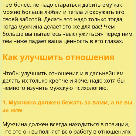
Тем более, не надо стараться дарить ему как
можно больше любви и тепла и окружать его
своей заботой. Делать это надо только тогда,
когда мужчина делает это же для вас! Чем
больше вы пытаетесь «выслужиться» перед ним,
тем ниже падает ваша ценность в его глазах.
Как улучшить отношения
Чтобы улучшить отношения и в дальнейшем
делать их только крепче и ярче, надо хотя бы
немного изучить мужскую психологию.
1. Мужчина должен бежать за вами, а не вы
за ним
Мужчина должен всегда находиться в позиции,
что это он выполняет всю работу в отношениях