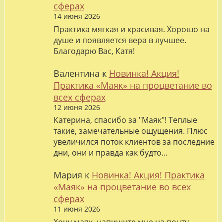
сферах
14 июня 2026
Практика мягкая и красивая. Хорошо на
душе и появляется вера в лучшее.
Благодарю Вас, Катя!
Валентина
к
Новинка! Акция!
Практика «Маяк» на процветание во
всех сферах
12 июня 2026
Катерина, спасибо за "Маяк"! Теплые
такие, замечательные ощущения. Плюс
увеличился поток клиентов за последние
дни, они и правда как будто…
Мария
к
Новинка! Акция! Практика
«Маяк» на процветание во всех
сферах
11 июня 2026