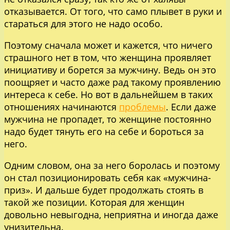
отказывается. От того, что само плывет в руки и
стараться для этого не надо особо.
Поэтому сначала может и кажется, что ничего
страшного нет в том, что женщина проявляет
инициативу и борется за мужчину. Ведь он это
поощряет и часто даже рад такому проявлению
интереса к себе. Но вот в дальнейшем в таких
отношениях начинаются
проблемы
. Если даже
мужчина не пропадет, то женщине постоянно
надо будет тянуть его на себе и бороться за
него.
Одним словом, она за него боролась и поэтому
он стал позиционировать себя как «мужчина-
приз». И дальше будет продолжать стоять в
такой же позиции. Которая для женщин
довольно невыгодна, неприятна и иногда даже
унизительна.