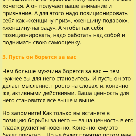
хочется. А он получает ваше внимание и
признание. А для этого надо позиционировать
себя как «женщину-приз», «женщину-подарок»,
«женщину-награду». А чтобы так себя
позиционировать, надо работать над собой и
поднимать свою самооценку.
3. Пусть он борется за вас
Чем больше мужчина борется за вас — тем
нужнее вы для него становитесь. И пусть он это
делает мысленно, просто на словах, и, конечно
же, активными действиями. Ваша ценность для
него становится всё выше и выше.
Но запомните! Как только вы встанете в
позицию борьбы за него — ваша ценность в его
глазах рухнет мгновенно. Конечно, ему это
будет приятно… Но не будет приятно потом вам,