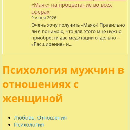
«Маяк» на процветание во всех
сферах
9 июня 2026
Очень хочу получить «Маяк»! Правильно
ли я понимаю, что для этого мне нужно
приобрести две медитации отдельно -
«Расширение» и…
Психология мужчин в
отношениях с
женщиной
Любовь, Отношения
Психология