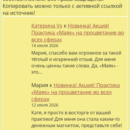
Копировать можно только с активной ссылкой
на источник!
Катерина Vs
к
Новинка! Акция!
Практика «Маяк» на процветание во
всех сферах
14 июля 2026
Мария, спасибо вам огромное за такой
тёплый и искренний отзыв. Для меня
очень ценны такие слова. Да, «Маяк» -
это…
Мария
к
Новинка! Акция! Практика
«Маяк» на процветание во всех
сферах
12 июля 2026
Катя, я просто в восторге от вашей
практики! Для меня она стала каким-то
денежным магнитом, представьте себе!