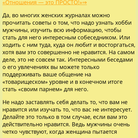
«Отношения — это ПРОСТО!»⇒
Да, во многих женских журналах можно
прочитать советы о том, что надо узнать хобби
мужчины, изучить всю информацию, чтобы
стать для него интересным собеседником. Или
ходить с ним туда, куда он любит и восторгаться,
хотя вам это совершенно не нравится. На самом
деле, это не совсем так. Интересными беседами
о его увлечениях вы можете только
поддерживать ваше общение на
«товарищеском» уровне и в конечном итоге
стать «своим парнем» для него.
Не надо заставлять себя делать то, что вам не
нравится или изучать то, что вас не интересует.
Делайте это только в том случае, если вам это
действительно нравится. Ведь мужчины очень
четко чувствуют, когда женщина пытается