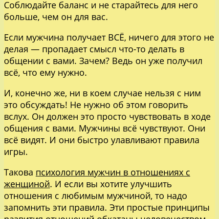
Соблюдайте баланс и не старайтесь для него
больше, чем он для вас.
Если мужчина получает ВСЁ, ничего для этого не
делая — пропадает смысл что-то делать в
общении с вами. Зачем? Ведь он уже получил
всё, что ему нужно.
И, конечно же, ни в коем случае нельзя с ним
это обсуждать! Не нужно об этом говорить
вслух. Он должен это просто чувствовать в ходе
общения с вами. Мужчины всё чувствуют. Они
всё видят. И они быстро улавливают правила
игры.
Такова
психология мужчин в отношениях с
женщиной
. И если вы хотите улучшить
отношения с любимым мужчиной, то надо
запомнить эти правила. Эти простые принципы