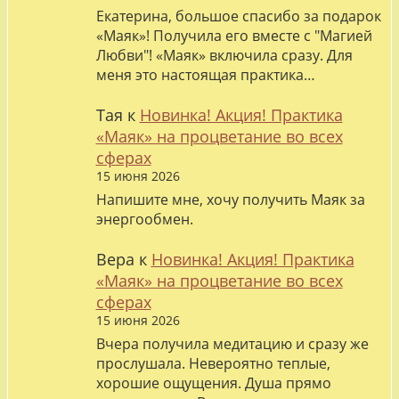
Екатерина, большое спасибо за подарок
«Маяк»! Получила его вместе с "Магией
Любви"! «Маяк» включила сразу. Для
меня это настоящая практика…
Тая
к
Новинка! Акция! Практика
«Маяк» на процветание во всех
сферах
15 июня 2026
Напишите мне, хочу получить Маяк за
энергообмен.
Вера
к
Новинка! Акция! Практика
«Маяк» на процветание во всех
сферах
15 июня 2026
Вчера получила медитацию и сразу же
прослушала. Невероятно теплые,
хорошие ощущения. Душа прямо