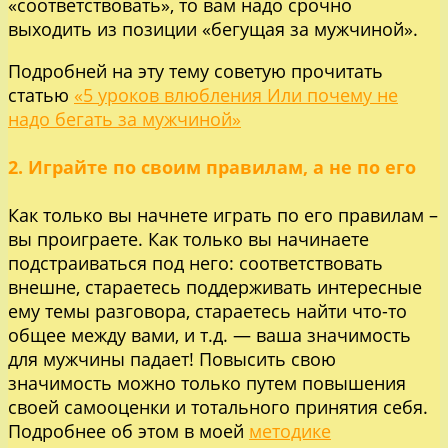
«соответствовать», то вам надо срочно
выходить из позиции «бегущая за мужчиной».
Подробней на эту тему советую прочитать
статью
«5 уроков влюбления Или почему не
надо бегать за мужчиной»
2. Играйте по своим правилам, а не по его
Как только вы начнете играть по его правилам –
вы проиграете. Как только вы начинаете
подстраиваться под него: соответствовать
внешне, стараетесь поддерживать интересные
ему темы разговора, стараетесь найти что-то
общее между вами, и т.д. — ваша значимость
для мужчины падает! Повысить свою
значимость можно только путем повышения
своей самооценки и тотального принятия себя.
Подробнее об этом в моей
методике