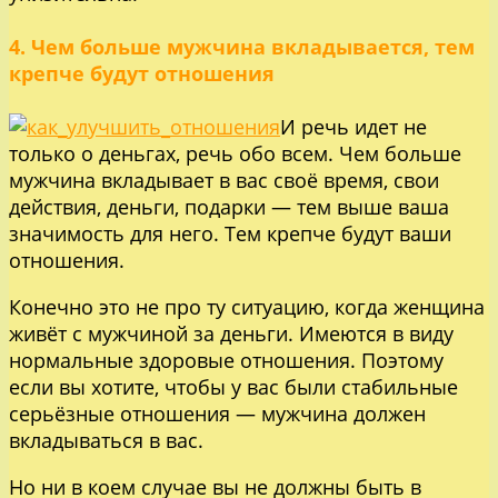
4. Чем больше мужчина вкладывается, тем
крепче будут отношения
И речь идет не
только о деньгах, речь обо всем. Чем больше
мужчина вкладывает в вас своё время, свои
действия, деньги, подарки — тем выше ваша
значимость для него. Тем крепче будут ваши
отношения.
Конечно это не про ту ситуацию, когда женщина
живёт с мужчиной за деньги. Имеются в виду
нормальные здоровые отношения. Поэтому
если вы хотите, чтобы у вас были стабильные
серьёзные отношения — мужчина должен
вкладываться в вас.
Но ни в коем случае вы не должны быть в