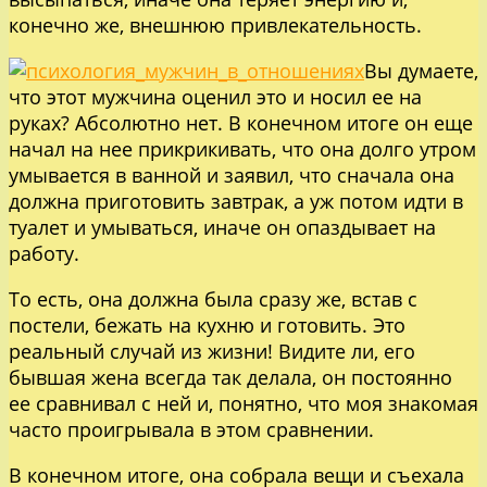
конечно же, внешнюю привлекательность.
Вы думаете,
что этот мужчина оценил это и носил ее на
руках? Абсолютно нет. В конечном итоге он еще
начал на нее прикрикивать, что она долго утром
умывается в ванной и заявил, что сначала она
должна приготовить завтрак, а уж потом идти в
туалет и умываться, иначе он опаздывает на
работу.
То есть, она должна была сразу же, встав с
постели, бежать на кухню и готовить. Это
реальный случай из жизни! Видите ли, его
бывшая жена всегда так делала, он постоянно
ее сравнивал с ней и, понятно, что моя знакомая
часто проигрывала в этом сравнении.
В конечном итоге, она собрала вещи и съехала