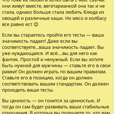
они живут вместе, вегетарианкой она так и не
стала, однако больше стала любить блюда из
овощей и различные каши. Но мясо и колбасу
все равно ест 😉
Если вы стараетесь пройти его тесты — ваша
значимость падает! Даже если вы
соответствуете…ваша значимость падает. Вы
уже нуждающаяся. И всё….вы для него как
фантик. Простой и ненужный. Если вы хотите
быть нужной для мужчины — ставьте его в свои
рамки! Он должен играть по вашим правилам.
Ставьте его в позицию, когда он должен
соответствовать вашим стандартам. Он должен
проходить ваши тесты.
Вы ценность — он гонится за ценностью. И
тогда он сам будет развивать ваши стабильные
отношения. В которых вы получаете то, что вам