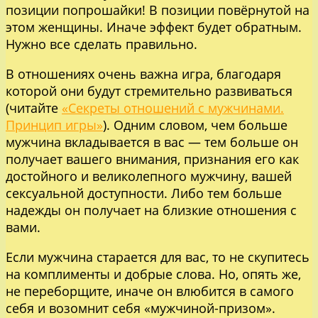
позиции попрошайки! В позиции повёрнутой на
этом женщины. Иначе эффект будет обратным.
Нужно все сделать правильно.
В отношениях очень важна игра, благодаря
которой они будут стремительно развиваться
(читайте
«Секреты отношений с мужчинами.
Принцип игры»
). Одним словом, чем больше
мужчина вкладывается в вас — тем больше он
получает вашего внимания, признания его как
достойного и великолепного мужчину, вашей
сексуальной доступности. Либо тем больше
надежды он получает на близкие отношения с
вами.
Если мужчина старается для вас, то не скупитесь
на комплименты и добрые слова. Но, опять же,
не переборщите, иначе он влюбится в самого
себя и возомнит себя «мужчиной-призом».