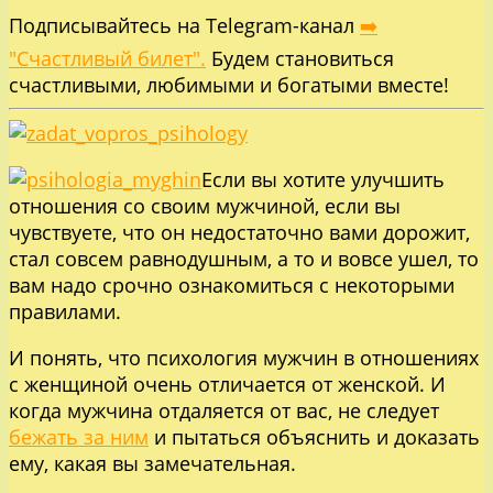
Подписывайтесь на Telegram-канал
➡️
"Счастливый билет".
Будем становиться
счастливыми, любимыми и богатыми вместе!
Если вы хотите улучшить
отношения со своим мужчиной, если вы
чувствуете, что он недостаточно вами дорожит,
стал совсем равнодушным, а то и вовсе ушел, то
вам надо срочно ознакомиться с некоторыми
правилами.
И понять, что психология мужчин в отношениях
с женщиной очень отличается от женской. И
когда мужчина отдаляется от вас, не следует
бежать за ним
и пытаться объяснить и доказать
ему, какая вы замечательная.