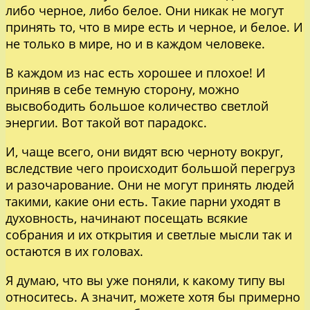
либо черное, либо белое. Они никак не могут
принять то, что в мире есть и черное, и белое. И
не только в мире, но и в каждом человеке.
В каждом из нас есть хорошее и плохое! И
приняв в себе темную сторону, можно
высвободить большое количество светлой
энергии. Вот такой вот парадокс.
И, чаще всего, они видят всю черноту вокруг,
вследствие чего происходит большой перегруз
и разочарование. Они не могут принять людей
такими, какие они есть. Такие парни уходят в
духовность, начинают посещать всякие
собрания и их открытия и светлые мысли так и
остаются в их головах.
Я думаю, что вы уже поняли, к какому типу вы
относитесь. А значит, можете хотя бы примерно