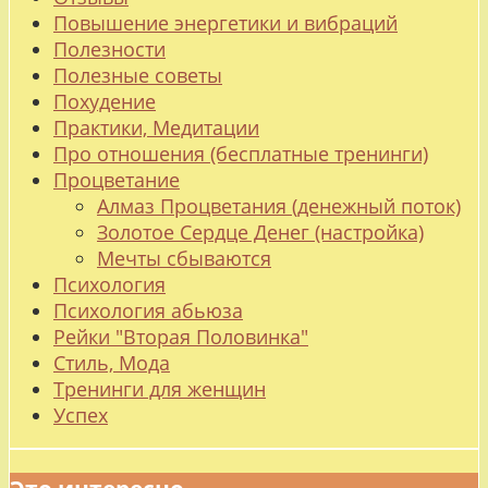
Повышение энергетики и вибраций
Полезности
Полезные советы
Похудение
Практики, Медитации
Про отношения (бесплатные тренинги)
Процветание
Алмаз Процветания (денежный поток)
Золотое Сердце Денег (настройка)
Мечты сбываются
Психология
Психология абьюза
Рейки "Вторая Половинка"
Стиль, Мода
Тренинги для женщин
Успех