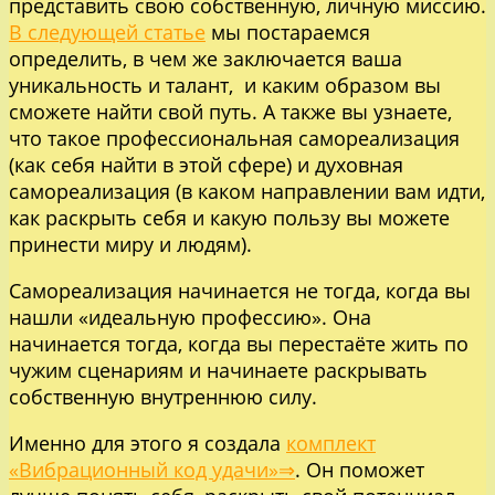
представить свою собственную, личную миссию.
В следующей статье
мы постараемся
определить, в чем же заключается ваша
уникальность и талант, и каким образом вы
сможете найти свой путь. А также вы узнаете,
что такое профессиональная самореализация
(как себя найти в этой сфере) и духовная
самореализация (в каком направлении вам идти,
как раскрыть себя и какую пользу вы можете
принести миру и людям).
Самореализация начинается не тогда, когда вы
нашли «идеальную профессию». Она
начинается тогда, когда вы перестаёте жить по
чужим сценариям и начинаете раскрывать
собственную внутреннюю силу.
Именно для этого я создала
комплект
«Вибрационный код удачи»⇒
. Он поможет