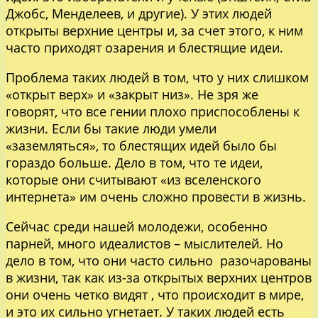
Джобс, Менделеев, и другие). У этих людей
открыты верхние центры и, за счет этого, к ним
часто приходят озарения и блестящие идеи.
Проблема таких людей в том, что у них слишком
«открыт верх» и «закрыт низ». Не зря же
говорят, что все гении плохо приспособлены к
жизни. Если бы такие люди умели
«заземляться», то блестящих идей было бы
гораздо больше. Дело в том, что те идеи,
которые они считывают «из вселенского
интернета» им очень сложно провести в жизнь.
Сейчас среди нашей молодежи, особенно
парней, много идеалистов – мыслителей. Но
дело в том, что они часто сильно разочарованы
в жизни, так как из-за открытых верхних центров
они очень четко видят , что происходит в мире,
и это их сильно угнетает. У таких людей есть