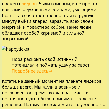
времена
лидеры
были воинами, и не просто
воинами, а духовными воинами, умеющими
брать на себя ответственность и в трудную
минуту выйти вперед, заразить всех своей
энергией и повести за собой. Такие люди
обладают особой харизмой и сильной
энергетикой.
Пора раскрыть свой истинный
потенциал и поймать удачу за хвост!
Подробнее здесь⇒
Кстати, на данный момент на планете лидеров
больше всего. Мы жили в военное и
послевоенное время, когда практически
постоянно нужно было принимать волевые
решения. Потому что жили мы в полувоенное, а