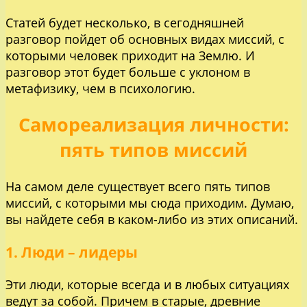
Статей будет несколько, в сегодняшней
разговор пойдет об основных видах миссий, с
которыми человек приходит на Землю. И
разговор этот будет больше с уклоном в
метафизику, чем в психологию.
Самореализация личности:
пять типов миссий
На самом деле существует всего пять типов
миссий, с которыми мы сюда приходим. Думаю,
вы найдете себя в каком-либо из этих описаний.
1. Люди – лидеры
Эти люди, которые всегда и в любых ситуациях
ведут за собой. Причем в старые, древние