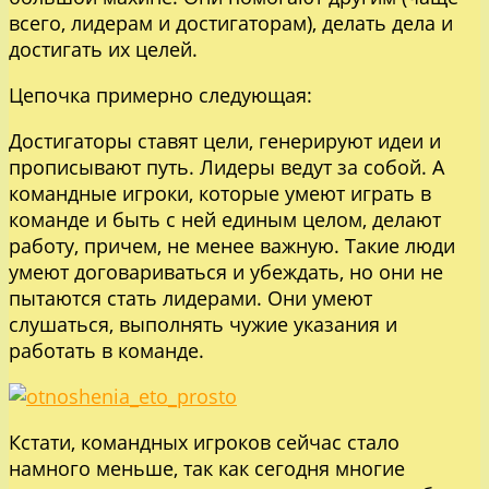
всего, лидерам и достигаторам), делать дела и
достигать их целей.
Цепочка примерно следующая:
Достигаторы ставят цели, генерируют идеи и
прописывают путь. Лидеры ведут за собой. А
командные игроки, которые умеют играть в
команде и быть с ней единым целом, делают
работу, причем, не менее важную. Такие люди
умеют договариваться и убеждать, но они не
пытаются стать лидерами. Они умеют
слушаться, выполнять чужие указания и
работать в команде.
Кстати, командных игроков сейчас стало
намного меньше, так как сегодня многие