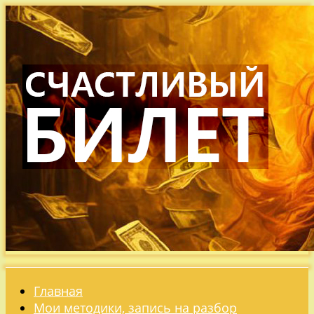
Главная
Мои методики, запись на разбор