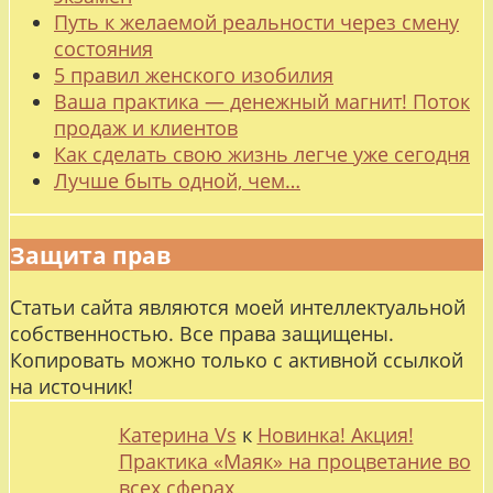
Путь к желаемой реальности через смену
состояния
5 правил женского изобилия
Ваша практика — денежный магнит! Поток
продаж и клиентов
Как сделать свою жизнь легче уже сегодня
Лучше быть одной, чем…
Защита прав
Статьи сайта являются моей интеллектуальной
собственностью. Все права защищены.
Копировать можно только с активной ссылкой
на источник!
Катерина Vs
к
Новинка! Акция!
Практика «Маяк» на процветание во
всех сферах