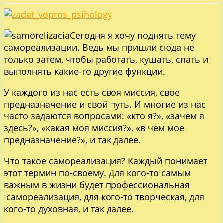
Сегодня я хочу поднять тему
самореализации. Ведь мы пришли сюда не
только затем, чтобы работать, кушать, спать и
выполнять какие-то другие функции.
У каждого из нас есть своя миссия, свое
предназначение и свой путь. И многие из нас
часто задаются вопросами: «кто я?», «зачем я
здесь?», «какая моя миссия?», «в чем мое
предназначение?», и так далее.
Что такое
самореализация
? Каждый понимает
этот термин по-своему. Для кого-то самым
важным в жизни будет профессиональная
самореализация, для кого-то творческая, для
кого-то духовная, и так далее.