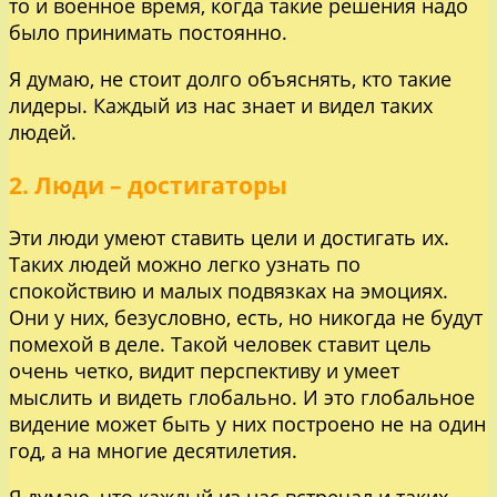
то и военное время, когда такие решения надо
было принимать постоянно.
Я думаю, не стоит долго объяснять, кто такие
лидеры. Каждый из нас знает и видел таких
людей.
2. Люди – достигаторы
Эти люди умеют ставить цели и достигать их.
Таких людей можно легко узнать по
спокойствию и малых подвязках на эмоциях.
Они у них, безусловно, есть, но никогда не будут
помехой в деле. Такой человек ставит цель
очень четко, видит перспективу и умеет
мыслить и видеть глобально. И это глобальное
видение может быть у них построено не на один
год, а на многие десятилетия.