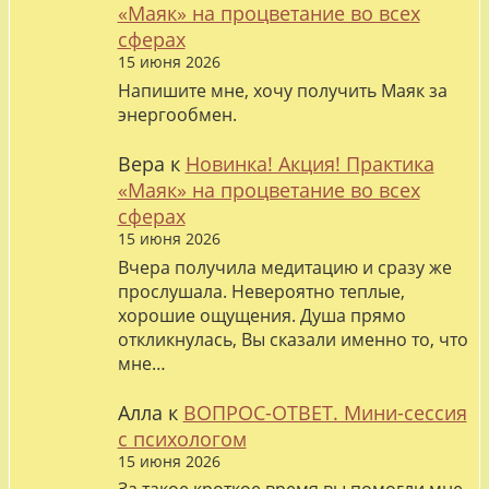
«Маяк» на процветание во всех
сферах
15 июня 2026
Напишите мне, хочу получить Маяк за
энергообмен.
Вера
к
Новинка! Акция! Практика
«Маяк» на процветание во всех
сферах
15 июня 2026
Вчера получила медитацию и сразу же
прослушала. Невероятно теплые,
хорошие ощущения. Душа прямо
откликнулась, Вы сказали именно то, что
мне…
Алла
к
ВОПРОС-ОТВЕТ. Мини-сессия
с психологом
15 июня 2026