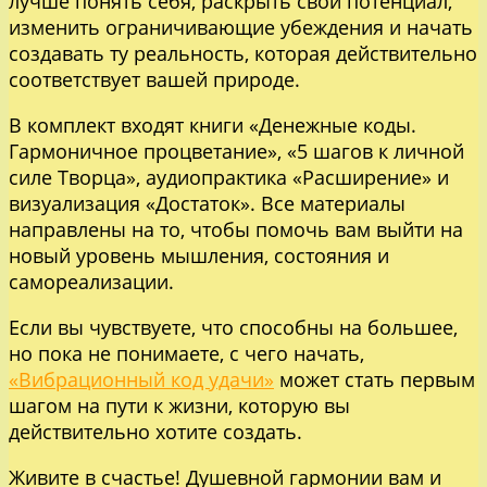
лучше понять себя, раскрыть свой потенциал,
изменить ограничивающие убеждения и начать
создавать ту реальность, которая действительно
соответствует вашей природе.
В комплект входят книги «Денежные коды.
Гармоничное процветание», «5 шагов к личной
силе Творца», аудиопрактика «Расширение» и
визуализация «Достаток». Все материалы
направлены на то, чтобы помочь вам выйти на
новый уровень мышления, состояния и
самореализации.
Если вы чувствуете, что способны на большее,
но пока не понимаете, с чего начать,
«Вибрационный код удачи»
может стать первым
шагом на пути к жизни, которую вы
действительно хотите создать.
Живите в счастье! Душевной гармонии вам и