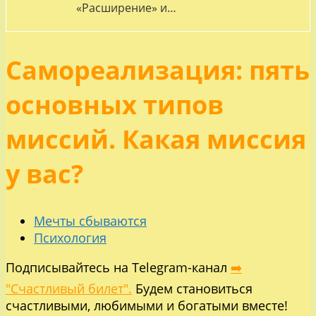
«Расширение» и…
Самореализация: пять
основных типов
миссий. Какая миссия
у вас?
Мечты сбываются
Психология
Подписывайтесь на Telegram-канал
➡️
"Счастливый билет".
Будем становиться
счастливыми, любимыми и богатыми вместе!