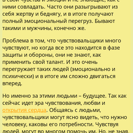
ними совладать. Часто они разыгрывают из
себя жертву и беднягу, и в итоге получают
полный эмоциональный перегруз. Бывают
такими и мужчины, конечно же.
Проблема в том, что чувствовальщики много
чувствуют, но когда все это находится в фазе
защиты и обороны, они не знают, как
применить свой талант. И это очень
перегружает таких людей (эмоционально и
психически) и в итоге им сложно двигаться
вперед.
Но именно за этими людьми – будущее. Так как
сейчас идет эра чувствования, любви и
открытия сердца
. Общаясь с людьми,
чувствовальщики могут ясно видеть, что нужно
человеку, каковы его потребности. Чувствуя
людей, могут во многом помочь им. Но, не зная,