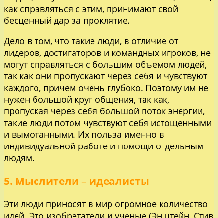
как справляться с этим, принимают свой
бесценный дар за проклятие.
Дело в том, что такие люди, в отличие от
лидеров, достигаторов и командных игроков, не
могут справляться с большим объемом людей,
так как они пропускают через себя и чувствуют
каждого, причем очень глубоко. Поэтому им не
нужен большой круг общения, так как,
пропуская через себя большой поток энергии,
такие люди потом чувствуют себя истощенными
и вымотанными. Их польза именно в
индивидуальной работе и помощи отдельным
людям.
5. Мыслители – идеалисты
Эти люди приносят в мир огромное количество
идей. Это изобретатели и ученые (Энштейн, Стив