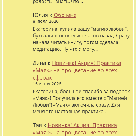
радость - знать, что…
Юлия
к
Обо мне
8 июля 2026
Екатерина, купила вашу "магию любви",
буквально несколько часов назад. Сразу
начала читать книгу, потом сделала
медитацию. Ну что я могу…
Дина
к
Новинка! Акция! Практика
«Маяк» на процветание во всех
сферах
16 июня 2026
Екатерина, большое спасибо за подарок
«Маяк»! Получила его вместе с "Магией
Любви"! «Маяк» включила сразу. Для
меня это настоящая практика…
Тая
к
Новинка! Акция! Практика
«Маяк» на процветание во всех