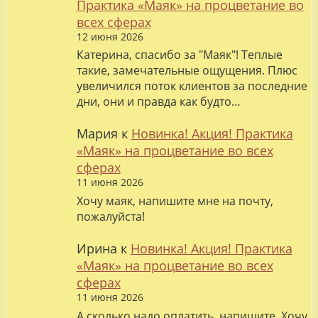
Практика «Маяк» на процветание во
всех сферах
12 июня 2026
Катерина, спасибо за "Маяк"! Теплые
такие, замечательные ощущения. Плюс
увеличился поток клиентов за последние
дни, они и правда как будто…
Мария
к
Новинка! Акция! Практика
«Маяк» на процветание во всех
сферах
11 июня 2026
Хочу маяк, напишите мне на почту,
пожалуйста!
Ирина
к
Новинка! Акция! Практика
«Маяк» на процветание во всех
сферах
11 июня 2026
А сколько надо оплатить, напишите. Хочу