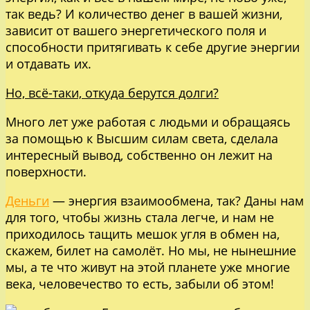
так ведь? И количество денег в вашей жизни,
зависит от вашего энергетического поля и
способности притягивать к себе другие энергии
и отдавать их.
Но, всё-таки, откуда берутся долги?
Много лет уже работая с людьми и обращаясь
за помощью к Высшим силам света, сделала
интересный вывод, собственно он лежит на
поверхности.
Деньги
— энергия взаимообмена, так? Даны нам
для того, чтобы жизнь стала легче, и нам не
приходилось тащить мешок угля в обмен на,
скажем, билет на самолёт. Но мы, не нынешние
мы, а те что живут на этой планете уже многие
века, человечество то есть, забыли об этом!