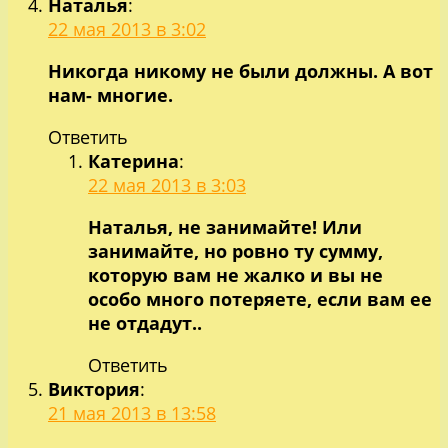
Наталья
:
22 мая 2013 в 3:02
Никогда никому не были должны. А вот
нам- многие.
Ответить
Катерина
:
22 мая 2013 в 3:03
Наталья, не занимайте! Или
занимайте, но ровно ту сумму,
которую вам не жалко и вы не
особо много потеряете, если вам ее
не отдадут..
Ответить
Виктория
:
21 мая 2013 в 13:58