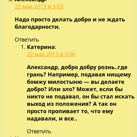
22 мая 2013 в 3:03
Надо просто делать добро и не ждать
благодарности.
Ответить
Катерина
:
22 мая 2013 в 3:06
Александр, добро добру рознь..где
грань? Например, подавая нищему
бомжу милостыню — вы делаете
добро? Или зло? Может, если бы
никто не подавал, он бы стал искать
выход из положения? А так он
просто пропивает то, что ему
надавали, и все..
Ответить