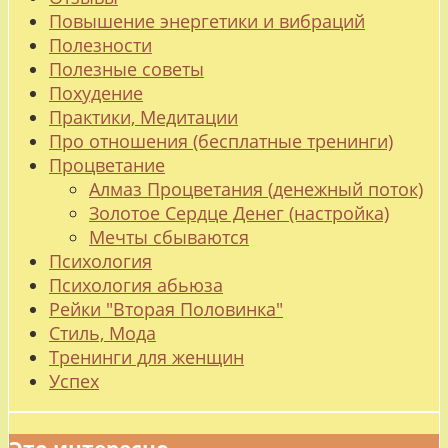
Повышение энергетики и вибраций
Полезности
Полезные советы
Похудение
Практики, Медитации
Про отношения (бесплатные тренинги)
Процветание
Алмаз Процветания (денежный поток)
Золотое Сердце Денег (настройка)
Мечты сбываются
Психология
Психология абьюза
Рейки "Вторая Половинка"
Стиль, Мода
Тренинги для женщин
Успех