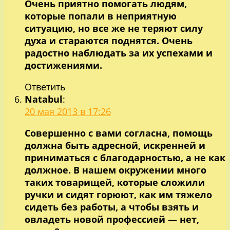
Очень приятно помогать людям,
которые попали в неприятную
ситуацию, но все же не теряют силу
духа и стараются поднятся. Очень
радостно наблюдать за их успехами и
достижениями.
Ответить
Natabul
:
20 мая 2013 в 17:26
Совершенно с вами согласна, помощь
должна быть адресной, искренней и
приниматься с благодарностью, а не как
должное. В нашем окружении много
таких товарищей, которые сложили
ручки и сидят горюют, как им тяжело
сидеть без работы, а чтобы взять и
овладеть новой профессией — нет,