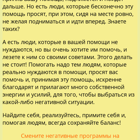
дальше. Но есть люди, которые бесконечно эту
помощь просят, при этом, сидя на месте ровно,
не желая подниматься и идти вперед. Знаете
таких?
А есть люди, которые в вашей помощи не
нуждаются, но вы очень хотите им помочь, и
лезете к ним со своими советами. Этого делать
не стоит! Помогать надо тем людям, которые
реально нуждаются в помощи, просят вас
помочь и, принимая эту помощь, искренне
благодарят и прилагают много собственной
энергии и усилий, для того, чтобы выбраться из
какой-либо негативной ситуации.
Найдите себя, реализуйтесь, примите себя и,
помогая людям, всегда сохраняйте баланс!
Смените негативные программы на