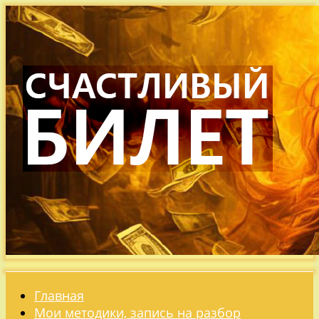
Главная
Мои методики, запись на разбор