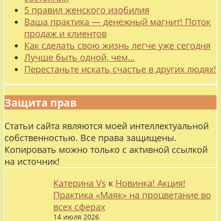
5 правил женского изобилия
Ваша практика — денежный магнит! Поток
продаж и клиентов
Как сделать свою жизнь легче уже сегодня
Лучше быть одной, чем…
Перестаньте искать счастье в других людях!
Защита прав
Статьи сайта являются моей интеллектуальной
собственностью. Все права защищены.
Копировать можно только с активной ссылкой
на источник!
Катерина Vs
к
Новинка! Акция!
Практика «Маяк» на процветание во
всех сферах
14 июля 2026