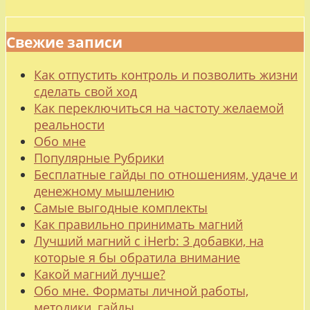
Свежие записи
Как отпустить контроль и позволить жизни
сделать свой ход
Как переключиться на частоту желаемой
реальности
Обо мне
Популярные Рубрики
Бесплатные гайды по отношениям, удаче и
денежному мышлению
Самые выгодные комплекты
Как правильно принимать магний
Лучший магний с iHerb: 3 добавки, на
которые я бы обратила внимание
Какой магний лучше?
Обо мне. Форматы личной работы,
методики, гайды