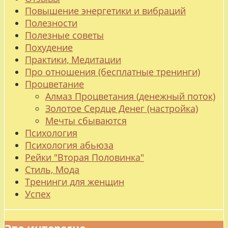
Повышение энергетики и вибраций
Полезности
Полезные советы
Похудение
Практики, Медитации
Про отношения (бесплатные тренинги)
Процветание
Алмаз Процветания (денежный поток)
Золотое Сердце Денег (настройка)
Мечты сбываются
Психология
Психология абьюза
Рейки "Вторая Половинка"
Стиль, Мода
Тренинги для женщин
Успех