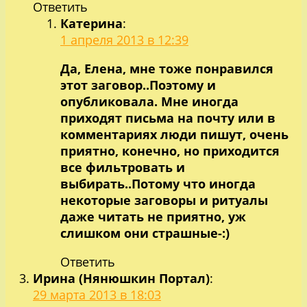
Ответить
Катерина
:
1 апреля 2013 в 12:39
Да, Елена, мне тоже понравился
этот заговор..Поэтому и
опубликовала. Мне иногда
приходят письма на почту или в
комментариях люди пишут, очень
приятно, конечно, но приходится
все фильтровать и
выбирать..Потому что иногда
некоторые заговоры и ритуалы
даже читать не приятно, уж
слишком они страшные-:)
Ответить
Ирина (Нянюшкин Портал)
:
29 марта 2013 в 18:03