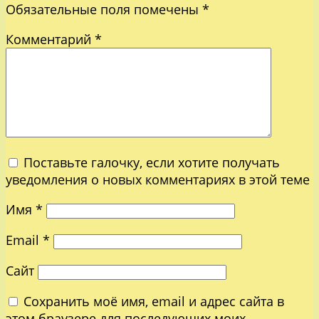
Обязательные поля помечены
*
Комментарий
*
Поставьте галочку, если хотите получать
уведомления о новых комментариях в этой теме
Имя
*
Email
*
Сайт
Сохранить моё имя, email и адрес сайта в
этом браузере для последующих моих