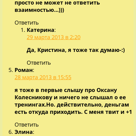
просто не может не ответить
взаимностью…)))
Ответить
Катерина
:
29 марта 2013 в 2:20
Да, Кристина, я тоже так думаю-:)
Ответить
Роман
:
28 марта 2013 в 15:55
я тоже в первые слышу про Оксану
Колесникову и ничего не слышал о ее
тренингах.Но. действительно, деньгам
есть откуда приходить. С меня твит и +1
Ответить
Элина
: