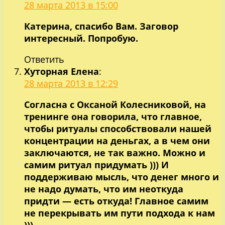
28 марта 2013 в 15:00
Катерина, спасибо Вам. Заговор
интересный. Попробую.
Ответить
Хуторная Елена
:
28 марта 2013 в 12:29
Согласна с Оксаной Колесниковой, на
тренинге она говорила, что главное,
чтобы ритуалы способствовали нашей
концентрации на деньгах, а в чем они
заключаются, не так важно. Можно и
самим ритуал придумать ))) И
поддерживаю мысль, что денег много и
не надо думать, что им неоткуда
придти — есть откуда! Главное самим
не перекрывать им пути подхода к нам
)))