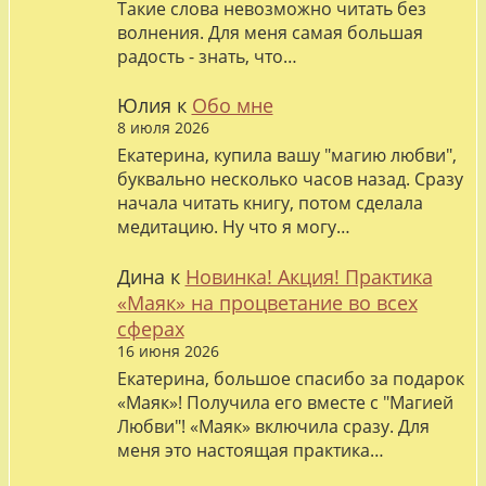
Такие слова невозможно читать без
волнения. Для меня самая большая
радость - знать, что…
Юлия
к
Обо мне
8 июля 2026
Екатерина, купила вашу "магию любви",
буквально несколько часов назад. Сразу
начала читать книгу, потом сделала
медитацию. Ну что я могу…
Дина
к
Новинка! Акция! Практика
«Маяк» на процветание во всех
сферах
16 июня 2026
Екатерина, большое спасибо за подарок
«Маяк»! Получила его вместе с "Магией
Любви"! «Маяк» включила сразу. Для
меня это настоящая практика…