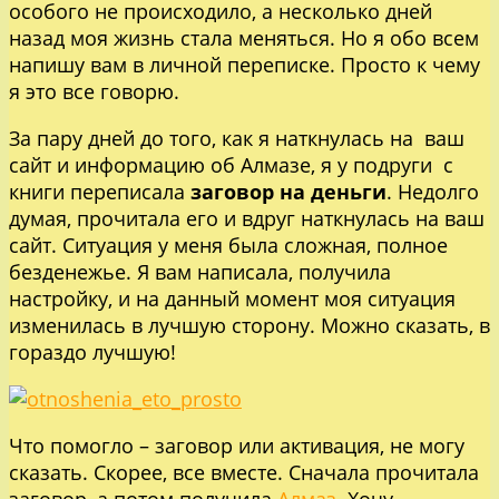
особого не происходило, а несколько дней
назад моя жизнь стала меняться. Но я обо всем
напишу вам в личной переписке. Просто к чему
я это все говорю.
За пару дней до того, как я наткнулась на ваш
сайт и информацию об Алмазе, я у подруги с
книги переписала
заговор на деньги
. Недолго
думая, прочитала его и вдруг наткнулась на ваш
сайт. Ситуация у меня была сложная, полное
безденежье. Я вам написала, получила
настройку, и на данный момент моя ситуация
изменилась в лучшую сторону. Можно сказать, в
гораздо лучшую!
Что помогло – заговор или активация, не могу
сказать. Скорее, все вместе. Сначала прочитала