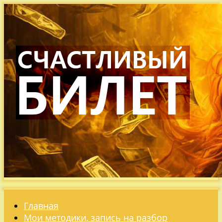
Главная
Мои методики, запись на разбор