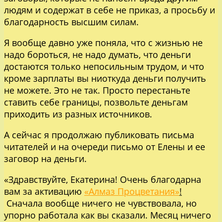
людям и содержат в себе не приказ, а просьбу и
благодарность высшим силам.
Я вообще давно уже поняла, что с жизнью не
надо бороться, не надо думать, что деньги
достаются только непосильным трудом, и что
кроме зарплаты вы ниоткуда деньги получить
не можете. Это не так. Просто перестаньте
ставить себе границы, позвольте деньгам
приходить из разных источников.
А сейчас я продолжаю публиковать письма
читателей и на очереди письмо от Елены и ее
заговор на деньги.
«Здравствуйте, Екатерина! Очень благодарна
вам за активацию
«Алмаз Процветания»
!
Сначала вообще ничего не чувствовала, но
упорно работала как вы сказали. Месяц ничего