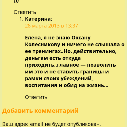
Ответить
Катерина
:
28 марта 2013 в 13:37
Елена, я не знаю Оксану
Колесникову и ничего не слышала о
ее тренингах..Но. действительно,
деньгам есть откуда
приходить..главное — позволить
им это и не ставить границы и
рамки своих убеждений,
воспитания и обид на жизнь…
Ответить
Добавить комментарий
Ваш адрес email не будет опубликован.