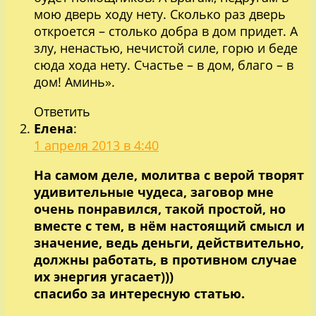
мою дверь ходу нету. Сколько раз дверь
откроется – столько добра в дом придет. А
злу, ненастью, нечистой силе, горю и беде
сюда хода нету. Счастье – в дом, благо – в
дом! Аминь».
Ответить
Елена
:
1 апреля 2013 в 4:40
На самом деле, молитва с верой творят
удивительные чудеса, заговор мне
очень понравился, такой простой, но
вместе с тем, в нём настоящий смысл и
значение, ведь деньги, действительно,
должны работать, в противном случае
их энергия угасает)))
спасибо за интересную статью.