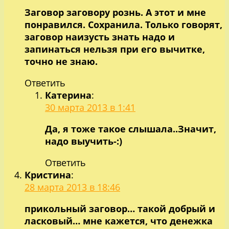
Заговор заговору рознь. А этот и мне
понравился. Сохранила. Только говорят,
заговор наизусть знать надо и
запинаться нельзя при его вычитке,
точно не знаю.
Ответить
Катерина
:
30 марта 2013 в 1:41
Да, я тоже такое слышала..Значит,
надо выучить-:)
Ответить
Кристина
:
28 марта 2013 в 18:46
прикольный заговор… такой добрый и
ласковый… мне кажется, что денежка