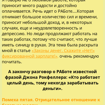
приносит много радости и достойно
оплачивается. Речь идет о РАБоте….Которая
отнимает большое количество сил и времени,
приносит небольшой доход, и, в некоторых
случаях, еще и неудовлетворенность и
депрессию. Но люди продолжают работать на
таких работах, потому что считают, что лучше
иметь синицу в руках. Эта тема была раскрыта
мной в статье
«Законы денег. Скажите «Нет!»
фиксированной зарплате!»,
очень рекомендую
почитать.
А закончу разговор о РАБоте известной
фразой Джона Рокфеллера: «Кто работает
целый день, тому некогда зарабатывать
деньги».
Помеха пятая. Отрицательное отношение к