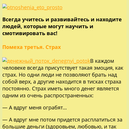
Всегда учитесь и развивайтесь и находите
людей, которые могут научить и
смотивировать вас!
Помеха третья. Страх
В каждом
человеке всегда присутствует такая эмоция, как
страх. Но одни люди не позволяют брать над
собой верх, а другие находится в тисках страха
постоянно. Страх иметь много денег является
одним из очень распространенных:
— А вдруг меня ограбят…
— А вдруг мне потом придется расплатиться за
большие деньги (здоровьем, любовью, и так