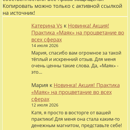
Копировать можно только с активной ссылкой
на источник!
Катерина Vs
к
Новинка! Акция!
Практика «Маяк» на процветание во
всех сферах
14 июля 2026
Мария, спасибо вам огромное за такой
тёплый и искренний отзыв. Для меня
очень ценны такие слова. Да, «Маяк» -
это…
Мария
к
Новинка! Акция! Практика
«Маяк» на процветание во всех
сферах
12 июля 2026
Катя, я просто в восторге от вашей
практики! Для меня она стала каким-то
денежным магнитом, представьте себе!