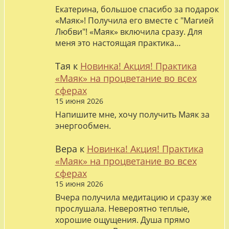
Екатерина, большое спасибо за подарок
«Маяк»! Получила его вместе с "Магией
Любви"! «Маяк» включила сразу. Для
меня это настоящая практика…
Тая
к
Новинка! Акция! Практика
«Маяк» на процветание во всех
сферах
15 июня 2026
Напишите мне, хочу получить Маяк за
энергообмен.
Вера
к
Новинка! Акция! Практика
«Маяк» на процветание во всех
сферах
15 июня 2026
Вчера получила медитацию и сразу же
прослушала. Невероятно теплые,
хорошие ощущения. Душа прямо