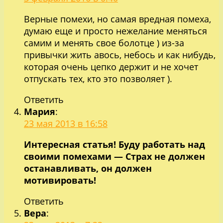
Верные помехи, но самая вредная помеха,
думаю еще и просто нежелание меняться
самим и менять свое болотце ) из-за
привычки жить авось, небось и как нибудь,
которая очень цепко держит и не хочет
отпускать тех, кто это позволяет ).
Ответить
Мария
:
23 мая 2013 в 16:58
Интересная статья! Буду работать над
своими помехами — Страх не должен
останавливать, он должен
мотивировать!
Ответить
Вера
: