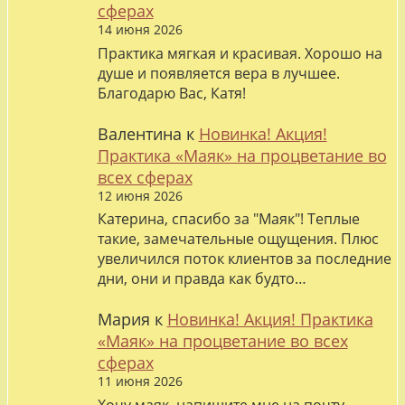
сферах
14 июня 2026
Практика мягкая и красивая. Хорошо на
душе и появляется вера в лучшее.
Благодарю Вас, Катя!
Валентина
к
Новинка! Акция!
Практика «Маяк» на процветание во
всех сферах
12 июня 2026
Катерина, спасибо за "Маяк"! Теплые
такие, замечательные ощущения. Плюс
увеличился поток клиентов за последние
дни, они и правда как будто…
Мария
к
Новинка! Акция! Практика
«Маяк» на процветание во всех
сферах
11 июня 2026