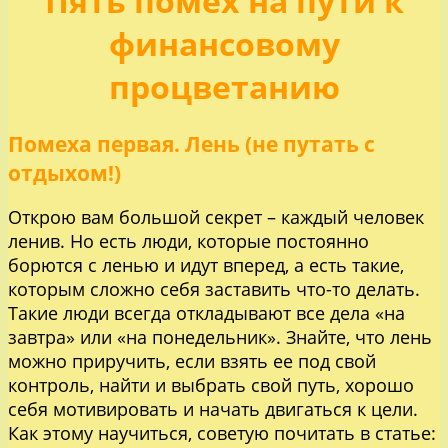
Пять помех на пути к
финансовому
процветанию
Помеха первая. Лень (не путать с
отдыхом!)
Открою вам большой секрет – каждый человек
ленив. Но есть люди, которые постоянно
борются с ленью и идут вперед, а есть такие,
которым сложно себя заставить что-то делать.
Такие люди всегда откладывают все дела «на
завтра» или «на понедельник». Знайте, что лень
можно приручить, если взять ее под свой
контроль, найти и выбрать свой путь, хорошо
себя мотивировать и начать двигаться к цели.
Как этому научиться, советую почитать в статье: