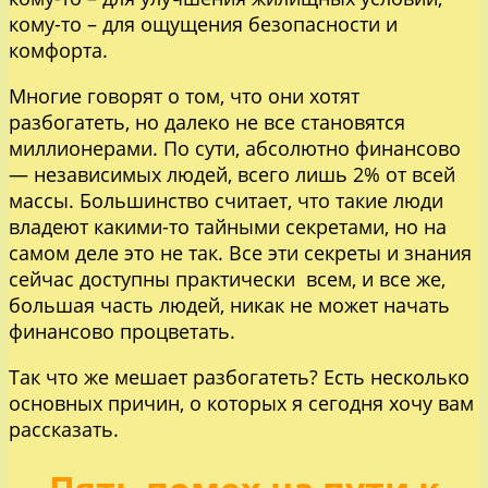
кому-то – для ощущения безопасности и
комфорта.
Многие говорят о том, что они хотят
разбогатеть, но далеко не все становятся
миллионерами. По сути, абсолютно финансово
— независимых людей, всего лишь 2% от всей
массы. Большинство считает, что такие люди
владеют какими-то тайными секретами, но на
самом деле это не так. Все эти секреты и знания
сейчас доступны практически всем, и все же,
большая часть людей, никак не может начать
финансово процветать.
Так что же мешает разбогатеть? Есть несколько
основных причин, о которых я сегодня хочу вам
рассказать.