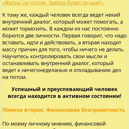
«Жизнь на потом. Завтра будет лучше?».
К тому же, каждый человек всегда ведет некий
внутренний диалог, который может помогать, а
может тормозить. В каждом из нас постоянно
борются две личности. Первая говорит, что надо
вставать, идти и действовать, а вторая находит
массу причин для того, чтобы ничего не делать.
Научитесь контролировать свои мысли и
останавливать внутренний диалог, который
ведет к ничегонеделанью и откладыванию дел
на потом.
Успешный и преуспевающий человек
всегда находится в активном состоянии!
Помеха вторая. Финансовая безграмотность
По моему личному мнению, финансовой