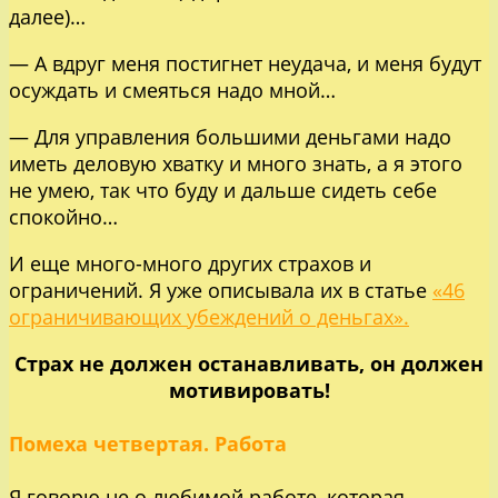
далее)…
— А вдруг меня постигнет неудача, и меня будут
осуждать и смеяться надо мной…
— Для управления большими деньгами надо
иметь деловую хватку и много знать, а я этого
не умею, так что буду и дальше сидеть себе
спокойно…
И еще много-много других страхов и
ограничений. Я уже описывала их в статье
«46
ограничивающих убеждений о деньгах».
Страх не должен останавливать, он должен
мотивировать!
Помеха четвертая. Работа
Я говорю не о любимой работе, которая