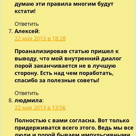
думаю эти правила многим будут
кстати!
Ответить
Алексей
:
22 мая 2013 в 18:28
Проанализировав статью пришел к
выводу, что мой внутренний диалог
порой заканчивается не в лучшую
сторону. Есть над чем поработать,
спасибо за полезные советы!
Ответить
людмила
:
22 мая 2013 в 13:56
Полностью с вами согласна. Вот только
придерживатся всего этого. Ведь мы все
люди и порой бываем импульсивными