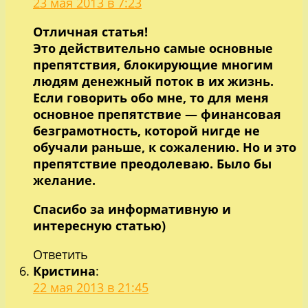
23 мая 2013 в 7:23
Отличная статья!
Это действительно самые основные
препятствия, блокирующие многим
людям денежный поток в их жизнь.
Если говорить обо мне, то для меня
основное препятствие — финансовая
безграмотность, которой нигде не
обучали раньше, к сожалению. Но и это
препятствие преодолеваю. Было бы
желание.
Спасибо за информативную и
интересную статью)
Ответить
Кристина
:
22 мая 2013 в 21:45