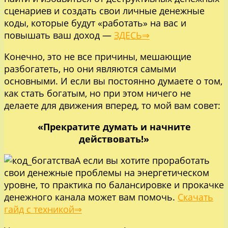
сценариев и создать свои личные денежные
коды, которые будут «работать» на вас и
повышать ваш доход —
ЗДЕСЬ⇒
Конечно, это не все причины, мешающие
разбогатеть, но они являются самыми
основными. И если вы постоянно думаете о том,
как стать богатым, но при этом ничего не
делаете для движения вперед, то мой вам совет:
«Прекратите думать и начните
действовать!»
А если вы хотите проработать
свои денежные проблемы на энергетическом
уровне, то практика по балансировке и прокачке
денежного канала может вам помочь.
Скачать
гайд с техникой⇒