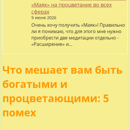
«Маяк» на процветание во всех
сферах
9 июня 2026
Очень хочу получить «Маяк»! Правильно
ли я понимаю, что для этого мне нужно
приобрести две медитации отдельно -
«Расширение» и…
Что мешает вам быть
богатыми и
процветающими: 5
помех