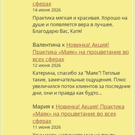
сферах
14 июня 2026
Практика мягкая и красивая. Хорошо на
душе и появляется вера в лучшее.
Благодарю Вас, Катя!
Валентина
к
Новинка! Акция!
Практика «Маяк» на процветание во
всех сферах
12 июня 2026
Катерина, спасибо за "Маяк"! Теплые
такие, замечательные ощущения. Плюс
увеличился поток клиентов за последние
дни, они и правда как будто…
Мария
к
Новинка! Акция! Практика
«Маяк» на процветание во всех
сферах
11 июня 2026