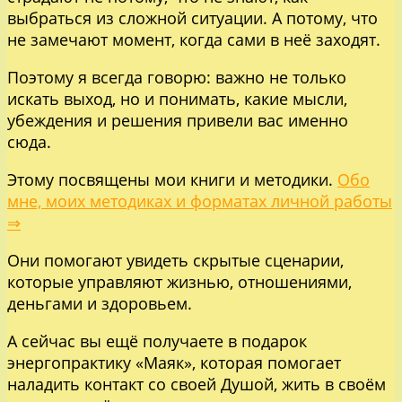
выбраться из сложной ситуации. А потому, что
не замечают момент, когда сами в неё заходят.
Поэтому я всегда говорю: важно не только
искать выход, но и понимать, какие мысли,
убеждения и решения привели вас именно
сюда.
Этому посвящены мои книги и методики.
Обо
мне, моих методиках и форматах личной работы
⇒
Они помогают увидеть скрытые сценарии,
которые управляют жизнью, отношениями,
деньгами и здоровьем.
А сейчас вы ещё получаете в подарок
энергопрактику «Маяк», которая помогает
наладить контакт со своей Душой, жить в своём