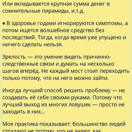
Или вкладывается крупная сумма денег в
сомнительные пирамиды, и.т.д.
♦ В здоровье годами игнорируются симптомы, а
потом ищется волшебное средство без
последствий. Тогда, когда время уже упущено и
ничего сделать нельзя.
Зрелость — это умение видеть причинно-
следственные связи и думать на несколько
шагов вперёд. Не каждый мост стоит переходить
только потому, что на него можно зайти.
Иногда лучший способ решить проблему — не
создавать её себе своими руками. Потому что
лучший выход из многих ловушек — просто не
заходить в них…
Моя практика показывает: большинство людей
страдают не потому, что не знают, как