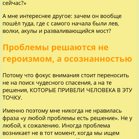
сейчас?»
А мне интереснее другое: зачем он вообще
пошёл туда, где с самого начала были лев,
волки, акулы и разваливающийся мост?
Проблемы решаются не
героизмом, а осознанностью
Потому что фокус внимания стоит переносить
не на поиск чудесного спасения, а на те
решения, КОТОРЫЕ ПРИВЕЛИ ЧЕЛОВЕКА В ЭТУ
ТОЧКУ.
Именно поэтому мне никогда не нравилась
фраза «у любой проблемы есть решение». Не у
любой, к сожалению. Иногда проблема
возникает не в тот момент, когда мы ищем