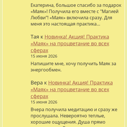
Екатерина, большое спасибо за подарок
«Маяк»! Получила его вместе с "Магией
Любви"! «Маяк» включила сразу. Для
меня это настоящая практика…
Тая
к
Новинка! Акция! Практика
«Маяк» на процветание во всех
сферах
15 июня 2026
Напишите мне, хочу получить Маяк за
энергообмен.
Вера
к
Новинка! Акция! Практика
«Маяк» на процветание во всех
сферах
15 июня 2026
Вчера получила медитацию и сразу же
прослушала. Невероятно теплые,
хорошие ощущения. Душа прямо