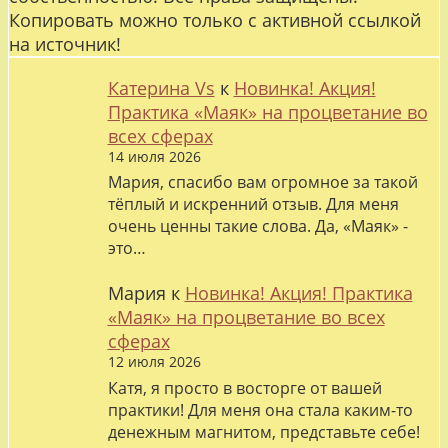
Копировать можно только с активной ссылкой
на источник!
Катерина Vs
к
Новинка! Акция!
Практика «Маяк» на процветание во
всех сферах
14 июля 2026
Мария, спасибо вам огромное за такой
тёплый и искренний отзыв. Для меня
очень ценны такие слова. Да, «Маяк» -
это…
Мария
к
Новинка! Акция! Практика
«Маяк» на процветание во всех
сферах
12 июля 2026
Катя, я просто в восторге от вашей
практики! Для меня она стала каким-то
денежным магнитом, представьте себе!