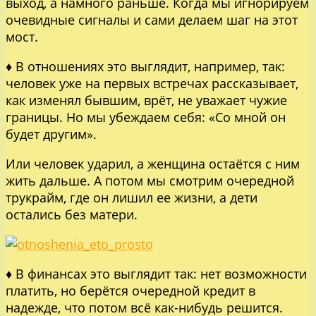
выход, а намного раньше. Когда мы игнорируем
очевидные сигналы и сами делаем шаг на этот
мост.
♦ В отношениях это выглядит, например, так:
человек уже на первых встречах рассказывает,
как изменял бывшим, врёт, не уважает чужие
границы. Но мы убеждаем себя: «Со мной он
будет другим».
Или человек ударил, а женщина остаётся с ним
жить дальше. А потом мы смотрим очередной
трукрайм, где он лишил ее жизни, а дети
остались без матери.
♦ В финансах это выглядит так: нет возможности
платить, но берётся очередной кредит в
надежде, что потом всё как-нибудь решится.