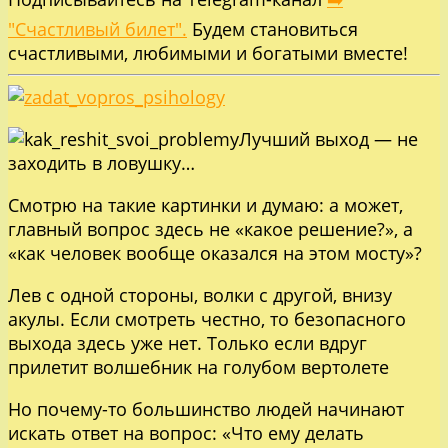
"Счастливый билет".
Будем становиться
счастливыми, любимыми и богатыми вместе!
Лучший выход — не
заходить в ловушку…
Смотрю на такие картинки и думаю: а может,
главный вопрос здесь не «какое решение?», а
«как человек вообще оказался на этом мосту»?
Лев с одной стороны, волки с другой, внизу
акулы. Если смотреть честно, то безопасного
выхода здесь уже нет. Только если вдруг
прилетит волшебник на голубом вертолете
Но почему-то большинство людей начинают
искать ответ на вопрос: «Что ему делать