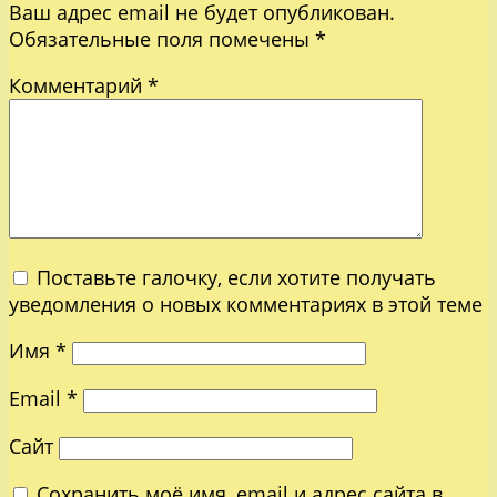
Ваш адрес email не будет опубликован.
Обязательные поля помечены
*
Комментарий
*
Поставьте галочку, если хотите получать
уведомления о новых комментариях в этой теме
Имя
*
Email
*
Сайт
Сохранить моё имя, email и адрес сайта в