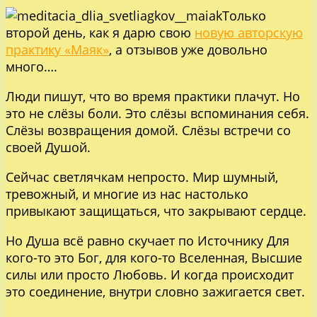
Только
второй день, как я дарю свою
новую авторскую
практику «Маяк»
, а отзывов уже довольно
много….
Люди пишут, что во время практики плачут. Но
это не слёзы боли. Это слёзы вспоминания себя.
Слёзы возвращения домой. Слёзы встречи со
своей Душой.
Сейчас светлячкам непросто. Мир шумный,
тревожный, и многие из нас настолько
привыкают защищаться, что закрывают сердце.
Но Душа всё равно скучает по Источнику Для
кого-то это Бог, для кого-то Вселенная, Высшие
силы или просто Любовь. И когда происходит
это соединение, внутри словно зажигается свет.