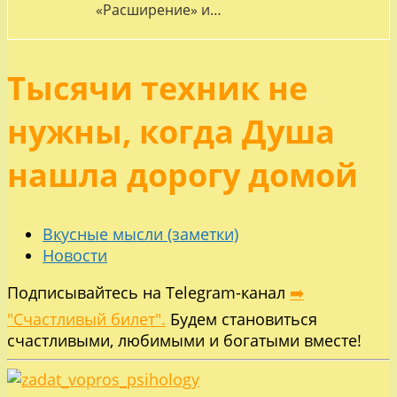
«Расширение» и…
Тысячи техник не
нужны, когда Душа
нашла дорогу домой
Вкусные мысли (заметки)
Новости
Подписывайтесь на Telegram-канал
➡️
"Счастливый билет".
Будем становиться
счастливыми, любимыми и богатыми вместе!