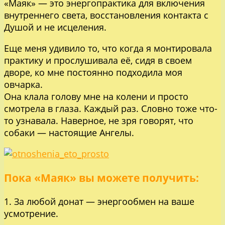
«Маяк» — это энергопрактика для включения
внутреннего света, восстановления контакта с
Душой и не исцеления.
Еще меня удивило то, что когда я монтировала
практику и прослушивала её, сидя в своем
дворе, ко мне постоянно подходила моя
овчарка.
Она клала голову мне на колени и просто
смотрела в глаза. Каждый раз. Словно тоже что-
то узнавала. Наверное, не зря говорят, что
собаки — настоящие Ангелы.
Пока «Маяк» вы можете получить:
1. За любой донат — энергообмен на ваше
усмотрение.