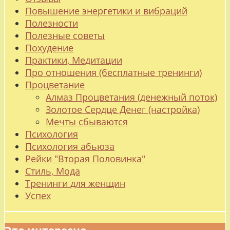
Повышение энергетики и вибраций
Полезности
Полезные советы
Похудение
Практики, Медитации
Про отношения (бесплатные тренинги)
Процветание
Алмаз Процветания (денежный поток)
Золотое Сердце Денег (настройка)
Мечты сбываются
Психология
Психология абьюза
Рейки "Вторая Половинка"
Стиль, Мода
Тренинги для женщин
Успех