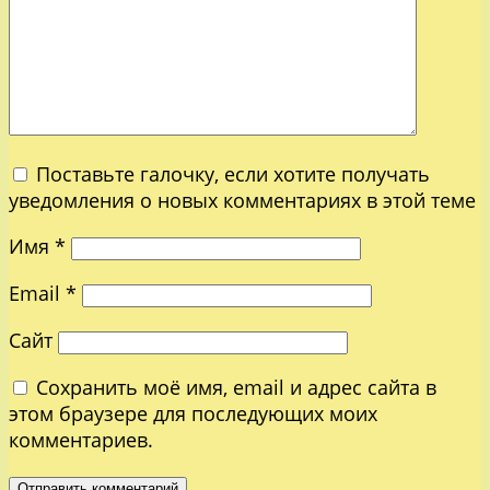
Поставьте галочку, если хотите получать
уведомления о новых комментариях в этой теме
Имя
*
Email
*
Сайт
Сохранить моё имя, email и адрес сайта в
этом браузере для последующих моих
комментариев.