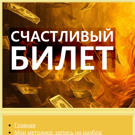
Главная
Мои методики, запись на разбор