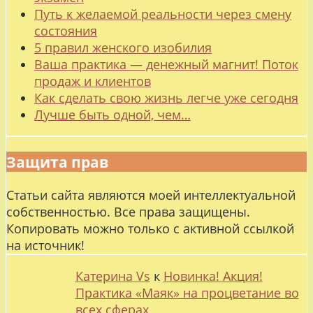
Путь к желаемой реальности через смену
состояния
5 правил женского изобилия
Ваша практика — денежный магнит! Поток
продаж и клиентов
Как сделать свою жизнь легче уже сегодня
Лучше быть одной, чем…
Защита прав
Статьи сайта являются моей интеллектуальной
собственностью. Все права защищены.
Копировать можно только с активной ссылкой
на источник!
Катерина Vs
к
Новинка! Акция!
Практика «Маяк» на процветание во
всех сферах