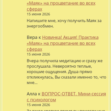
«Маяк» на процветание во всех
сферах
15 июня 2026
Напишите мне, хочу получить Маяк за
энергообмен.
Вера
к
Новинка! Акция! Практика
«Маяк» на процветание во всех
сферах
15 июня 2026
Вчера получила медитацию и сразу же
прослушала. Невероятно теплые,
хорошие ощущения. Душа прямо
откликнулась, Вы сказали именно то, что
мне…
Алла
к
ВОПРОС-ОТВЕТ. Мини-сессия
с психологом
15 июня 2026