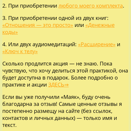
2. При приобретении
любого моего комплекта
.
3. При приобретении одной из двух книг:
«Отношения — это просто»
или
«Денежные
коды»
4. Или двух аудиомедитаций:
«Расширение»
и
«Ключ к телу»
Сколько продлится акция — не знаю. Пока
чувствую, что хочу делиться этой практикой, она
будет доступна в подарок. Более подробно о
практике и акции
ЗДЕСЬ⇒
Если вы уже получили «Маяк», буду очень
благодарна за отзыв! Самые ценные отзывы я
постепенно размещу на сайте (без ссылок,
контактов и личных данных) — только имя и
текст.