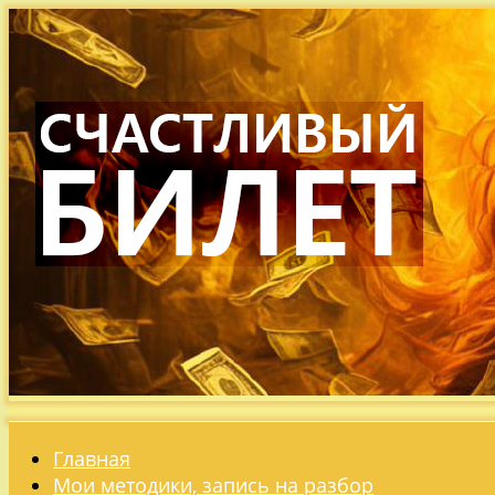
Главная
Мои методики, запись на разбор