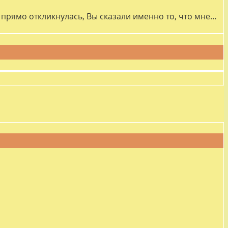
прямо откликнулась, Вы сказали именно то, что мне…