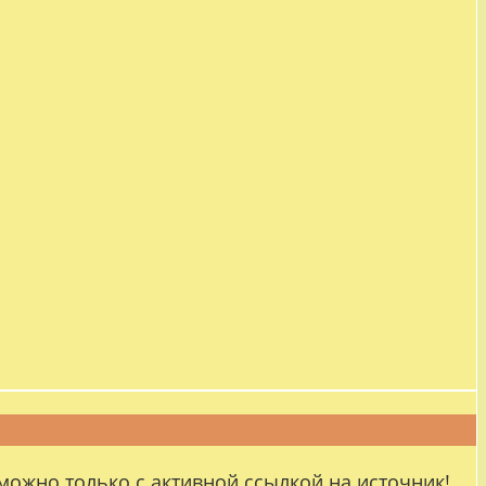
можно только с активной ссылкой на источник!