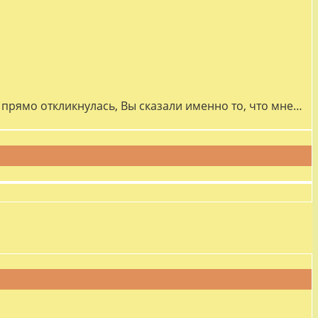
прямо откликнулась, Вы сказали именно то, что мне…