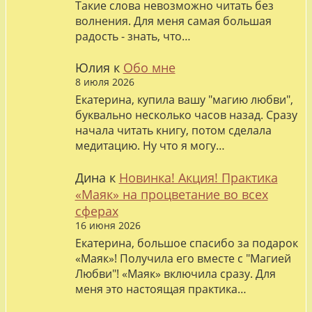
Такие слова невозможно читать без
волнения. Для меня самая большая
радость - знать, что…
Юлия
к
Обо мне
8 июля 2026
Екатерина, купила вашу "магию любви",
буквально несколько часов назад. Сразу
начала читать книгу, потом сделала
медитацию. Ну что я могу…
Дина
к
Новинка! Акция! Практика
«Маяк» на процветание во всех
сферах
16 июня 2026
Екатерина, большое спасибо за подарок
«Маяк»! Получила его вместе с "Магией
Любви"! «Маяк» включила сразу. Для
меня это настоящая практика…