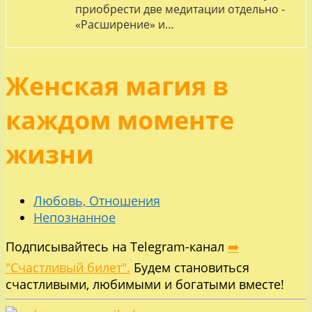
приобрести две медитации отдельно -
«Расширение» и…
Женская магия в
каждом моменте
жизни
Любовь, Отношения
Непознанное
Подписывайтесь на Telegram-канал
➡️
"Счастливый билет".
Будем становиться
счастливыми, любимыми и богатыми вместе!