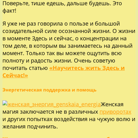
Поверьте, тише едешь, дальше будешь. Это
факт!
Я уже не раз говорила о пользе и большой
созидательной силе осознанной жизни. О жизни
в моменте Здесь и сейчас, о концентрации на
том деле, в которым вы занимаетесь на данный
момент. Только так вы можете ощутить всю
полноту и радость жизни. Очень советую
почитать статью
«Научитесь жить Здесь и
Сейчас!»
Энергетическая поддержка и помощь
Женская
магия заключается не в различных
приворотах
и других попытках воздействия на чужую волю и
желания подчинить.