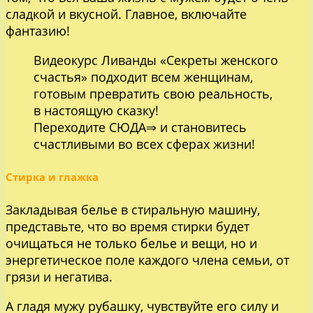
сладкой и вкусной. Главное, включайте
фантазию!
Видеокурс Ливанды «Секреты женского
счастья» подходит всем женщинам,
готовым превратить свою реальность,
в настоящую сказку!
Переходите
СЮДА⇒
и становитесь
счастливыми во всех сферах жизни!
Стирка и глажка
Закладывая белье в стиральную машину,
представьте, что во время стирки будет
очищаться не только белье и вещи, но и
энергетическое поле каждого члена семьи, от
грязи и негатива.
А гладя мужу рубашку, чувствуйте его силу и