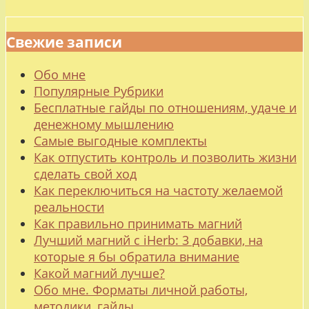
Свежие записи
Обо мне
Популярные Рубрики
Бесплатные гайды по отношениям, удаче и
денежному мышлению
Самые выгодные комплекты
Как отпустить контроль и позволить жизни
сделать свой ход
Как переключиться на частоту желаемой
реальности
Как правильно принимать магний
Лучший магний с iHerb: 3 добавки, на
которые я бы обратила внимание
Какой магний лучше?
Обо мне. Форматы личной работы,
методики, гайды