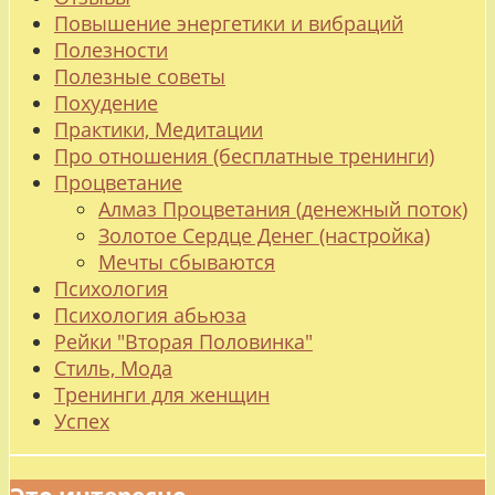
Повышение энергетики и вибраций
Полезности
Полезные советы
Похудение
Практики, Медитации
Про отношения (бесплатные тренинги)
Процветание
Алмаз Процветания (денежный поток)
Золотое Сердце Денег (настройка)
Мечты сбываются
Психология
Психология абьюза
Рейки "Вторая Половинка"
Стиль, Мода
Тренинги для женщин
Успех