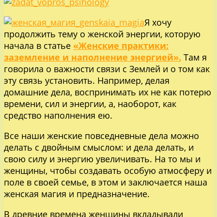
Я хочу
продолжить тему о женской энергии, которую
начала в статье
«Женские практики:
заземление и наполнение энергией».
Там я
говорила о важности связи с Землей и о том как
эту связь установить. Например, делая
домашние дела, воспринимать их не как потерю
времени, сил и энергии, а, наоборот, как
средство наполнения ею.
Все наши женские повседневные дела можно
делать с двойным смыслом: и дела делать, и
свою силу и энергию увеличивать. На то мы и
женщины, чтобы создавать особую атмосферу и
поле в своей семье, в этом и заключается наша
женская магия и предназначение.
В древние времена женщины вкладывали