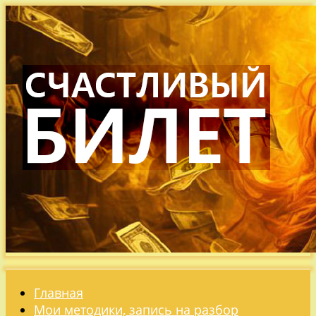
Главная
Мои методики, запись на разбор