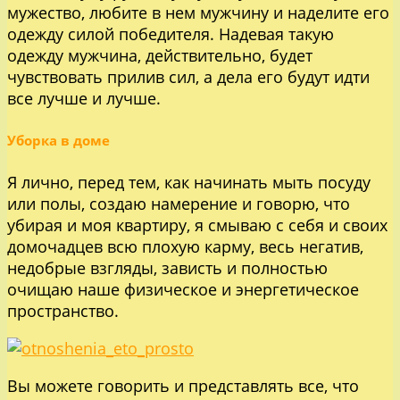
мужество, любите в нем мужчину и наделите его
одежду силой победителя. Надевая такую
одежду мужчина, действительно, будет
чувствовать прилив сил, а дела его будут идти
все лучше и лучше.
Уборка в доме
Я лично, перед тем, как начинать мыть посуду
или полы, создаю намерение и говорю, что
убирая и моя квартиру, я смываю с себя и своих
домочадцев всю плохую карму, весь негатив,
недобрые взгляды, зависть и полностью
очищаю наше физическое и энергетическое
пространство.
Вы можете говорить и представлять все, что