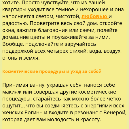
хотите. Просто чувствуйте, что из вашей
квартиры уходит все темное и нехорошее и она
наполняется светом, чистотой,
любовью
и
радостью. Проветрите весь свой дом, откройте
окна, зажгите благовония или свечи, полейте
домашние цветы и поухаживайте за ними.
Вообще, подключайте и заручайтесь
поддержкой всех четырех стихий: вода, воздух,
огонь и земля.
Косметические процедуры и уход за собой
Принимая ванну, украшая себя, нанося себе
макияж или совершая другие косметические
процедуры, старайтесь как можно более четко
ощутить, что вы соединяетесь с энергиями всех
женских Богинь и входите в резонанс с Венерой,
которая дает вам молодость и красоту.