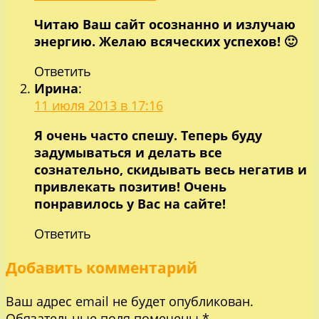
Читаю Ваш сайт осознанно и излучаю
энергию. Желаю всяческих успехов! 🙂
Ответить
Ирина
:
11 июля 2013 в 17:16
Я очень часто спешу. Теперь буду
задумываться и делать все
сознательно, скидывать весь негатив и
привлекать позитив! Очень
понравилось у Вас на сайте!
Ответить
Добавить комментарий
Ваш адрес email не будет опубликован.
Обязательные поля помечены
*