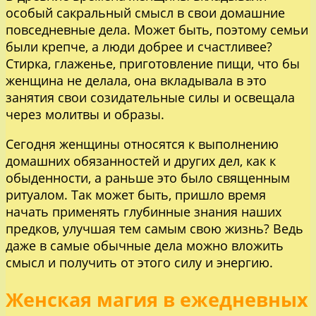
особый сакральный смысл в свои домашние
повседневные дела. Может быть, поэтому семьи
были крепче, а люди добрее и счастливее?
Стирка, глаженье, приготовление пищи, что бы
женщина не делала, она вкладывала в это
занятия свои созидательные силы и освещала
через молитвы и образы.
Сегодня женщины относятся к выполнению
домашних обязанностей и других дел, как к
обыденности, а раньше это было священным
ритуалом. Так может быть, пришло время
начать применять глубинные знания наших
предков, улучшая тем самым свою жизнь? Ведь
даже в самые обычные дела можно вложить
смысл и получить от этого силу и энергию.
Женская магия в ежедневных