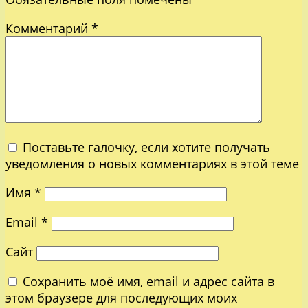
Комментарий
*
Поставьте галочку, если хотите получать
уведомления о новых комментариях в этой теме
Имя
*
Email
*
Сайт
Сохранить моё имя, email и адрес сайта в
этом браузере для последующих моих