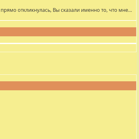
прямо откликнулась, Вы сказали именно то, что мне…