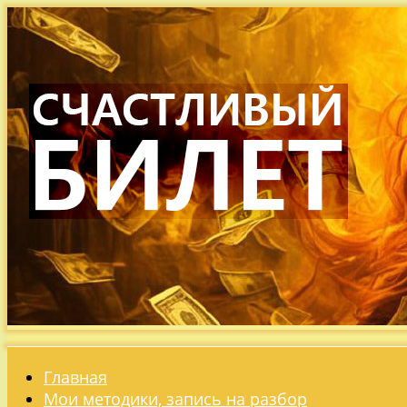
Главная
Мои методики, запись на разбор