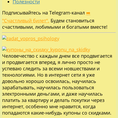
Полезности
Подписывайтесь на Telegram-канал
➡️
"Счастливый билет".
Будем становиться
счастливыми, любимыми и богатыми вместе!
Человечество с каждым днем все продвигается
и продвигается вперед, я лично просто не
успеваю следить за всеми новшествами и
технологиями. Но в интернет сети я уже
довольно хорошо освоилась, научилась
зарабатывать, научилась пользоваться
электронными деньгами, и даже научилась
платить за квартиру и делать покупки через
интернет, особенно мне нравится, когда
попадаются какие-нибудь купоны со скидками.