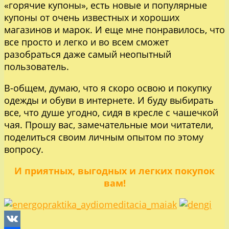
«горячие купоны», есть новые и популярные
купоны от очень известных и хороших
магазинов и марок. И еще мне понравилось, что
все просто и легко и во всем сможет
разобраться даже самый неопытный
пользователь.
В-общем, думаю, что я скоро освою и покупку
одежды и обуви в интернете. И буду выбирать
все, что душе угодно, сидя в кресле с чашечкой
чая. Прошу вас, замечательные мои читатели,
поделиться своим личным опытом по этому
вопросу.
И приятных, выгодных и легких покупок
вам!