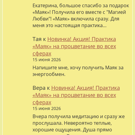
Екатерина, большое спасибо за подарок
«Маяк»! Получила его вместе с "Магией
Любви"! «Маяк» включила сразу. Для
меня это настоящая практика…
Тая
к
Новинка! Акция! Практика
«Маяк» на процветание во всех
сферах
15 июня 2026
Напишите мне, хочу получить Маяк за
энергообмен.
Вера
к
Новинка! Акция! Практика
«Маяк» на процветание во всех
сферах
15 июня 2026
Вчера получила медитацию и сразу же
прослушала. Невероятно теплые,
хорошие ощущения. Душа прямо