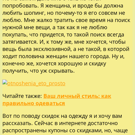
попробовать. Я женщина, и вроде бы должна
любить шопинг, но почему-то я его совсем не
люблю. Мне жалко тратить свое время на поиск
нужной мне вещи, а так как я не люблю
покупать, что придется, то такой поиск всегда
затягивается. И, к тому же, мне хочется, чтобы
вещь была эксклюзивной, а не такой, в которой
ходит половина женщин нашего города. Ну и,
конечно же, хочется хорошую и скидку
получить, что уж скрывать.
Читайте также:
Ваш личный стиль: как
правильно одеваться
Вот по поводу скидок на одежду я и хочу вам
рассказать. Сейчас в интернете достаточно
распространены купоны со скидками, но, чаще