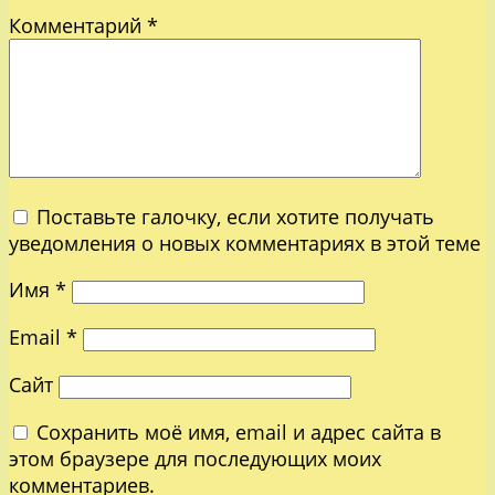
Комментарий
*
Поставьте галочку, если хотите получать
уведомления о новых комментариях в этой теме
Имя
*
Email
*
Сайт
Сохранить моё имя, email и адрес сайта в
этом браузере для последующих моих
комментариев.