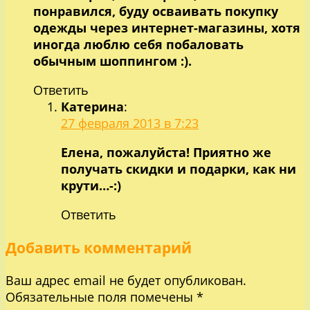
понравился, буду осваивать покупку
одежды через интернет-магазины, хотя
иногда люблю себя побаловать
обычным шоппингом :).
Ответить
Катерина
:
27 февраля 2013 в 7:23
Елена, пожалуйста! Приятно же
получать скидки и подарки, как ни
крути…-:)
Ответить
Добавить комментарий
Ваш адрес email не будет опубликован.
Обязательные поля помечены
*