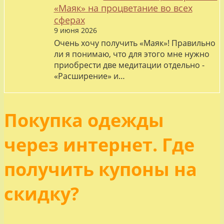
«Маяк» на процветание во всех
сферах
9 июня 2026
Очень хочу получить «Маяк»! Правильно
ли я понимаю, что для этого мне нужно
приобрести две медитации отдельно -
«Расширение» и…
Покупка одежды
через интернет. Где
получить купоны на
скидку?