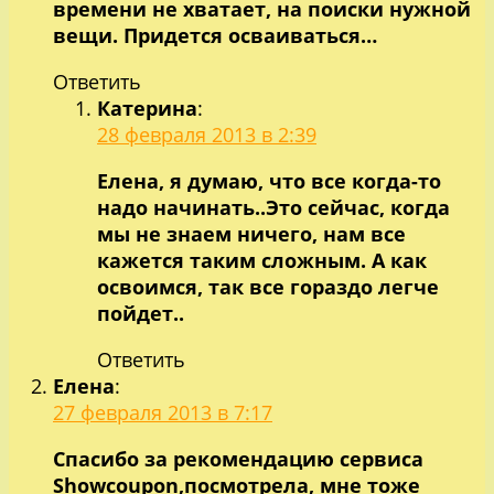
времени не хватает, на поиски нужной
вещи. Придется осваиваться…
Ответить
Катерина
:
28 февраля 2013 в 2:39
Елена, я думаю, что все когда-то
надо начинать..Это сейчас, когда
мы не знаем ничего, нам все
кажется таким сложным. А как
освоимся, так все гораздо легче
пойдет..
Ответить
Елена
:
27 февраля 2013 в 7:17
Спасибо за рекомендацию сервиса
Showcoupon,посмотрела, мне тоже