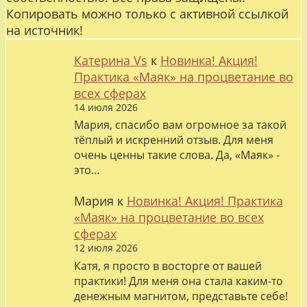
Копировать можно только с активной ссылкой
на источник!
Катерина Vs
к
Новинка! Акция!
Практика «Маяк» на процветание во
всех сферах
14 июля 2026
Мария, спасибо вам огромное за такой
тёплый и искренний отзыв. Для меня
очень ценны такие слова. Да, «Маяк» -
это…
Мария
к
Новинка! Акция! Практика
«Маяк» на процветание во всех
сферах
12 июля 2026
Катя, я просто в восторге от вашей
практики! Для меня она стала каким-то
денежным магнитом, представьте себе!