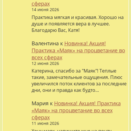
сферах
14 июня 2026
Практика мягкая и красивая. Хорошо на
душе и появляется вера в лучшее.
Благодарю Вас, Катя!
Валентина
к
Новинка! Акция!
Практика «Маяк» на процветание во
всех сферах
12 июня 2026
Катерина, спасибо за "Маяк"! Теплые
такие, замечательные ощущения. Плюс
увеличился поток клиентов за последние
дни, они и правда как будто…
Мария
к
Новинка! Акция! Практика
«Маяк» на процветание во всех
сферах
11 июня 2026