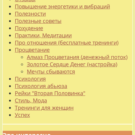
Повышение энергетики и вибраций
Полезности
Полезные советы
Похудение
Практики, Медитации
Про отношения (бесплатные тренинги)
Процветание
Алмаз Процветания (денежный поток)
Золотое Сердце Денег (настройка)
Мечты сбываются
Психология
Психология абьюза
Рейки "Вторая Половинка"
Стиль, Мода
Тренинги для женщин
Успех