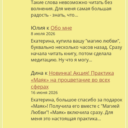
Такие слова невозможно читать без
волнения. Для меня самая большая
радость - знать, что…
Юлия
к
Обо мне
8 июля 2026
Екатерина, купила вашу "магию любви",
буквально несколько часов назад. Сразу
начала читать книгу, потом сделала
медитацию. Ну что я могу…
Дина
к
Новинка! Акция! Практика
«Маяк» на процветание во всех
сферах
16 июня 2026
Екатерина, большое спасибо за подарок
«Маяк»! Получила его вместе с "Магией
Любви"! «Маяк» включила сразу. Для
меня это настоящая практика…