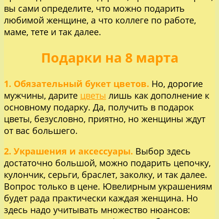
вы сами определите, что можно подарить
любимой женщине, а что коллеге по работе,
маме, тете и так далее.
Подарки на 8 марта
1.
Обязательный букет цветов.
Но, дорогие
мужчины, дарите
цветы
лишь как дополнение к
основному подарку. Да, получить в подарок
цветы, безусловно, приятно, но женщины ждут
от вас большего.
2.
Украшения и аксессуары.
Выбор здесь
достаточно большой, можно подарить цепочку,
кулончик, серьги, браслет, заколку, и так далее.
Вопрос только в цене. Ювелирным украшениям
будет рада практически каждая женщина. Но
здесь надо учитывать множество нюансов: