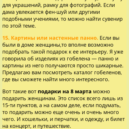
для украшений, рамку для фотографий. Если
дама увлекается фен-шуй или другими
подобными учениями, то можно найти сувенир
по этой теме.
15. Картины или настенные панно.
Если вы
были в доме женщины,то вполне возможно
подобрать такой подарок к ее интерьеру. Я уже
говорила об изделиях из гобелена — панно и
картины из него получаются просто шикарные.
Предлагаю вам посмотреть каталог гобеленов,
где вы сможете найти много интересного.
Вот такие вот
подарки на 8 марта
можно
подарить женщинам. Это список всего лишь из
15-ти пунктов, а на самом деле, если подумать,
то подарить можно еще очень и очень много
чего. И кошельки, и перчатки, и одежду, и билет
на концерт, и путешествие.