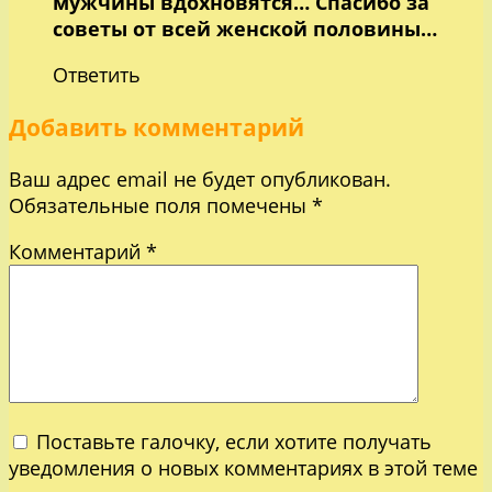
мужчины вдохновятся… Спасибо за
советы от всей женской половины…
Ответить
Добавить комментарий
Ваш адрес email не будет опубликован.
Обязательные поля помечены
*
Комментарий
*
Поставьте галочку, если хотите получать
уведомления о новых комментариях в этой теме