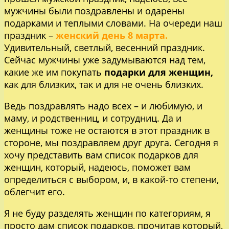
мужчины были поздравлены и одарены
подарками и теплыми словами. На очереди наш
праздник –
женский день 8 марта.
Удивительный, светлый, весенний праздник.
Сейчас мужчины уже задумываются над тем,
какие же им покупать
подарки для женщин,
как для близких, так и для не очень близких.
Ведь поздравлять надо всех – и любимую, и
маму, и родственниц, и сотрудниц. Да и
женщины тоже не остаются в этот праздник в
стороне, мы поздравляем друг друга. Сегодня я
хочу представить вам список подарков для
женщин, который, надеюсь, поможет вам
определиться с выбором, и, в какой-то степени,
облегчит его.
Я не буду разделять женщин по категориям, я
просто дам список подарков, прочитав который,