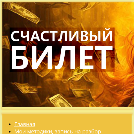
Главная
Мои методики, запись на разбор