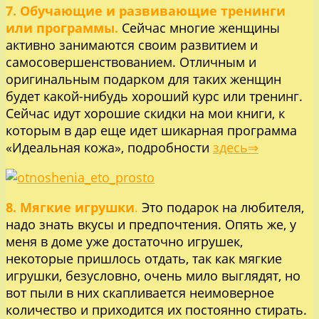
7.
Обучающие и развивающие тренинги
или программы.
Сейчас многие женщины
активно занимаются своим развитием и
самосовершенствованием. Отличным и
оригинальным подарком для таких женщин
будет какой-нибудь хороший курс или тренинг.
Сейчас идут хорошие скидки на мои книги, к
которым в дар еще идет шикарная программа
«Идеальная кожа», подробности
здесь⇒
8. Мягкие игрушки
.
Это подарок на любителя,
надо знать вкусы и предпочтения. Опять же, у
меня в доме уже достаточно игрушек,
некоторые пришлось отдать, так как мягкие
игрушки, безусловно, очень мило выглядят, но
вот пыли в них скапливается неимоверное
количество и приходится их постоянно стирать.