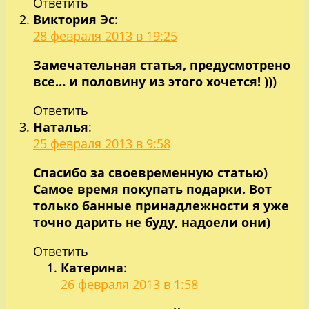
Ответить
Виктория Эс
:
28 февраля 2013 в 19:25
Замечательная статья, предусмотрено
все… и половину из этого хочется! )))
Ответить
Наталья
:
25 февраля 2013 в 9:58
Спасибо за своевременную статью)
Самое время покупать подарки. Вот
только банные принадлежности я уже
точно дарить не буду, надоели они)
Ответить
Катерина
:
26 февраля 2013 в 1:58