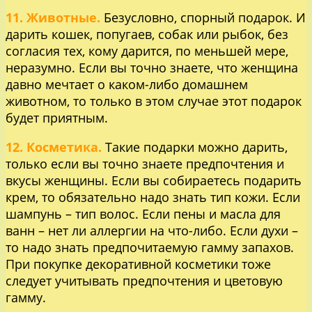
11. Животные.
Безусловно, спорный подарок. И
дарить кошек, попугаев, собак или рыбок, без
согласия тех, кому дарится, по меньшей мере,
неразумно. Если вы точно знаете, что женщина
давно мечтает о каком-либо домашнем
животном, то только в этом случае этот подарок
будет приятным.
12. Косметика.
Такие подарки можно дарить,
только если вы точно знаете предпочтения и
вкусы женщины. Если вы собираетесь подарить
крем, то обязательно надо знать тип кожи. Если
шампунь – тип волос. Если пены и масла для
ванн – нет ли аллергии на что-либо. Если духи –
то надо знать предпочитаемую гамму запахов.
При покупке декоративной косметики тоже
следует учитывать предпочтения и цветовую
гамму.