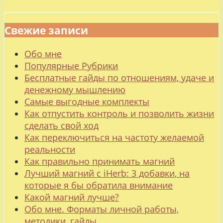
Свежие записи
Обо мне
Популярные Рубрики
Бесплатные гайды по отношениям, удаче и
денежному мышлению
Самые выгодные комплекты
Как отпустить контроль и позволить жизни
сделать свой ход
Как переключиться на частоту желаемой
реальности
Как правильно принимать магний
Лучший магний с iHerb: 3 добавки, на
которые я бы обратила внимание
Какой магний лучше?
Обо мне. Форматы личной работы,
методики, гайды