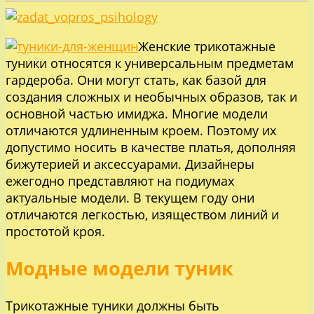
Женские трикотажные
туники относятся к универсальным предметам
гардероба. Они могут стать, как базой для
создания сложных и необычных образов, так и
основной частью имиджа. Многие модели
отличаются удлиненным кроем. Поэтому их
допустимо носить в качестве платья, дополняя
бижутерией и аксессуарами. Дизайнеры
ежегодно представляют на подиумах
актуальные модели. В текущем году они
отличаются легкостью, изяществом линий и
простотой кроя.
Модные модели туник
Трикотажные туники должны быть