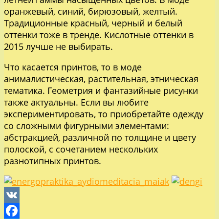
оранжевый, синий, бирюзовый, желтый.
Традиционные красный, черный и белый
оттенки тоже в тренде. Кислотные оттенки в
2015 лучше не выбирать.
Что касается принтов, то в моде
анималистическая, растительная, этническая
тематика. Геометрия и фантазийные рисунки
также актуальны. Если вы любите
экспериментировать, то приобретайте одежду
со сложными фигурными элементами:
абстракцией, различной по толщине и цвету
полоской, с сочетанием нескольких
разнотипных принтов.
VK