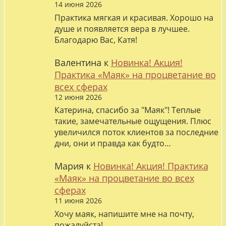
14 июня 2026
Практика мягкая и красивая. Хорошо на
душе и появляется вера в лучшее.
Благодарю Вас, Катя!
Валентина
к
Новинка! Акция!
Практика «Маяк» на процветание во
всех сферах
12 июня 2026
Катерина, спасибо за "Маяк"! Теплые
такие, замечательные ощущения. Плюс
увеличился поток клиентов за последние
дни, они и правда как будто…
Мария
к
Новинка! Акция! Практика
«Маяк» на процветание во всех
сферах
11 июня 2026
Хочу маяк, напишите мне на почту,
пожалуйста!