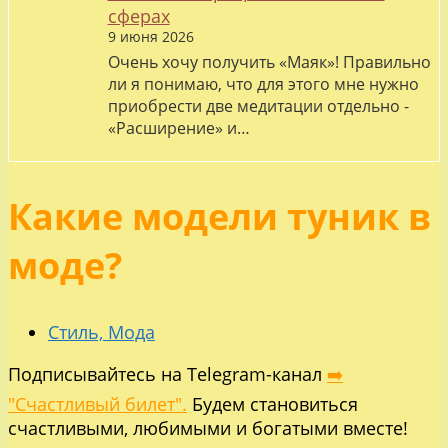
сферах
9 июня 2026
Очень хочу получить «Маяк»! Правильно
ли я понимаю, что для этого мне нужно
приобрести две медитации отдельно -
«Расширение» и…
Какие модели туник в
моде?
Стиль, Мода
Подписывайтесь на Telegram-канал
➡️
"Счастливый билет".
Будем становиться
счастливыми, любимыми и богатыми вместе!