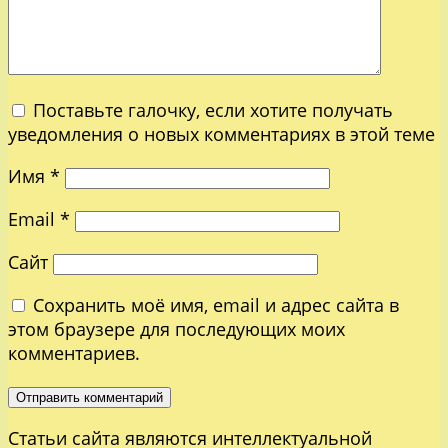
Поставьте галочку, если хотите получать
уведомления о новых комментариях в этой теме
Имя
*
Email
*
Сайт
Сохранить моё имя, email и адрес сайта в
этом браузере для последующих моих
комментариев.
Статьи сайта являются интеллектуальной