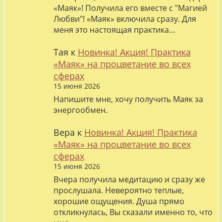
«Маяк»! Получила его вместе с "Магией
Любви"! «Маяк» включила сразу. Для
меня это настоящая практика…
Тая
к
Новинка! Акция! Практика
«Маяк» на процветание во всех
сферах
15 июня 2026
Напишите мне, хочу получить Маяк за
энергообмен.
Вера
к
Новинка! Акция! Практика
«Маяк» на процветание во всех
сферах
15 июня 2026
Вчера получила медитацию и сразу же
прослушала. Невероятно теплые,
хорошие ощущения. Душа прямо
откликнулась, Вы сказали именно то, что