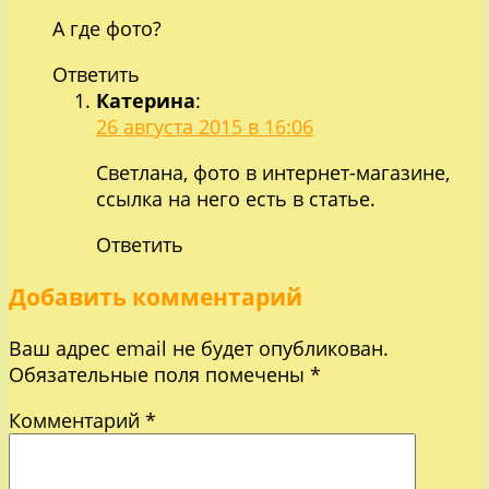
А где фото?
Ответить
Катерина
:
26 августа 2015 в 16:06
Светлана, фото в интернет-магазине,
ссылка на него есть в статье.
Ответить
Добавить комментарий
Ваш адрес email не будет опубликован.
Обязательные поля помечены
*
Комментарий
*