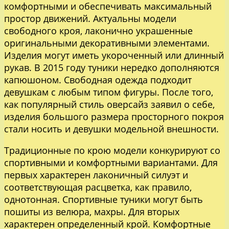
комфортными и обеспечивать максимальный
простор движений. Актуальны модели
свободного кроя, лаконично украшенные
оригинальными декоративными элементами.
Изделия могут иметь укороченный или длинный
рукав. В 2015 году туники нередко дополняются
капюшоном. Свободная одежда подходит
девушкам с любым типом фигуры. После того,
как популярный стиль оверсайз заявил о себе,
изделия большого размера просторного покроя
стали носить и девушки модельной внешности.
Традиционные по крою модели конкурируют со
спортивными и комфортными вариантами. Для
первых характерен лаконичный силуэт и
соответствующая расцветка, как правило,
однотонная. Спортивные туники могут быть
пошиты из велюра, махры. Для вторых
характерен определенный крой. Комфортные