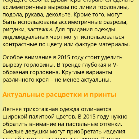
асимметричные вырезы по линии горловины,
подола, рукава, декольте. Кроме того, могут
быть использованы ассиметричные разрезы,
рисунки, застежки. Для придания одежды
индивидуальных черт могут использоваться
контрастные по цвету или фактуре материалы.
Особое внимание в 2015 году стоит уделить
вырезу горловины. В тренде глубокая и V-
образная горловина. Круглые варианты
различного кроя – не менее актуальны.
Актуальные расцветки и принты
Летняя трикотажная одежда отличается
широкой палитрой цветов. В 2015 году нужно
обратить внимание на пастельные оттенки.
Смелые девушки могут приобретать изделия
летней гаммы насыщенных цветов. В моде