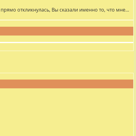
прямо откликнулась, Вы сказали именно то, что мне…