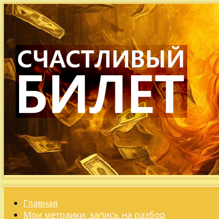
Главная
Мои методики, запись на разбор