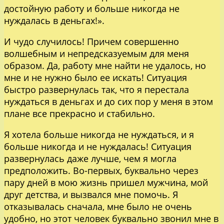
достойную работу и больше никогда не
нуждалась в деньгах!».
И чудо случилось! Причем совершенно
волшебным и непредсказуемым для меня
образом. Да, работу мне найти не удалось, но
мне и не нужно было ее искать! Ситуация
быстро развернулась так, что я перестала
нуждаться в деньгах и до сих пор у меня в этом
плане все прекрасно и стабильно.
Я хотела больше никогда не нуждаться, и я
больше никогда и не нуждалась! Ситуация
развернулась даже лучше, чем я могла
предположить. Во-первых, буквально через
пару дней в мою жизнь пришел мужчина, мой
друг детства, и вызвался мне помочь. Я
отказывалась сначала, мне было не очень
удобно, но этот человек буквально звонил мне в