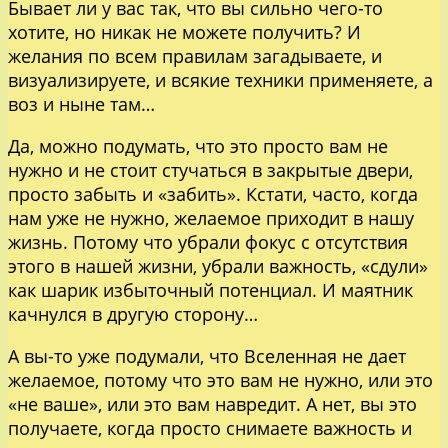
Бывает ли у вас так, что вы сильно чего-то
хотите, но никак не можете получить? И
желания по всем правилам загадываете, и
визуализируете, и всякие техники применяете, а
воз и ныне там…
Да, можно подумать, что это просто вам не
нужно и не стоит стучаться в закрытые двери,
просто забыть и «забить». Кстати, часто, когда
нам уже не нужно, желаемое приходит в нашу
жизнь. Потому что убрали фокус с отсутствия
этого в нашей жизни, убрали важность, «сдули»
как шарик избыточный потенциал. И маятник
качнулся в другую сторону…
А вы-то уже подумали, что Вселенная не дает
желаемое, потому что это вам не нужно, или это
«не ваше», или это вам навредит. А нет, вы это
получаете, когда просто снимаете важность и