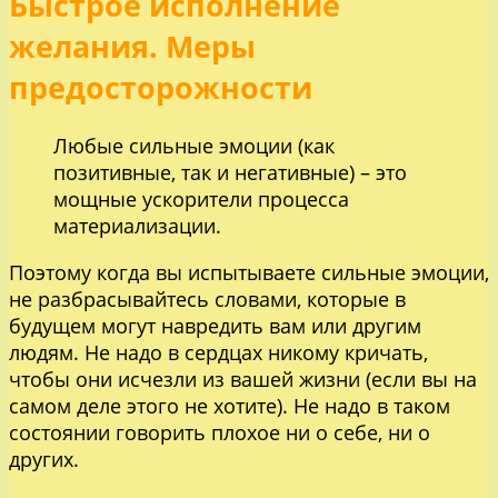
Быстрое исполнение
желания. Меры
предосторожности
Любые сильные эмоции (как
позитивные, так и негативные) – это
мощные ускорители процесса
материализации.
Поэтому когда вы испытываете сильные эмоции,
не разбрасывайтесь словами, которые в
будущем могут навредить вам или другим
людям. Не надо в сердцах никому кричать,
чтобы они исчезли из вашей жизни (если вы на
самом деле этого не хотите). Не надо в таком
состоянии говорить плохое ни о себе, ни о
других.