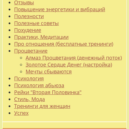
Отзывы
Повышение энергетики и вибраций
Полезности
Полезные советы
Похудение
Практики, Медитации
Про отношения (бесплатные тренинги)
Процветание
Алмаз Процветания (денежный поток)
Золотое Сердце Денег (настройка)
Мечты сбываются
Психология
Психология абьюза
Рейки "Вторая Половинка"
Стиль, Мода
Тренинги для женщин
Успех