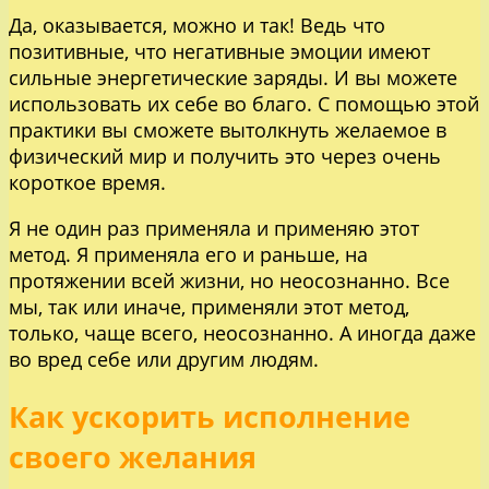
Да, оказывается, можно и так! Ведь что
позитивные, что негативные эмоции имеют
сильные энергетические заряды. И вы можете
использовать их себе во благо. С помощью этой
практики вы сможете вытолкнуть желаемое в
физический мир и получить это через очень
короткое время.
Я не один раз применяла и применяю этот
метод. Я применяла его и раньше, на
протяжении всей жизни, но неосознанно. Все
мы, так или иначе, применяли этот метод,
только, чаще всего, неосознанно. А иногда даже
во вред себе или другим людям.
Как ускорить исполнение
своего желания