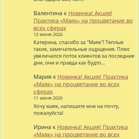
Валентина
к
Новинка! Акция!
Практика «Маяк» на процветание во
всех сферах
12 июня 2026
Катерина, спасибо за "Маяк"! Теплые
такие, замечательные ощущения. Плюс
увеличился поток клиентов за последние
дни, они и правда как будто…
Мария
к
Новинка! Акция! Практика
«Маяк» на процветание во всех
сферах
11 июня 2026
Хочу маяк, напишите мне на почту,
пожалуйста!
Ирина
к
Новинка! Акция! Практика
«Маяк» на процветание во всех