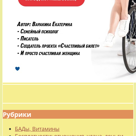
Рубрики
БАДы, Витамины