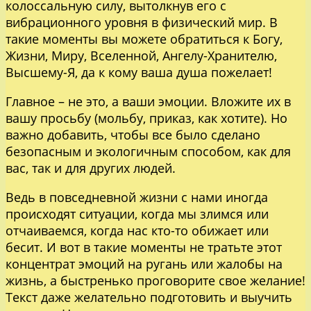
колоссальную силу, вытолкнув его с
вибрационного уровня в физический мир. В
такие моменты вы можете обратиться к Богу,
Жизни, Миру, Вселенной, Ангелу-Хранителю,
Высшему-Я, да к кому ваша душа пожелает!
Главное – не это, а ваши эмоции. Вложите их в
вашу просьбу (мольбу, приказ, как хотите). Но
важно добавить, чтобы все было сделано
безопасным и экологичным способом, как для
вас, так и для других людей.
Ведь в повседневной жизни с нами иногда
происходят ситуации, когда мы злимся или
отчаиваемся, когда нас кто-то обижает или
бесит. И вот в такие моменты не тратьте этот
концентрат эмоций на ругань или жалобы на
жизнь, а быстренько проговорите свое желание!
Текст даже желательно подготовить и выучить