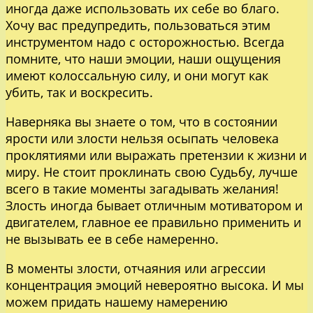
иногда даже использовать их себе во благо.
Хочу вас предупредить, пользоваться этим
инструментом надо с осторожностью. Всегда
помните, что наши эмоции, наши ощущения
имеют колоссальную силу, и они могут как
убить, так и воскресить.
Наверняка вы знаете о том, что в состоянии
ярости или злости нельзя осыпать человека
проклятиями или выражать претензии к жизни и
миру. Не стоит проклинать свою Судьбу, лучше
всего в такие моменты загадывать желания!
Злость иногда бывает отличным мотиватором и
двигателем, главное ее правильно применить и
не вызывать ее в себе намеренно.
В моменты злости, отчаяния или агрессии
концентрация эмоций невероятно высока. И мы
можем придать нашему намерению