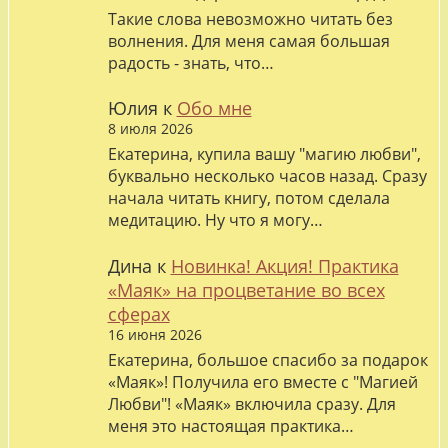
Такие слова невозможно читать без
волнения. Для меня самая большая
радость - знать, что…
Юлия
к
Обо мне
8 июля 2026
Екатерина, купила вашу "магию любви",
буквально несколько часов назад. Сразу
начала читать книгу, потом сделала
медитацию. Ну что я могу…
Дина
к
Новинка! Акция! Практика
«Маяк» на процветание во всех
сферах
16 июня 2026
Екатерина, большое спасибо за подарок
«Маяк»! Получила его вместе с "Магией
Любви"! «Маяк» включила сразу. Для
меня это настоящая практика…