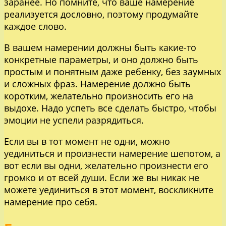
заранее. Но помните, что ваше намерение
реализуется дословно, поэтому продумайте
каждое слово.
В вашем намерении должны быть какие-то
конкретные параметры, и оно должно быть
простым и понятным даже ребенку, без заумных
и сложных фраз. Намерение должно быть
коротким, желательно произносить его на
выдохе. Надо успеть все сделать быстро, чтобы
эмоции не успели разрядиться.
Если вы в тот момент не одни, можно
уединиться и произнести намерение шепотом, а
вот если вы одни, желательно произнести его
громко и от всей души. Если же вы никак не
можете уединиться в этот момент, воскликните
намерение про себя.