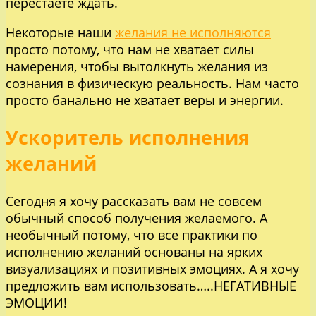
перестаете ждать.
Некоторые наши
желания не исполняются
просто потому, что нам не хватает силы
намерения, чтобы вытолкнуть желания из
сознания в физическую реальность. Нам часто
просто банально не хватает веры и энергии.
Ускоритель исполнения
желаний
Сегодня я хочу рассказать вам не совсем
обычный способ получения желаемого. А
необычный потому, что все практики по
исполнению желаний основаны на ярких
визуализациях и позитивных эмоциях. А я хочу
предложить вам использовать…..НЕГАТИВНЫЕ
ЭМОЦИИ!