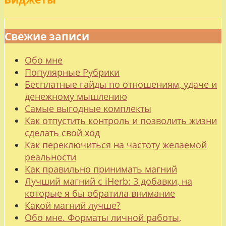
Свежие записи
Обо мне
Популярные Рубрики
Бесплатные гайды по отношениям, удаче и
денежному мышлению
Самые выгодные комплекты
Как отпустить контроль и позволить жизни
сделать свой ход
Как переключиться на частоту желаемой
реальности
Как правильно принимать магний
Лучший магний с iHerb: 3 добавки, на
которые я бы обратила внимание
Какой магний лучше?
Обо мне. Форматы личной работы,