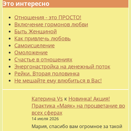
Это интересно
Отношения - это ПРОСТО!
Включение гормонов любви
Быть Женщиной
Как привлечь любовь
Самоисцеление
Омоложение
Счастье в отношениях
Энергонастройка на денежный поток
Рейки. Вторая половинка
Не мешайте ему влюбиться в Вас!
Катерина Vs
к
Новинка! Акция!
Практика «Маяк» на процветание во
всех сферах
14 июля 2026
Мария, спасибо вам огромное за такой