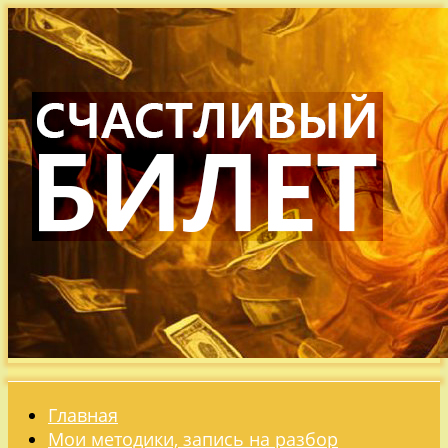
Главная
Мои методики, запись на разбор