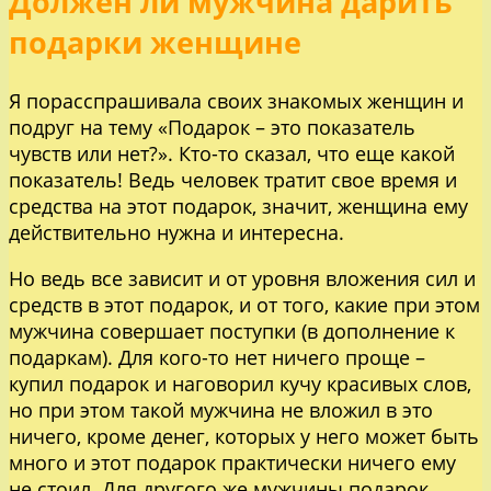
Должен ли мужчина дарить
подарки женщине
Я порасспрашивала своих знакомых женщин и
подруг на тему «Подарок – это показатель
чувств или нет?». Кто-то сказал, что еще какой
показатель! Ведь человек тратит свое время и
средства на этот подарок, значит, женщина ему
действительно нужна и интересна.
Но ведь все зависит и от уровня вложения сил и
средств в этот подарок, и от того, какие при этом
мужчина совершает поступки (в дополнение к
подаркам). Для кого-то нет ничего проще –
купил подарок и наговорил кучу красивых слов,
но при этом такой мужчина не вложил в это
ничего, кроме денег, которых у него может быть
много и этот подарок практически ничего ему
не стоил. Для другого же мужчины подарок