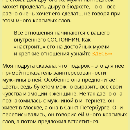
может проделать дыру в бюджете, но он все
равно очень хочет его сделать, не говоря при
этом много красивых слов.
Все отношения начинаются с вашего
внутреннего СОСТОЯНИЯ. Как
«настроить» его на достойных мужчин
и крепкие отношения узнайте
ЗДЕСЬ⇒
Моя подруга сказала, что подарок – это для нее
прямой показатель заинтересованности
мужчины в ней. Особенно она предпочитает
цветы, ведь букетом можно выразить все свои
чувства и эмоции к женщине. Не так давно она
познакомилась с мужчиной в интернете, он
живет в Москве, а она в Санкт-Петербурге. Они
переписывались, он говорил ей много красивых
слов, а потом предложил встретиться.