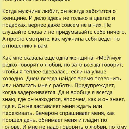
Когда мужчина любит, он всегда заботится о
женщине. И дело здесь не только в цветах и
подарках, вернее даже совсем не в них. Не
слушайте слова и не придумывайте себе ничего.
А просто смотрите, как мужчина себя ведет по
отношению к вам.
Как мне сказала еще одна женщина: «Мой муж
редко говорит о любви, но зато всегда говорит,
чтобы я теплее одевалась, если на улице
холодно. Днем всегда найдет время позвонить
или написать мне с работы. Предупреждает,
когда задерживается. Да и вообще я всегда
знаю, где он находится, впрочем, как и он знает,
где я. Он не заставляет меня ждать или
переживать. Вечером спрашивает меня, как
прошел день, обнимает меня и гладит по
голове. И мне не надо говорить о любви, потому