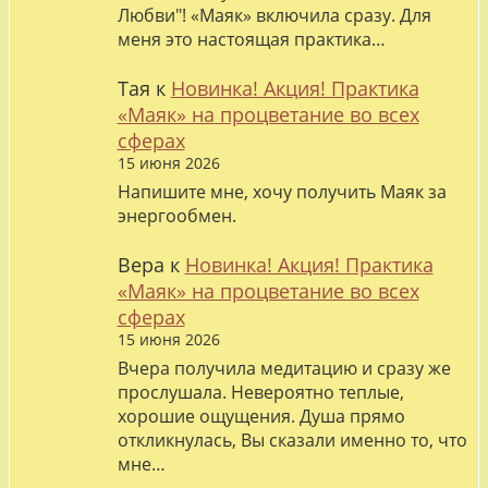
Любви"! «Маяк» включила сразу. Для
меня это настоящая практика…
Тая
к
Новинка! Акция! Практика
«Маяк» на процветание во всех
сферах
15 июня 2026
Напишите мне, хочу получить Маяк за
энергообмен.
Вера
к
Новинка! Акция! Практика
«Маяк» на процветание во всех
сферах
15 июня 2026
Вчера получила медитацию и сразу же
прослушала. Невероятно теплые,
хорошие ощущения. Душа прямо
откликнулась, Вы сказали именно то, что
мне…