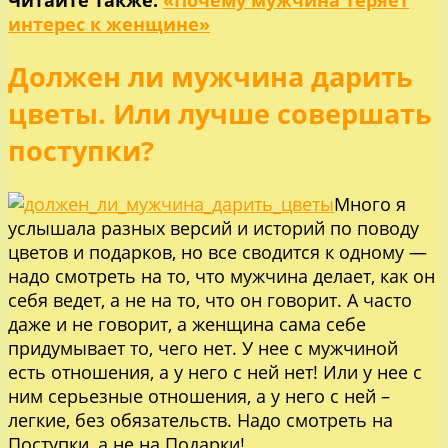
интерес к женщине»
Должен ли мужчина дарить
цветы. Или лучше совершать
поступки?
Много я
услышала разных версий и историй по поводу
цветов и подарков, но все сводится к одному —
надо смотреть на то, что мужчина делает, как он
себя ведет, а не на то, что он говорит. А часто
даже и не говорит, а женщина сама себе
придумывает то, чего нет. У нее с мужчиной
есть отношения, а у него с ней нет! Или у нее с
ним серьезные отношения, а у него с ней –
легкие, без обязательств. Надо смотреть на
Поступки, а не на Подарки!