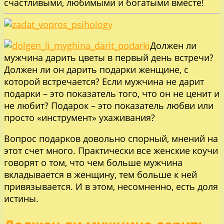
счастливыми, любимыми и богатыми вместе!
Должен ли
мужчина дарить цветы в первый день встречи?
Должен ли он дарить подарки женщине, с
которой встречается? Если мужчина не дарит
подарки – это показатель того, что он не ценит и
не любит? Подарок – это показатель любви или
просто «инструмент» ухаживания?
Вопрос подарков довольно спорный, мнений на
этот счет много. Практически все женские коучи
говорят о том, что чем больше мужчина
вкладывается в женщину, тем больше к ней
привязывается. И в этом, несомненно, есть доля
истины.