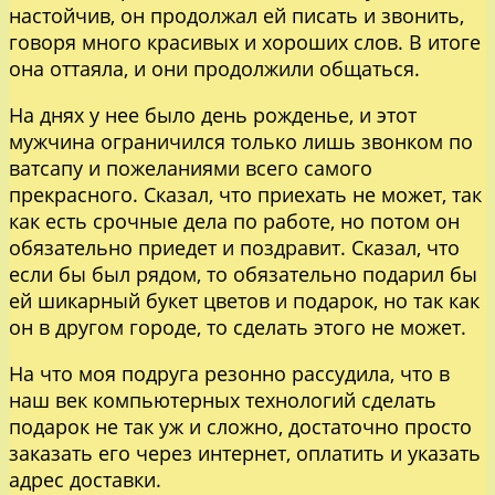
настойчив, он продолжал ей писать и звонить,
говоря много красивых и хороших слов. В итоге
она оттаяла, и они продолжили общаться.
На днях у нее было день рожденье, и этот
мужчина ограничился только лишь звонком по
ватсапу и пожеланиями всего самого
прекрасного. Сказал, что приехать не может, так
как есть срочные дела по работе, но потом он
обязательно приедет и поздравит. Сказал, что
если бы был рядом, то обязательно подарил бы
ей шикарный букет цветов и подарок, но так как
он в другом городе, то сделать этого не может.
На что моя подруга резонно рассудила, что в
наш век компьютерных технологий сделать
подарок не так уж и сложно, достаточно просто
заказать его через интернет, оплатить и указать
адрес доставки.