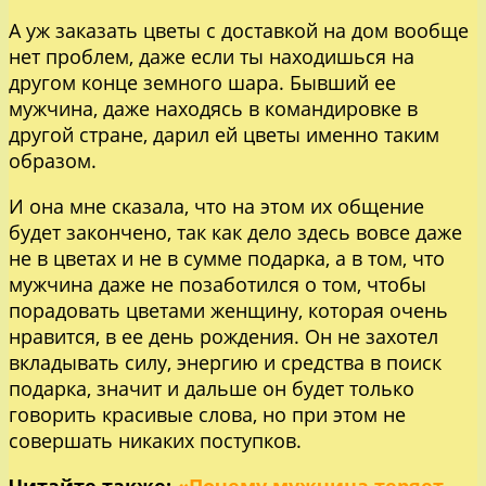
А уж заказать цветы с доставкой на дом вообще
нет проблем, даже если ты находишься на
другом конце земного шара. Бывший ее
мужчина, даже находясь в командировке в
другой стране, дарил ей цветы именно таким
образом.
И она мне сказала, что на этом их общение
будет закончено, так как дело здесь вовсе даже
не в цветах и не в сумме подарка, а в том, что
мужчина даже не позаботился о том, чтобы
порадовать цветами женщину, которая очень
нравится, в ее день рождения. Он не захотел
вкладывать силу, энергию и средства в поиск
подарка, значит и дальше он будет только
говорить красивые слова, но при этом не
совершать никаких поступков.
Читайте также:
«Почему мужчина теряет