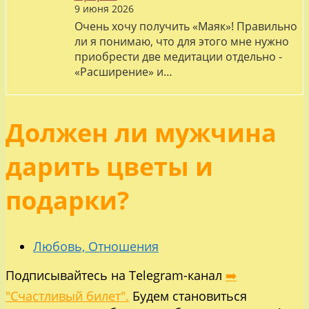
9 июня 2026
Очень хочу получить «Маяк»! Правильно
ли я понимаю, что для этого мне нужно
приобрести две медитации отдельно -
«Расширение» и…
Должен ли мужчина
дарить цветы и
подарки?
Любовь, Отношения
Подписывайтесь на Telegram-канал
➡️
"Счастливый билет".
Будем становиться