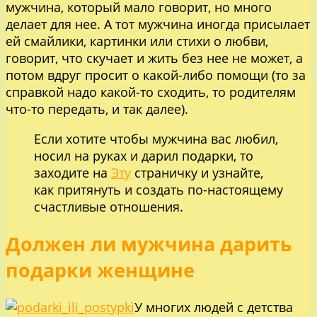
мужчина, который мало говорит, но много
делает для нее. А тот мужчина иногда присылает
ей смайлики, картинки или стихи о любви,
говорит, что скучает и жить без нее не может, а
потом вдруг просит о какой-либо помощи (то за
справкой надо какой-то сходить, то родителям
что-то передать, и так далее).
Если хотите чтобы мужчина вас любил,
носил на руках и дарил подарки, то
заходите на
Эту
страничку и узнайте,
как притянуть и создать по-настоящему
счастливые отношения.
Должен ли мужчина дарить
подарки женщине
У многих людей с детства