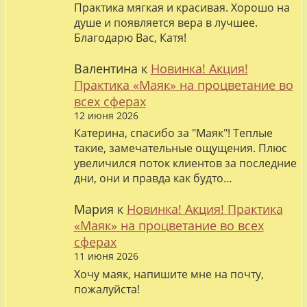
Практика мягкая и красивая. Хорошо на
душе и появляется вера в лучшее.
Благодарю Вас, Катя!
Валентина
к
Новинка! Акция!
Практика «Маяк» на процветание во
всех сферах
12 июня 2026
Катерина, спасибо за "Маяк"! Теплые
такие, замечательные ощущения. Плюс
увеличился поток клиентов за последние
дни, они и правда как будто…
Мария
к
Новинка! Акция! Практика
«Маяк» на процветание во всех
сферах
11 июня 2026
Хочу маяк, напишите мне на почту,
пожалуйста!