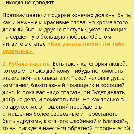
никогда не доводят.
Поэтому цветы и подарки конечно должны быть,
как и нежные и красивые слова, но кроме этого
должны быть и другие поступки, указывающие
на сердечную большую любовь. Об этом
читайте в статье
«Как узнать любит ли тебя
мужчина».
2. Рубаха-парень.
Есть такая категория людей,
которым только дай кому-нибудь попомогать,
этакие вечные спасатели. Такой человек душа
компании, безотказный помощник и хороший
друг. И пока вас надо спасать, он будет делать
добрые дела, и помогать вам. Но как только вы
из дружеских отношений перейдете в
отношения более серьезные и перестанете
быть «другом», а станете «любимой и близкой»,
то вы рискуете наесться обратной стороны этой