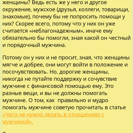
женщины? Ведь есть же у него и другое
окружение, мужское (друзья, коллеги, товарищи,
знакомые), почему бы не попросить помощи у
них? Скорее всего, потому что у них он уже
считается «неблагонадежным», иначе ему
обязательно бы помогли, зная какой он честный
и порядочный мужчина.
Потому он у них и не просит, зная, что женщины
мягче и добрее, они могут войти в положение и
посочувствовать. Но, дорогие женщины,
никогда не путайте поддержку и сочувствие
мужчине с финансовой помощью ему. Это
разные вещи, и вы не должны помогать
мужчине. О том, как правильно и мудро
помогать мужчине советую прочитать в статье
«Чего не нужно делать в отношениях с
мужчиной».