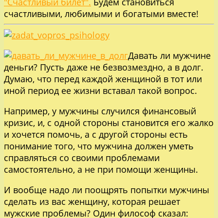
"Счастливый билет".
Будем становиться
счастливыми, любимыми и богатыми вместе!
Давать ли мужчине
деньги? Пусть даже не безвозмездно, а в долг.
Думаю, что перед каждой женщиной в тот или
иной период ее жизни вставал такой вопрос.
Например, у мужчины случился финансовый
кризис, и, с одной стороны становится его жалко
и хочется помочь, а с другой стороны есть
понимание того, что мужчина должен уметь
справляться со своими проблемами
самостоятельно, а не при помощи женщины.
И вообще надо ли поощрять попытки мужчины
сделать из вас женщину, которая решает
мужские проблемы? Один философ сказал: