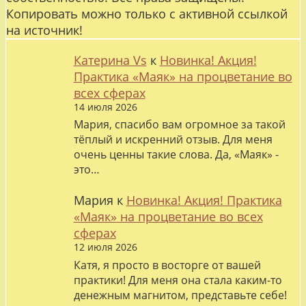
Копировать можно только с активной ссылкой
на источник!
Катерина Vs
к
Новинка! Акция!
Практика «Маяк» на процветание во
всех сферах
14 июля 2026
Мария, спасибо вам огромное за такой
тёплый и искренний отзыв. Для меня
очень ценны такие слова. Да, «Маяк» -
это…
Мария
к
Новинка! Акция! Практика
«Маяк» на процветание во всех
сферах
12 июля 2026
Катя, я просто в восторге от вашей
практики! Для меня она стала каким-то
денежным магнитом, представьте себе!