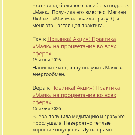
Екатерина, большое спасибо за подарок
«Маяк»! Получила его вместе с "Магией
Любви"! «Маяк» включила сразу. Для
меня это настоящая практика…
Тая
к
Новинка! Акция! Практика
«Маяк» на процветание во всех
сферах
15 июня 2026
Напишите мне, хочу получить Маяк за
энергообмен.
Вера
к
Новинка! Акция! Практика
«Маяк» на процветание во всех
сферах
15 июня 2026
Вчера получила медитацию и сразу же
прослушала. Невероятно теплые,
хорошие ощущения. Душа прямо