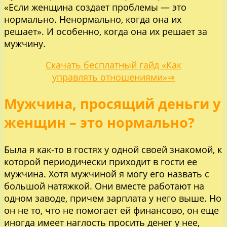
«Если женщина создает проблемы — это
нормально. Ненормально, когда она их
решает». И особенно, когда она их решает за
мужчину.
Скачать бесплатный гайд «Как
управлять отношениями»⇒
Мужчина, просящий деньги у
женщин – это нормально?
Была я как-то в гостях у одной своей знакомой, к
которой периодически приходит в гости ее
мужчина. Хотя мужчиной я могу его назвать с
большой натяжкой. Они вместе работают на
одном заводе, причем зарплата у него выше. Но
он не то, что не помогает ей финансово, он еще
иногда имеет наглость просить денег у нее,