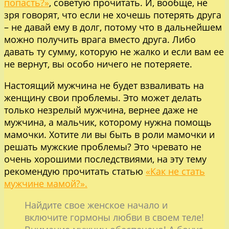
попасть?»
, советую прочитать. И, вообще, не
зря говорят, что если не хочешь потерять друга
– не давай ему в долг, потому что в дальнейшем
можно получить врага вместо друга. Либо
давать ту сумму, которую не жалко и если вам ее
не вернут, вы особо ничего не потеряете.
Настоящий мужчина не будет взваливать на
женщину свои проблемы. Это может делать
только незрелый мужчина, вернее даже не
мужчина, а мальчик, которому нужна помощь
мамочки. Хотите ли вы быть в роли мамочки и
решать мужские проблемы? Это чревато не
очень хорошими последствиями, на эту тему
рекомендую прочитать статью
«Как не стать
мужчине мамой?».
Найдите свое женское начало и
включите гормоны любви в своем теле!