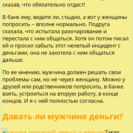
сказав, что обязательно отдаст!
В банк ему, видите ли, стыдно, а вот у женщины
попросить – вполне нормально. Подруга
сказала, что испытала разочарование и
перестала с ним общаться. Хотя он потом писал
ей и просил забыть этот нелепый инцидент с
деньгами, она не захотела с ним общаться
дальше.
По ее мнению, мужчина должен решать свои
проблемы сам, но не через женщину. Можно у
друзей или родственников попросить, в банке
взять, устроиться на вторую работу, в конце
концов. И я с ней полностью согласна.
Давать ли мужчине деньги?
Таких