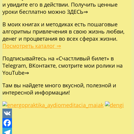
и увидите его в действии. Получить ценные
уроки бесплатно можно
ЗДЕСЬ⇒
В моих книгах и методиках есть пошаговые
алгоритмы привлечения в свою жизнь любви,
денег и процветания во всех сферах жизни.
Посмотреть каталог ⇒
Подписывайтесь на «Счастливый билет» в
Telegram
,
ВКонтакте
, смотрите
мои ролики на
YouTube⇒
Там вы найдете много вкусной, полезной и
интересной информации!
VK
Facebook