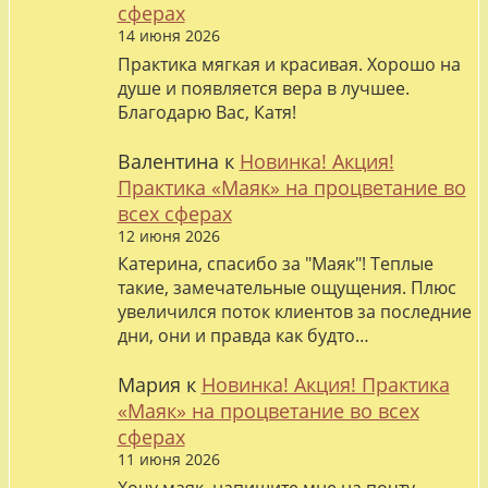
сферах
14 июня 2026
Практика мягкая и красивая. Хорошо на
душе и появляется вера в лучшее.
Благодарю Вас, Катя!
Валентина
к
Новинка! Акция!
Практика «Маяк» на процветание во
всех сферах
12 июня 2026
Катерина, спасибо за "Маяк"! Теплые
такие, замечательные ощущения. Плюс
увеличился поток клиентов за последние
дни, они и правда как будто…
Мария
к
Новинка! Акция! Практика
«Маяк» на процветание во всех
сферах
11 июня 2026