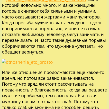
историй довольно много. И даже женщины,
которые считают себя сильными и умными,
часто оказываются жертвами манипуляторов.
Когда просьба мужчины дать ему денег в долг
воспринимается нормально, и они не в силах
отказать любимому человеку, бегут занимать и
перезанимать. И часто такие душевные порывы
оборачиваются тем, что мужчина «улетает», но
обещает вернуться.
Или же отношения продолжаются еще какое-то
время, но потом все равно заканчиваются.
Потому что вряд ли стоит рассчитывать на
преданность и благодарность, когда вы решаете
мужские проблемы, тем самым как бы тыкая
мужчину носом в то, как он слаб. Потому что
только слабый мужчина не способен решить