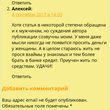
Ответить
Алексей
:
4 сентября 2017 в 14:00
Хотя статья в некоторой степени обращена
и к мужчинам, но суждения автора
публикации созвучны моим. У меня даже
мысли никогда не появится просить деньги
у женщины. А в целом стараюсь жить не
прося взаймы у знакомых и тем более
брать в банке кредит. Приучен жить по
средствам. УДАЧИ!
Ответить
Добавить комментарий
Ваш адрес email не будет опубликован.
Обязательные поля помечены
*