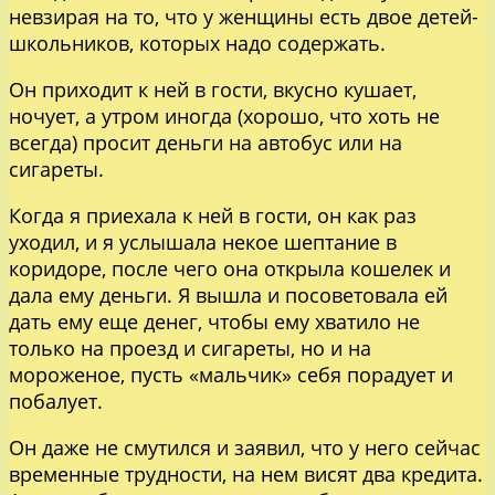
невзирая на то, что у женщины есть двое детей-
школьников, которых надо содержать.
Он приходит к ней в гости, вкусно кушает,
ночует, а утром иногда (хорошо, что хоть не
всегда) просит деньги на автобус или на
сигареты.
Когда я приехала к ней в гости, он как раз
уходил, и я услышала некое шептание в
коридоре, после чего она открыла кошелек и
дала ему деньги. Я вышла и посоветовала ей
дать ему еще денег, чтобы ему хватило не
только на проезд и сигареты, но и на
мороженое, пусть «мальчик» себя порадует и
побалует.
Он даже не смутился и заявил, что у него сейчас
временные трудности, на нем висят два кредита.