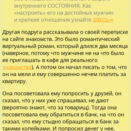
внутреннего СОСТОЯНИЯ. Как
«настроить» его на достойных мужчин
и крепкие отношения узнайте
ЗДЕСЬ⇒
Другая подруга рассказывала о своей переписке
на сайте знакомств. Это было романтический
виртуальный роман, который длился два месяца
(наверное, потому что мужчине не на что было
ее приглашать в кафе для реального
знакомства
). А потом он начал писать о том, что
он на мели и ему совершенно нечем платить за
квартиру.
Она посоветовала ему попросить у друзей, он
сказал, что у них уже спрашивал, не дают
(вероятно знают, что за товарищ). Тогда она
посоветовала ему обратиться в банк, на что он
сказал, что ему стыдно обращаться в банк за
такими копейками. И попросил денег у нее,