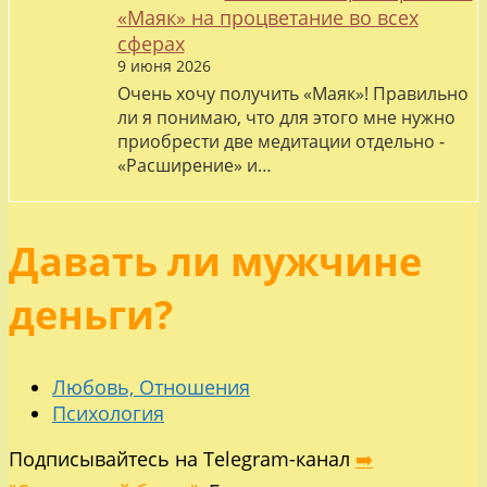
«Маяк» на процветание во всех
сферах
9 июня 2026
Очень хочу получить «Маяк»! Правильно
ли я понимаю, что для этого мне нужно
приобрести две медитации отдельно -
«Расширение» и…
Давать ли мужчине
деньги?
Любовь, Отношения
Психология
Подписывайтесь на Telegram-канал
➡️