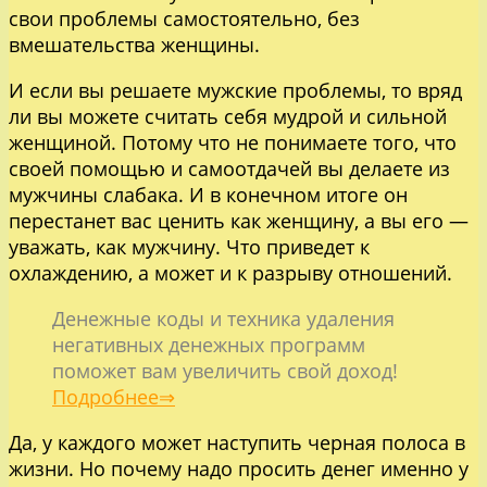
свои проблемы самостоятельно, без
вмешательства женщины.
И если вы решаете мужские проблемы, то вряд
ли вы можете считать себя мудрой и сильной
женщиной. Потому что не понимаете того, что
своей помощью и самоотдачей вы делаете из
мужчины слабака. И в конечном итоге он
перестанет вас ценить как женщину, а вы его —
уважать, как мужчину. Что приведет к
охлаждению, а может и к разрыву отношений.
Денежные коды и техника удаления
негативных денежных программ
поможет вам увеличить свой доход!
Подробнее⇒
Да, у каждого может наступить черная полоса в
жизни. Но почему надо просить денег именно у