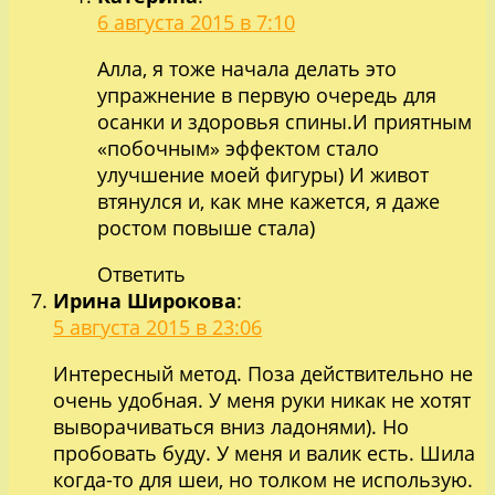
6 августа 2015 в 7:10
Алла, я тоже начала делать это
упражнение в первую очередь для
осанки и здоровья спины.И приятным
«побочным» эффектом стало
улучшение моей фигуры) И живот
втянулся и, как мне кажется, я даже
ростом повыше стала)
Ответить
Ирина Широкова
:
5 августа 2015 в 23:06
Интересный метод. Поза действительно не
очень удобная. У меня руки никак не хотят
выворачиваться вниз ладонями). Но
пробовать буду. У меня и валик есть. Шила
когда-то для шеи, но толком не использую.