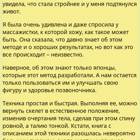
увидела, что стала стройнее и у меня подтянулся
живот.
Я была очень удивлена и даже спросила у
массажистки, к которой хожу, как такое может
быть. Она сказала, что давно знает об этом
методе и о хороших результатах, но вот как это
все происходит – неизвестно.
Наверное, об этом знают только японцы,
которые этот метод разработали. А нам остается
только пользоваться им и улучшать свою
фигуру и здоровье позвоночника.
Техника простая и быстрая. Выполняя ее, можно
вернуть скелет в естественное положение,
изменив очертания тела, сделав при этом спину
ровной, а талию тонкой. Кстати, книга с
описанием этой техники разошлась невероятно