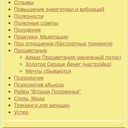
Отзывы
Повышение энергетики и вибраций
Полезности
Полезные советы
Похудение
Практики, Медитации
Про отношения (бесплатные тренинги)
Процветание
Алмаз Процветания (денежный поток)
Золотое Сердце Денег (настройка)
Мечты сбываются
Психология
Психология абьюза
Рейки "Вторая Половинка"
Стиль, Мода
Тренинги для женщин
Успех