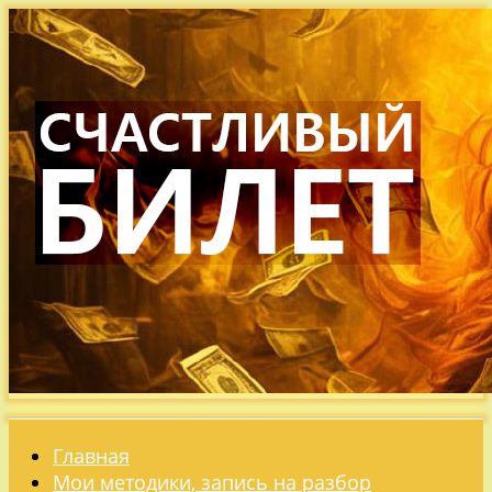
Главная
Мои методики, запись на разбор