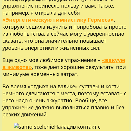
упражнение принесло пользу и вам. Также,
например, я открыла для себя
«Энергетическую гимнастику Гермеса»
,
которую решила изучить и попробовать просто
из любопытства, а сейчас могу с уверенностью
сказать, что она значительно повышает
уровень энергетики и жизненных сил.
Еще одно мое любимое упражнение –
«вакуум
в животе»
, тоже дает хорошие результаты при
минимуме временных затрат.
Во время «отдыха на валике» суставы и кости
немного сдвигаются с места, поэтому вставать с
него надо очень аккуратно. Вообще, все
упражнение должно выполняться плавно и без
резких движений.
Наладив контакт с