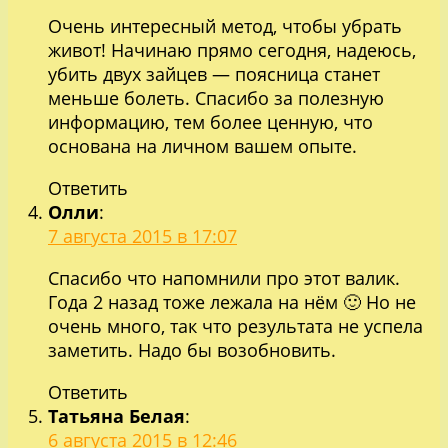
Очень интересный метод, чтобы убрать
живот! Начинаю прямо сегодня, надеюсь,
убить двух зайцев — поясница станет
меньше болеть. Спасибо за полезную
информацию, тем более ценную, что
основана на личном вашем опыте.
Ответить
Олли
:
7 августа 2015 в 17:07
Спасибо что напомнили про этот валик.
Года 2 назад тоже лежала на нём 🙂 Но не
очень много, так что результата не успела
заметить. Надо бы возобновить.
Ответить
Татьяна Белая
:
6 августа 2015 в 12:46