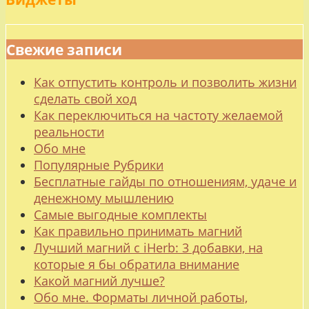
Свежие записи
Как отпустить контроль и позволить жизни
сделать свой ход
Как переключиться на частоту желаемой
реальности
Обо мне
Популярные Рубрики
Бесплатные гайды по отношениям, удаче и
денежному мышлению
Самые выгодные комплекты
Как правильно принимать магний
Лучший магний с iHerb: 3 добавки, на
которые я бы обратила внимание
Какой магний лучше?
Обо мне. Форматы личной работы,