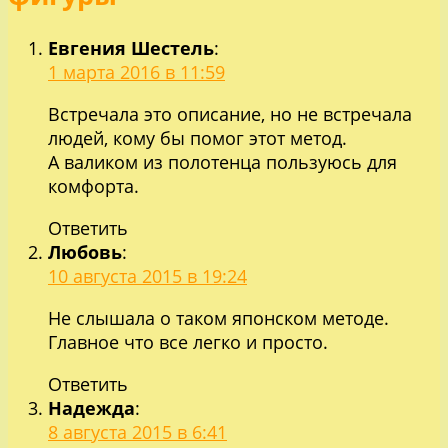
Евгения Шестель
:
1 марта 2016 в 11:59
Встречала это описание, но не встречала
людей, кому бы помог этот метод.
А валиком из полотенца пользуюсь для
комфорта.
Ответить
Любовь
:
10 августа 2015 в 19:24
Не слышала о таком японском методе.
Главное что все легко и просто.
Ответить
Надежда
:
8 августа 2015 в 6:41