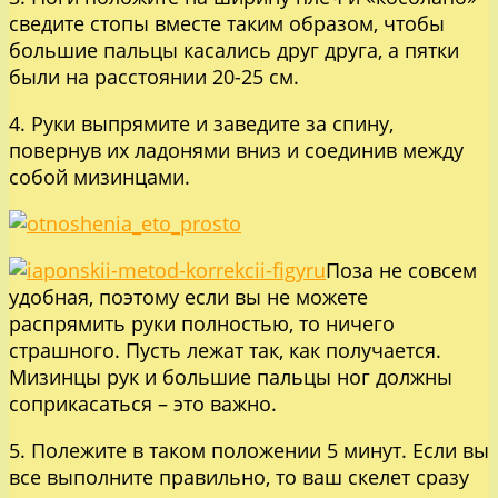
сведите стопы вместе таким образом, чтобы
большие пальцы касались друг друга, а пятки
были на расстоянии 20-25 см.
4. Руки выпрямите и заведите за спину,
повернув их ладонями вниз и соединив между
собой мизинцами.
Поза не совсем
удобная, поэтому если вы не можете
распрямить руки полностью, то ничего
страшного. Пусть лежат так, как получается.
Мизинцы рук и большие пальцы ног должны
соприкасаться – это важно.
5. Полежите в таком положении 5 минут. Если вы
все выполните правильно, то ваш скелет сразу