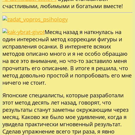
счастливыми, любимыми и богатыми вместе!
Месяц назад я наткнулась на
один интересный метод коррекции фигуры и
исправления осанки. В интернете всяких
методов описано много и я не особо обращаю
на все это внимание, но что-то заставило меня
прочитать его описание. В итоге я решила, что
метод довольно простой и попробовать его мне
ничего не стоит.
Японские специалисты, которые разработали
этот метод десять лет назад, говорят, что
результаты станут заметны окружающим через
месяц. Каково же было мое удивление, когда я
увидела практически мгновенный результат.
Сделав упражнение всего три раза, я явно