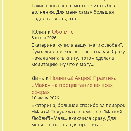
Такие слова невозможно читать без
волнения. Для меня самая большая
радость - знать, что…
Юлия
к
Обо мне
8 июля 2026
Екатерина, купила вашу "магию любви",
буквально несколько часов назад. Сразу
начала читать книгу, потом сделала
медитацию. Ну что я могу…
Дина
к
Новинка! Акция! Практика
«Маяк» на процветание во всех
сферах
16 июня 2026
Екатерина, большое спасибо за подарок
«Маяк»! Получила его вместе с "Магией
Любви"! «Маяк» включила сразу. Для
меня это настоящая практика…