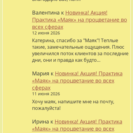
Валентина
к
Новинка! Акция!
Практика «Маяк» на процветание во
всех сферах
12 июня 2026
Катерина, спасибо за "Маяк"! Теплые
такие, замечательные ощущения. Плюс
увеличился поток клиентов за последние
дни, они и правда как будто…
Мария
к
Новинка! Акция! Практика
«Маяк» на процветание во всех
сферах
11 июня 2026
Хочу маяк, напишите мне на почту,
пожалуйста!
Ирина
к
Новинка! Акция! Практика
«Маяк» на процветание во всех