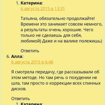
Катерина
:
6 августа 2015 в 13:31
Татьяна, обязательно продолжайте!
Времени это занимает совсем немного,
а результаты очень хорошие. Чего
только не сделаешь для себя,
любимой) Даже и на валике полежишь)
Ответить
Алла
:
6 августа 2015 в 6:48
Я смотрела передачу, где рассказывали об
этом методе. Но там речь о похудении не
шла, там просто о коррекции всех спинных
дисков.
Ответить
Катерина
: