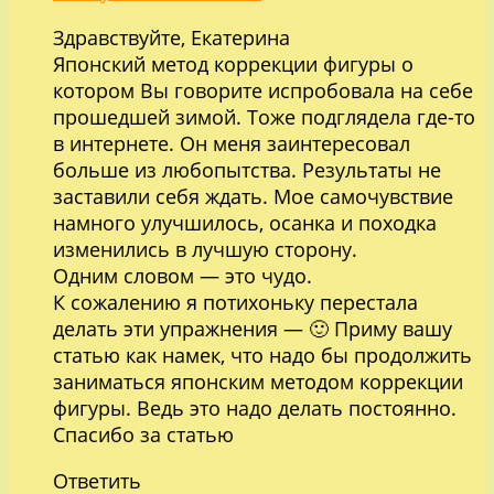
Здравствуйте, Екатерина
Японский метод коррекции фигуры о
котором Вы говорите испробовала на себе
прошедшей зимой. Тоже подглядела где-то
в интернете. Он меня заинтересовал
больше из любопытства. Результаты не
заставили себя ждать. Мое самочувствие
намного улучшилось, осанка и походка
изменились в лучшую сторону.
Одним словом — это чудо.
К сожалению я потихоньку перестала
делать эти упражнения — 🙂 Приму вашу
статью как намек, что надо бы продолжить
заниматься японским методом коррекции
фигуры. Ведь это надо делать постоянно.
Спасибо за статью
Ответить