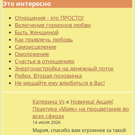
Это интересно
Отношения - это ПРОСТО!
Включение гормонов любви
Быть Женщиной
Как привлечь любовь
Самоисцеление
Омоложение
Счастье в отношениях
Энергонастройка на денежный поток
Рейки. Вторая половинка
Не мешайте ему влюбиться в Вас!
Катерина Vs
к
Новинка! Акция!
Практика «Маяк» на процветание во
всех сферах
14 июля 2026
Мария, спасибо вам огромное за такой