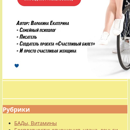
Рубрики
БАДы, Витамины