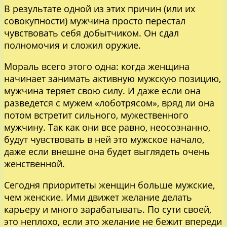
В результате одной из этих причин (или их
совокупности) мужчина просто перестал
чувствовать себя добытчиком. Он сдал
полномочия и сложил оружие.
Мораль всего этого одна: когда женщина
начинает занимать активную мужскую позицию,
мужчина теряет свою силу. И даже если она
разведется с мужем «лоботрясом», вряд ли она
потом встретит сильного, мужественного
мужчину. Так как они все равно, неосознанно,
будут чувствовать в ней это мужское начало,
даже если внешне она будет выглядеть очень
женственной.
Сегодня приоритеты женщин больше мужские,
чем женские. Ими движет желание делать
карьеру и много зарабатывать. По сути своей,
это неплохо, если это желание не бежит впереди