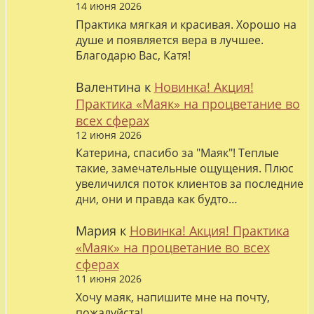
14 июня 2026
Практика мягкая и красивая. Хорошо на
душе и появляется вера в лучшее.
Благодарю Вас, Катя!
Валентина
к
Новинка! Акция!
Практика «Маяк» на процветание во
всех сферах
12 июня 2026
Катерина, спасибо за "Маяк"! Теплые
такие, замечательные ощущения. Плюс
увеличился поток клиентов за последние
дни, они и правда как будто…
Мария
к
Новинка! Акция! Практика
«Маяк» на процветание во всех
сферах
11 июня 2026
Хочу маяк, напишите мне на почту,
пожалуйста!