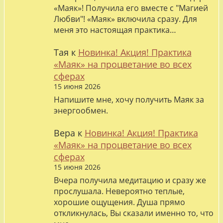
«Маяк»! Получила его вместе с "Магией
Любви"! «Маяк» включила сразу. Для
меня это настоящая практика…
Тая
к
Новинка! Акция! Практика
«Маяк» на процветание во всех
сферах
15 июня 2026
Напишите мне, хочу получить Маяк за
энергообмен.
Вера
к
Новинка! Акция! Практика
«Маяк» на процветание во всех
сферах
15 июня 2026
Вчера получила медитацию и сразу же
прослушала. Невероятно теплые,
хорошие ощущения. Душа прямо
откликнулась, Вы сказали именно то, что