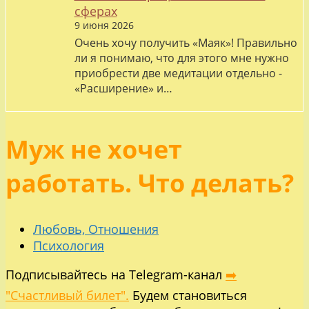
сферах
9 июня 2026
Очень хочу получить «Маяк»! Правильно
ли я понимаю, что для этого мне нужно
приобрести две медитации отдельно -
«Расширение» и…
Муж не хочет
работать. Что делать?
Любовь, Отношения
Психология
Подписывайтесь на Telegram-канал
➡️
"Счастливый билет".
Будем становиться