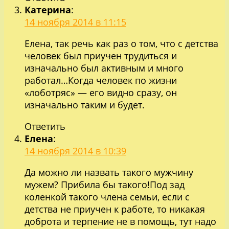
Катерина
:
14 ноября 2014 в 11:15
Елена, так речь как раз о том, что с детства
человек был приучен трудиться и
изначально был активным и много
работал…Когда человек по жизни
«лоботряс» — его видно сразу, он
изначально таким и будет.
Ответить
Елена
:
14 ноября 2014 в 10:39
Да можно ли назвать такого мужчину
мужем? Прибила бы такого!Под зад
коленкой такого члена семьи, если с
детства не приучен к работе, то никакая
доброта и терпение не в помощь, тут надо