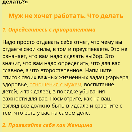
делать?»
Муж не хочет работать. Что делать
1. Определитесь с приоритетами
Надо просто отдавать себе отчет, что чему вы
отдаете свои силы, в том и преуспеваете. Это не
означает, что вам надо сделать выбор. Это
значит, что вам надо определить, что для вас
главное, а что второстепенное. Напишите
список своих важных жизненных задач (карьера,
здоровье,
отношения с мужем
, воспитание
детей, и так далее), в порядке убывания
важности для вас. Посмотрите, как на ваш
взгляд все должно быть в идеале и сравните с
тем, что есть у вас на самом деле.
2. Проявляйте себя как Женщина