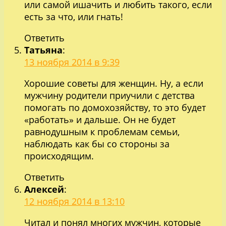
или самой ишачить и любить такого, если
есть за что, или гнать!
Ответить
Татьяна
:
13 ноября 2014 в 9:39
Хорошие советы для женщин. Ну, а если
мужчину родители приучили с детства
помогать по домохозяйству, то это будет
«работать» и дальше. Он не будет
равнодушным к проблемам семьи,
наблюдать как бы со стороны за
происходящим.
Ответить
Алексей
:
12 ноября 2014 в 13:10
Читал и понял многих мужчин, которые