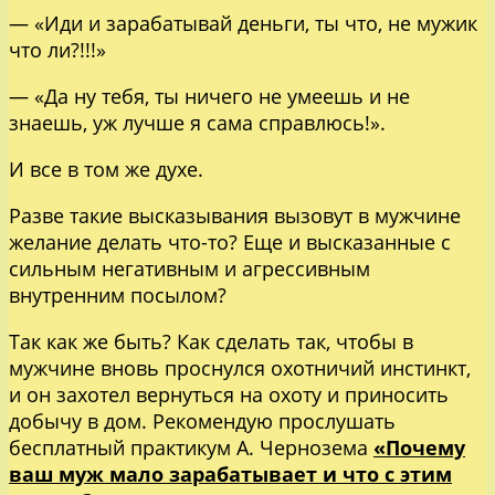
— «Иди и зарабатывай деньги, ты что, не мужик
что ли?!!!»
— «Да ну тебя, ты ничего не умеешь и не
знаешь, уж лучше я сама справлюсь!».
И все в том же духе.
Разве такие высказывания вызовут в мужчине
желание делать что-то? Еще и высказанные с
сильным негативным и агрессивным
внутренним посылом?
Так как же быть? Как сделать так, чтобы в
мужчине вновь проснулся охотничий инстинкт,
и он захотел вернуться на охоту и приносить
добычу в дом. Рекомендую прослушать
бесплатный практикум А. Чернозема
«Почему
ваш муж мало зарабатывает и что с этим