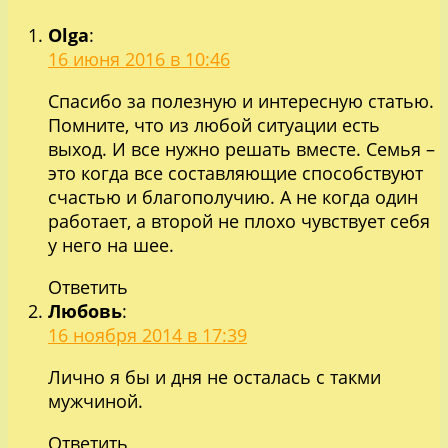
Olga
:
16 июня 2016 в 10:46
Спасибо за полезную и интересную статью.
Помните, что из любой ситуации есть
выход. И все нужно решать вместе. Семья –
это когда все составляющие способствуют
счастью и благополучию. А не когда один
работает, а второй не плохо чувствует себя
у него на шее.
Ответить
Любовь
:
16 ноября 2014 в 17:39
Лично я бы и дня не осталась с такми
мужчиной.
Ответить