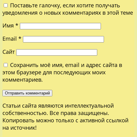
Поставьте галочку, если хотите получать
уведомления о новых комментариях в этой теме
Имя
*
Email
*
Сайт
Сохранить моё имя, email и адрес сайта в
этом браузере для последующих моих
комментариев.
Статьи сайта являются интеллектуальной
собственностью. Все права защищены.
Копировать можно только с активной ссылкой
на источник!