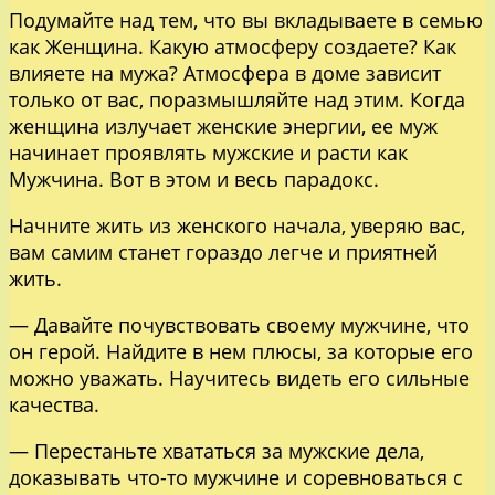
Подумайте над тем, что вы вкладываете в семью
как Женщина. Какую атмосферу создаете? Как
влияете на мужа? Атмосфера в доме зависит
только от вас, поразмышляйте над этим. Когда
женщина излучает женские энергии, ее муж
начинает проявлять мужские и расти как
Мужчина. Вот в этом и весь парадокс.
Начните жить из женского начала, уверяю вас,
вам самим станет гораздо легче и приятней
жить.
— Давайте почувствовать своему мужчине, что
он герой. Найдите в нем плюсы, за которые его
можно уважать. Научитесь видеть его сильные
качества.
— Перестаньте хвататься за мужские дела,
доказывать что-то мужчине и соревноваться с