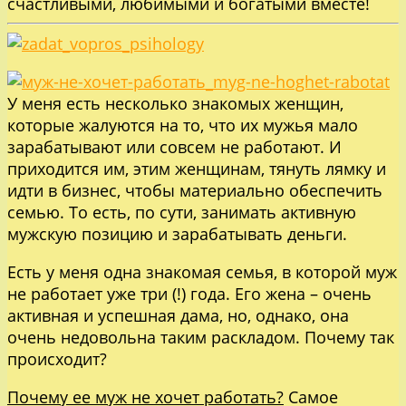
счастливыми, любимыми и богатыми вместе!
У меня есть несколько знакомых женщин,
которые жалуются на то, что их мужья мало
зарабатывают или совсем не работают. И
приходится им, этим женщинам, тянуть лямку и
идти в бизнес, чтобы материально обеспечить
семью. То есть, по сути, занимать активную
мужскую позицию и зарабатывать деньги.
Есть у меня одна знакомая семья, в которой муж
не работает уже три (!) года. Его жена – очень
активная и успешная дама, но, однако, она
очень недовольна таким раскладом. Почему так
происходит?
Почему ее муж не хочет работать?
Самое