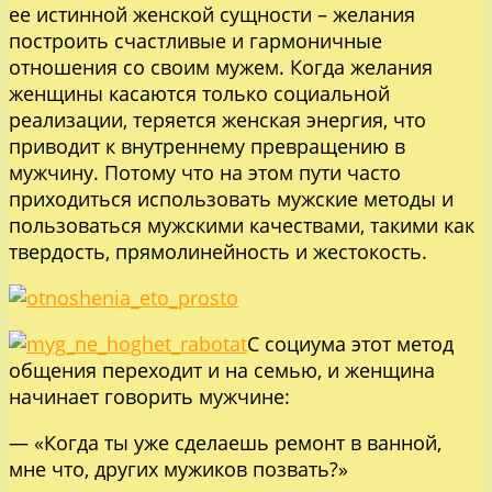
ее истинной женской сущности – желания
построить счастливые и гармоничные
отношения со своим мужем. Когда желания
женщины касаются только социальной
реализации, теряется женская энергия, что
приводит к внутреннему превращению в
мужчину. Потому что на этом пути часто
приходиться использовать мужские методы и
пользоваться мужскими качествами, такими как
твердость, прямолинейность и жестокость.
С социума этот метод
общения переходит и на семью, и женщина
начинает говорить мужчине:
— «Когда ты уже сделаешь ремонт в ванной,
мне что, других мужиков позвать?»