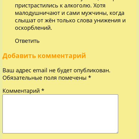
пристрастились к алкоголю. Хотя
малодушничают и сами мужчины, когда
слышат от жён только слова унижения и
оскорблений.
Ответить
Добавить комментарий
Ваш адрес email не будет опубликован.
Обязательные поля помечены
*
Комментарий
*