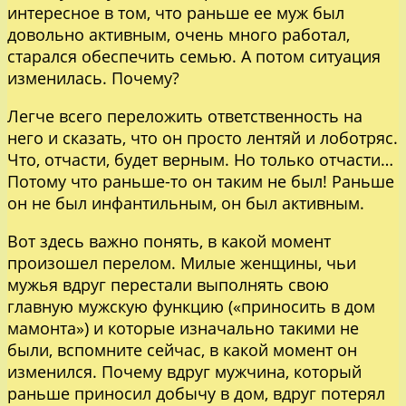
интересное в том, что раньше ее муж был
довольно активным, очень много работал,
старался обеспечить семью. А потом ситуация
изменилась. Почему?
Легче всего переложить ответственность на
него и сказать, что он просто лентяй и лоботряс.
Что, отчасти, будет верным. Но только отчасти…
Потому что раньше-то он таким не был! Раньше
он не был инфантильным, он был активным.
Вот здесь важно понять, в какой момент
произошел перелом. Милые женщины, чьи
мужья вдруг перестали выполнять свою
главную мужскую функцию («приносить в дом
мамонта») и которые изначально такими не
были, вспомните сейчас, в какой момент он
изменился. Почему вдруг мужчина, который
раньше приносил добычу в дом, вдруг потерял