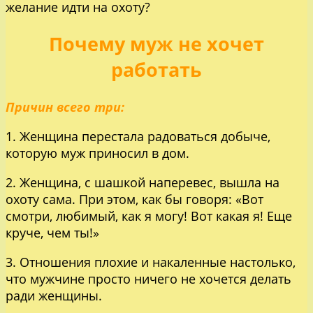
желание идти на охоту?
Почему муж не хочет
работать
Причин всего три:
1. Женщина перестала радоваться добыче,
которую муж приносил в дом.
2. Женщина, с шашкой наперевес, вышла на
охоту сама. При этом, как бы говоря: «Вот
смотри, любимый, как я могу! Вот какая я! Еще
круче, чем ты!»
3. Отношения плохие и накаленные настолько,
что мужчине просто ничего не хочется делать
ради женщины.