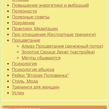
Повышение энергетики и вибраций
Полезности
Полезные советы
Похудение
Практики, Медитации
Про отношения (бесплатные тренинги)
Процветание
Алмаз Процветания (денежный поток)
Золотое Сердце Денег (настройка)
Мечты сбываются
Психология
Психология абьюза
Рейки "Вторая Половинка"
Стиль, Мода
Тренинги для женщин
Успех