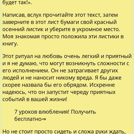
будет так!».
Написав, вслух прочитайте этот текст, затем
заверните в этот лист бумаги свой красный
осенний листик и уберите в укромное место.
Моя знакомая просто положила эти листики в
книгу.
Этот ритуал на любовь очень легкий и приятный
и я не думаю, что могут возникнуть сложности с
его исполнением. Он не затрагивает других
людей и не наносит никому вреда. Я бы даже
скорее назвала бы его обрядом. Искренне
надеюсь, что он запустит череду приятных
событий в вашей жизни!
7 уроков влюбления! Получить
бесплатно⇒
Но не стоит просто сидеть и сложа руки ждать,