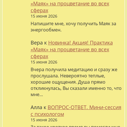
«Маяк» на процветание во всех
сферах
15 июня 2026
Напишите мне, хочу получить Маяк за
энергообмен.
Вера
к
Новинка! Акция! Практика
«Маяк» на процветание во всех
сферах
15 июня 2026
Вчера получила медитацию и сразу же
прослушала. Невероятно теплые,
хорошие ощущения. Душа прямо
откликнулась, Вы сказали именно то, что
мне…
Алла
к
ВОПРОС-ОТВЕТ. Мини-сессия
с психологом
15 июня 2026