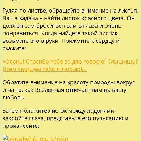
Гуляя по листве, обращайте внимание на листья.
Ваша задача – найти листок красного цвета. Он
должен сам броситься вам в глаза и очень
понравиться. Когда найдете такой листик,
возьмите его в руки. Прижмите к сердцу и
скажите:
«
Осень! Спасибо тебе за дар говорю! Слышишь?
Всем сердцем тебя я люблю!».
Обратите внимание на красоту природы вокруг
и на то, как Вселенная отвечает вам на вашу
любовь.
Затем положите листок между ладонями,
закройте глаза, представьте его пульсацию и
произнесите: