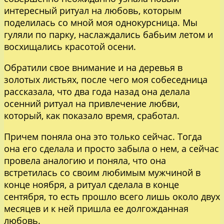
интересный ритуал на любовь, которым
поделилась со мной моя однокурсница. Мы
гуляли по парку, наслаждались бабьим летом и
восхищались красотой осени.
Обратили свое внимание и на деревья в
золотых листьях, после чего моя собеседница
рассказала, что два года назад она делала
осенний ритуал на привлечение любви,
который, как показало время, сработал.
Причем поняла она это только сейчас. Тогда
она его сделала и просто забыла о нем, а сейчас
провела аналогию и поняла, что она
встретилась со своим любимым мужчиной в
конце ноября, а ритуал сделала в конце
сентября, то есть прошло всего лишь около двух
месяцев и к ней пришла ее долгожданная
любовь.