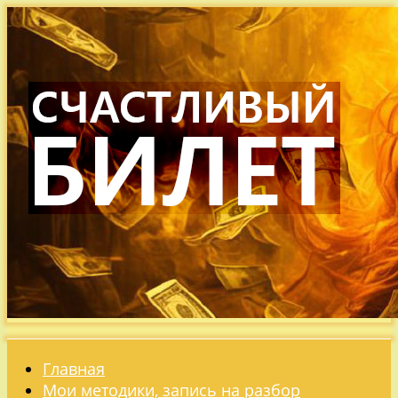
Главная
Мои методики, запись на разбор