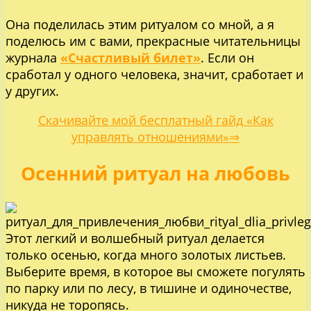
Она поделилась этим ритуалом со мной, а я
поделюсь им с вами, прекрасные читательницы
журнала
«Счастливый билет»
. Если он
сработал у одного человека, значит, сработает и
у других.
Скачивайте мой бесплатный гайд «Как
управлять отношениями»⇒
Осенний ритуал на любовь
Этот легкий и волшебный ритуал делается
только осенью, когда много золотых листьев.
Выберите время, в которое вы сможете погулять
по парку или по лесу, в тишине и одиночестве,
никуда не торопясь.