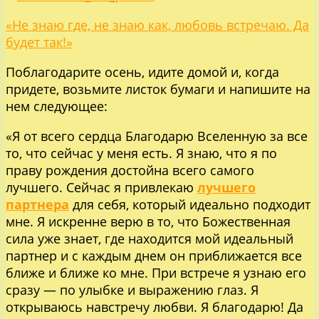
«Не знаю где, не знаю как, любовь встречаю. Да
будет так!»
Поблагодарите осень, идите домой и, когда
придете, возьмите листок бумаги и напишите на
нем следующее:
«Я от всего сердца Благодарю Вселенную за все
то, что сейчас у меня есть. Я знаю, что я по
праву рождения достойна всего самого
лучшего. Сейчас я привлекаю
лучшего
партнера
для себя, который идеально подходит
мне. Я искренне верю в то, что Божественная
сила уже знает, где находится мой идеальный
партнер и с каждым днем он приближается все
ближе и ближе ко мне. При встрече я узнаю его
сразу — по улыбке и выражению глаз. Я
открываюсь навстречу любви. Я благодарю! Да