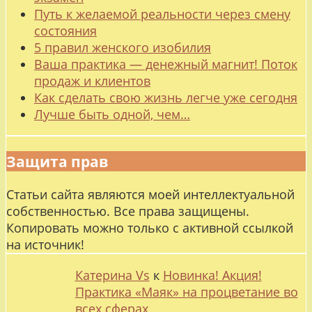
Путь к желаемой реальности через смену
состояния
5 правил женского изобилия
Ваша практика — денежный магнит! Поток
продаж и клиентов
Как сделать свою жизнь легче уже сегодня
Лучше быть одной, чем…
Защита прав
Статьи сайта являются моей интеллектуальной
собственностью. Все права защищены.
Копировать можно только с активной ссылкой
на источник!
Катерина Vs
к
Новинка! Акция!
Практика «Маяк» на процветание во
всех сферах