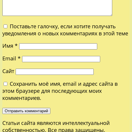
Поставьте галочку, если хотите получать
уведомления о новых комментариях в этой теме
Имя
*
Email
*
Сайт
Сохранить моё имя, email и адрес сайта в
этом браузере для последующих моих
комментариев.
Статьи сайта являются интеллектуальной
собственностью. Все права защищены.