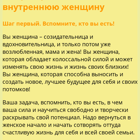
внутреннюю женщину
Шаг первый. Вспомните, кто вы есть!
Вы женщина – созидательница и
вдохновительница, и только потом уже
возлюбленная, мама и жена! Вы женщина,
которая обладает колоссальной силой и может
изменять свою жизнь и жизнь своих близких!
Вы женщина, которая способна выносить и
создать новое, лучшее будущее для себя и своих
потомков!
Ваша задача, вспомнить, кто вы есть, в чем
ваша сила и научиться свободно и творчески
раскрывать свой потенциал. Надо вернуться в
женское начало и начать сотворять оттуда
счастливую жизнь для себя и всей своей семьи.