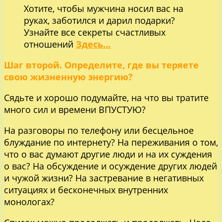
Хотите, чтобы мужчина носил вас на
руках, заботился и дарил подарки?
Узнайте все секреты счастливых
отношений
Здесь…
Шаг второй. Определите, где вы теряете
свою жизненную энергию?
Сядьте и хорошо подумайте, на что вы тратите
много сил и времени ВПУСТУЮ?
На разговоры по телефону или бесцельное
блуждание по интернету? На переживания о том,
что о вас думают другие люди и на их суждения
о вас? На обсуждение и осуждение других людей
и чужой жизни? На застревание в негативных
ситуациях и бесконечных внутренних
монологах?