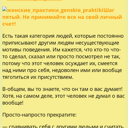
Шаг
пятый. Не принимайте все на свой личный
счет!
Есть такая категория людей, которые постоянно
приписывают другим людям несуществующие
мотивы поведения. Им кажется, что кто-то что-
то сделал, сказал или просто посмотрел не так,
потому что этот человек осуждает их, смеется
над ними про себя, недоволен ими или вообще
тяготиться их присутствием.
В-общем, вы то знаете, что он там о вас думает!
Хотя, на самом деле, этот человек не думал о вас
вообще!
Просто-напросто прекратите:
— сравнивать себя с другими людьми и считать