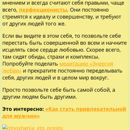
мнением и всегда считают себя правыми, чаще
всего,
перфекционисты
. Они постоянно
стремятся к идеалу и совершенству, и требуют
от других людей того же.
Если вы видите в этом себя, то позвольте себе
перестать быть совершенной во всем и начните
исцелять свое сердце любовью. Скорее всего,
там сидят обиды, страхи и комплексы.
Попробуйте поделать
медитацию «Энергия
любви»
и прекратите постоянно переделывать
себя, других людей и в целом мир вокруг.
Просто позвольте себе быть самой собой, а
другим людям быть другими.
Это интересно:
«Как стать привлекательной
для мужчин»