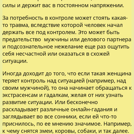
силы и держит вас в постоянном напряжении.
За потребность в контроле может стоять какая-
то травма, вследствие которой человек начал
держать все под контролем. Это может быть
предательство мужчины или делового партнера
и подсознательное нежелание еще раз ощутить
себя несчастной или оказаться в схожей
ситуации.
Иногда доходит до того, что если такая женщина
теряет контроль над ситуацией (например, над
своим мужчиной), то она начинает обращаться к
экстрасенсам и гадалкам, желая от них узнать
развитие ситуации. Или бесконечно
раскладывает различные онлайн-гадания и
заглядывает во все сонники, если ей что-то
приснилось, по ее мнению значимое. Например,
к чему снятся змеи, коровы, собаки, и так далее.