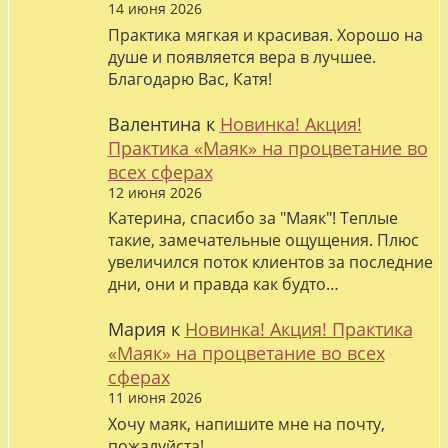
14 июня 2026
Практика мягкая и красивая. Хорошо на
душе и появляется вера в лучшее.
Благодарю Вас, Катя!
Валентина
к
Новинка! Акция!
Практика «Маяк» на процветание во
всех сферах
12 июня 2026
Катерина, спасибо за "Маяк"! Теплые
такие, замечательные ощущения. Плюс
увеличился поток клиентов за последние
дни, они и правда как будто…
Мария
к
Новинка! Акция! Практика
«Маяк» на процветание во всех
сферах
11 июня 2026
Хочу маяк, напишите мне на почту,
пожалуйста!