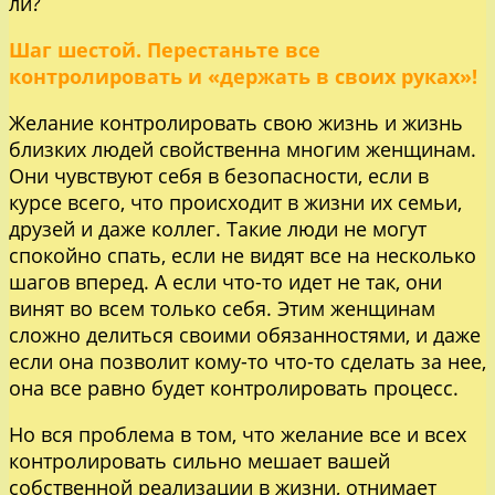
ли?
Шаг шестой. Перестаньте все
контролировать и «держать в своих руках»!
Желание контролировать свою жизнь и жизнь
близких людей свойственна многим женщинам.
Они чувствуют себя в безопасности, если в
курсе всего, что происходит в жизни их семьи,
друзей и даже коллег. Такие люди не могут
спокойно спать, если не видят все на несколько
шагов вперед. А если что-то идет не так, они
винят во всем только себя. Этим женщинам
сложно делиться своими обязанностями, и даже
если она позволит кому-то что-то сделать за нее,
она все равно будет контролировать процесс.
Но вся проблема в том, что желание все и всех
контролировать сильно мешает вашей
собственной реализации в жизни, отнимает