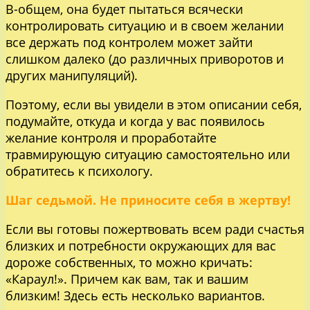
В-общем, она будет пытаться всячески
контролировать ситуацию и в своем желании
все держать под контролем может зайти
слишком далеко (до различных приворотов и
других манипуляций).
Поэтому, если вы увидели в этом описании себя,
подумайте, откуда и когда у вас появилось
желание контроля и проработайте
травмирующую ситуацию самостоятельно или
обратитесь к психологу.
Шаг седьмой. Не приносите себя в жертву!
Если вы готовы пожертвовать всем ради счастья
близких и потребности окружающих для вас
дороже собственных, то можно кричать:
«Караул!». Причем как вам, так и вашим
близким! Здесь есть несколько вариантов.