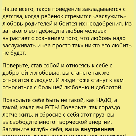
Чаще всего, такое поведение закладывается с
детства, когда ребенок стремится «заслужить»
любовь родителей и боится их неодобрения. Из-
за такого вот дефицита любви человек
вырастает с сознанием того, что любовь надо
заслуживать и «за просто так» никто его любить
не будет.
Поверьте, став собой и относясь к себе с
добротой и любовью, вы станете так же
относится к людям. И люди тоже станут к вам
относиться с большей любовью и добротой.
Позвольте себе быть не такой, как НАДО, а
такой, какая вы ЕСТЬ! Поверьте, так гораздо
легче жить, и сбросив с себя этот груз, вы
высвободите много творческой энергии.
Загляните вглубь себя, ваша
внутренняя