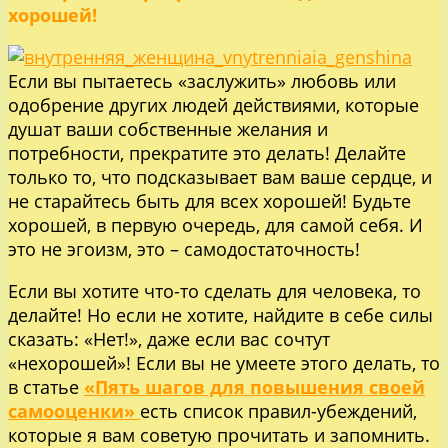
хорошей!
Если вы пытаетесь «заслужить» любовь или
одобрение других людей действиями, которые
душат ваши собственные желания и
потребности, прекратите это делать! Делайте
только то, что подсказывает вам ваше сердце, и
не старайтесь быть для всех хорошей! Будьте
хорошей, в первую очередь, для самой себя. И
это не эгоизм, это – самодостаточность!
Если вы хотите что-то сделать для человека, то
делайте! Но если не хотите, найдите в себе силы
сказать: «Нет!», даже если вас сочтут
«нехорошей»! Если вы не умеете этого делать, то
в статье
«Пять шагов для повышения своей
самооценки»
есть список правил-убеждений,
которые я вам советую прочитать и запомнить.