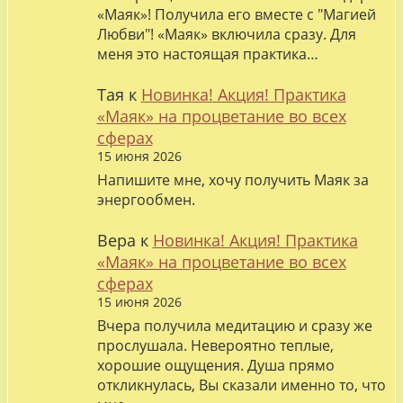
«Маяк»! Получила его вместе с "Магией
Любви"! «Маяк» включила сразу. Для
меня это настоящая практика…
Тая
к
Новинка! Акция! Практика
«Маяк» на процветание во всех
сферах
15 июня 2026
Напишите мне, хочу получить Маяк за
энергообмен.
Вера
к
Новинка! Акция! Практика
«Маяк» на процветание во всех
сферах
15 июня 2026
Вчера получила медитацию и сразу же
прослушала. Невероятно теплые,
хорошие ощущения. Душа прямо
откликнулась, Вы сказали именно то, что