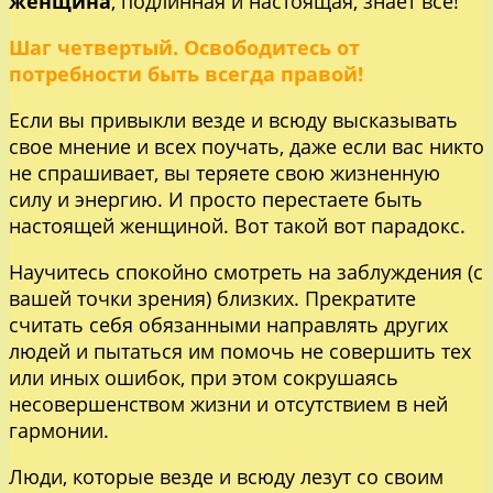
женщина
, подлинная и настоящая, знает все!
Шаг четвертый. Освободитесь от
потребности быть всегда правой!
Если вы привыкли везде и всюду высказывать
свое мнение и всех поучать, даже если вас никто
не спрашивает, вы теряете свою жизненную
силу и энергию. И просто перестаете быть
настоящей женщиной. Вот такой вот парадокс.
Научитесь спокойно смотреть на заблуждения (с
вашей точки зрения) близких. Прекратите
считать себя обязанными направлять других
людей и пытаться им помочь не совершить тех
или иных ошибок, при этом сокрушаясь
несовершенством жизни и отсутствием в ней
гармонии.
Люди, которые везде и всюду лезут со своим