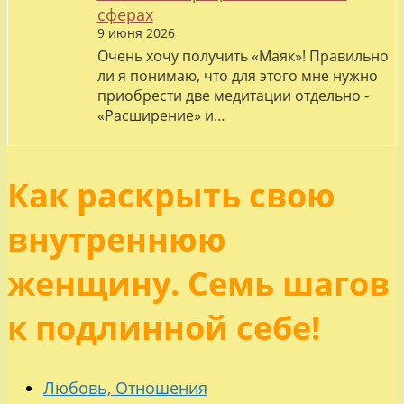
сферах
9 июня 2026
Очень хочу получить «Маяк»! Правильно
ли я понимаю, что для этого мне нужно
приобрести две медитации отдельно -
«Расширение» и…
Как раскрыть свою
внутреннюю
женщину. Семь шагов
к подлинной себе!
Любовь, Отношения