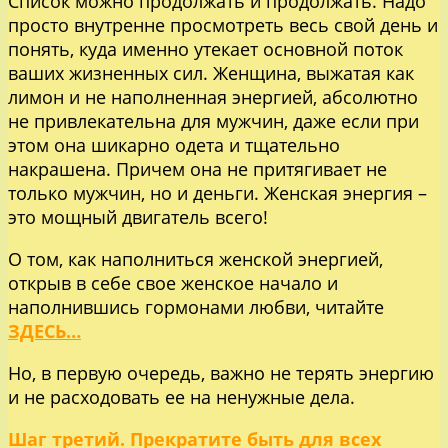
Список можно продолжать и продолжать. Надо
просто внутренне просмотреть весь свой день и
понять, куда именно утекает основной поток
ваших жизненных сил. Женщина, выжатая как
лимон и не наполненная энергией, абсолютно
не привлекательна для мужчин, даже если при
этом она шикарно одета и тщательно
накрашена. Причем она не притягивает не
только мужчин, но и деньги. Женская энергия –
это мощный двигатель всего!
О том, как наполниться женской энергией,
открыв в себе свое женское начало и
наполнившись гормонами любви, читайте
ЗДЕСЬ…
Но, в первую очередь, важно не терять энергию
и не расходовать ее на ненужные дела.
Шаг третий. Прекратите быть для всех