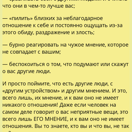
что они в чем-то лучше вас;
— «пилить» близких за неблагодарное
отношение к себе и постоянно ощущать из-за
этого обиду, раздражение и злость;
— бурно реагировать на чужое мнение, которое
не совпадает с вашим;
— беспокоиться о том, что подумают или скажут
о вас другие люди.
И просто поймите, что есть другие люди, с
«другим устройством» и другим мнением. И это,
всего лишь, их мнение, и к вам оно не имеет
никакого отношения! Даже если человек на
самом деле говорит о вас неприятные вещи, это
всего лишь ЕГО МНЕНИЕ, и к вам оно не имеет
отношения. Вы то знаете, кто вы и что вы, не так