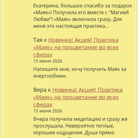
Екатерина, большое спасибо за подарок
«Маяк»! Получила его вместе с "Магией
Любви"! «Маяк» включила сразу. Для
меня это настоящая практика…
Тая
к
Новинка! Акция! Практика
«Маяк» на процветание во всех
сферах
15 июня 2026
Напишите мне, хочу получить Маяк за
энергообмен.
Вера
к
Новинка! Акция! Практика
«Маяк» на процветание во всех
сферах
15 июня 2026
Вчера получила медитацию и сразу же
прослушала. Невероятно теплые,
хорошие ощущения. Душа прямо