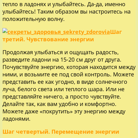
тепло в ладонях и улыбайтесь. Да-да, именно
улыбайтесь! Таким образом вы настроитесь на
положительную волну.
Шаг
третий. Чувствование энергии
Продолжая улыбаться и ощущать радость,
разведите ладони на 15-20 см друг от друга.
Почувствуйте энергию, которая находится между
ними, и возьмите ее под свой контроль. Можете
представить ее как угодно, в виде солнечного
луча, белого света или теплого шара. Или не
представляйте ничего, а просто чувствуйте.
Делайте так, как вам удобно и комфортно.
Можете даже «покрутить» эту энергию между
ладонями.
Шаг четвертый. Перемещение энергии