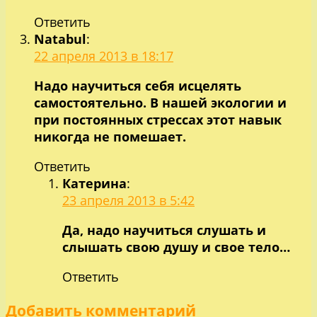
Ответить
Natabul
:
22 апреля 2013 в 18:17
Надо научиться себя исцелять
самостоятельно. В нашей экологии и
при постоянных стрессах этот навык
никогда не помешает.
Ответить
Катерина
:
23 апреля 2013 в 5:42
Да, надо научиться слушать и
слышать свою душу и свое тело…
Ответить
Добавить комментарий