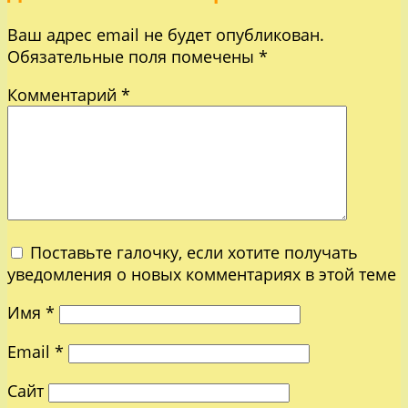
Ваш адрес email не будет опубликован.
Обязательные поля помечены
*
Комментарий
*
Поставьте галочку, если хотите получать
уведомления о новых комментариях в этой теме
Имя
*
Email
*
Сайт