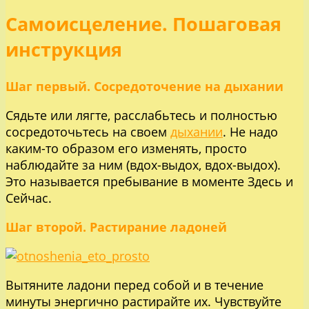
Самоисцеление. Пошаговая
инструкция
Шаг первый. Сосредоточение на дыхании
Сядьте или лягте, расслабьтесь и полностью
сосредоточьтесь на своем
дыхании
. Не надо
каким-то образом его изменять, просто
наблюдайте за ним (вдох-выдох, вдох-выдох).
Это называется пребывание в моменте Здесь и
Сейчас.
Шаг второй. Растирание ладоней
Вытяните ладони перед собой и в течение
минуты энергично растирайте их. Чувствуйте