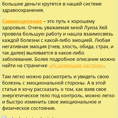
большие деньги крутятся в нашей системе
здравоохранения.
Самоисцеление
– это путь к хорошему
здоровью. Очень уважаемая мной Луиза Хей
провела большую работу и нашла взаимосвязь
каждой болезни с какой-либо эмоцией. Любая
негативная эмоция (гнев, злость, обида, страх, и
так далее) выливается в какое-либо
заболевание. Более подробное описание можно
найти на страничке
«Исцеляющие настрои»
.
Там легко можно рассмотреть и увидеть свою
болезнь с эмоциональной стороны. А в этой
статье я хочу рассказать о том, как взяв свое
энергетическое тело под контроль, можно легко
и быстро изменить свое эмоциональное и
физическое состояние.