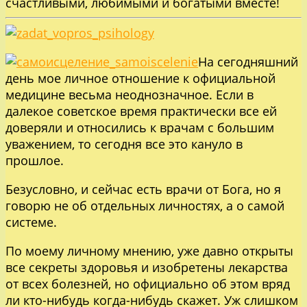
счастливыми, любимыми и богатыми вместе!
На сегодняшний
день мое личное отношение к официальной
медицине весьма неоднозначное. Если в
далекое советское время практически все ей
доверяли и относились к врачам с большим
уважением, то сегодня все это кануло в
прошлое.
Безусловно, и сейчас есть врачи от Бога, но я
говорю не об отдельных личностях, а о самой
системе.
По моему личному мнению, уже давно открыты
все секреты здоровья и изобретены лекарства
от всех болезней, но официально об этом вряд
ли кто-нибудь когда-нибудь скажет. Уж слишком