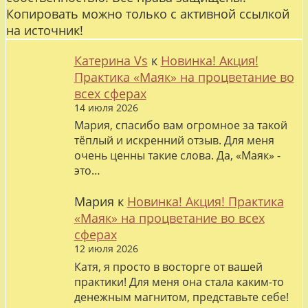
Копировать можно только с активной ссылкой
на источник!
Катерина Vs
к
Новинка! Акция!
Практика «Маяк» на процветание во
всех сферах
14 июля 2026
Мария, спасибо вам огромное за такой
тёплый и искренний отзыв. Для меня
очень ценны такие слова. Да, «Маяк» -
это…
Мария
к
Новинка! Акция! Практика
«Маяк» на процветание во всех
сферах
12 июля 2026
Катя, я просто в восторге от вашей
практики! Для меня она стала каким-то
денежным магнитом, представьте себе!