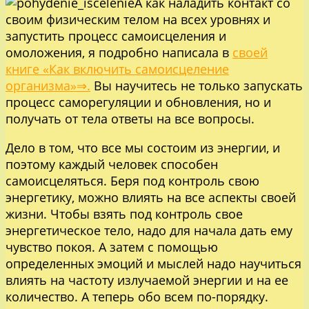
А как наладить контакт со
своим физическим телом на всех уровнях и
запустить процесс самоисцеления и
омоложения, я подробно написала в
своей
книге «Как включить самоисцеление
организма»⇒.
Вы научитесь не только запускать
процесс саморегуляции и обновления, но и
получать от тела ответы на все вопросы.
Дело в том, что все мы состоим из энергии, и
поэтому каждый человек способен
самоисцеляться. Беря под контроль свою
энергетику, можно влиять на все аспекты своей
жизни. Чтобы взять под контроль свое
энергетическое тело, надо для начала дать ему
чувство покоя. А затем с помощью
определенных эмоций и мыслей надо научиться
влиять на частоту излучаемой энергии и на ее
количество. А теперь обо всем по-порядку.