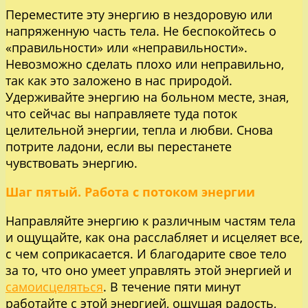
Переместите эту энергию в нездоровую или
напряженную часть тела. Не беспокойтесь о
«правильности» или «неправильности».
Невозможно сделать плохо или неправильно,
так как это заложено в нас природой.
Удерживайте энергию на больном месте, зная,
что сейчас вы направляете туда поток
целительной энергии, тепла и любви. Снова
потрите ладони, если вы перестанете
чувствовать энергию.
Шаг пятый. Работа с потоком энергии
Направляйте энергию к различным частям тела
и ощущайте, как она расслабляет и исцеляет все,
с чем соприкасается. И благодарите свое тело
за то, что оно умеет управлять этой энергией и
самоисцеляться
. В течение пяти минут
работайте с этой энергией, ощущая радость,