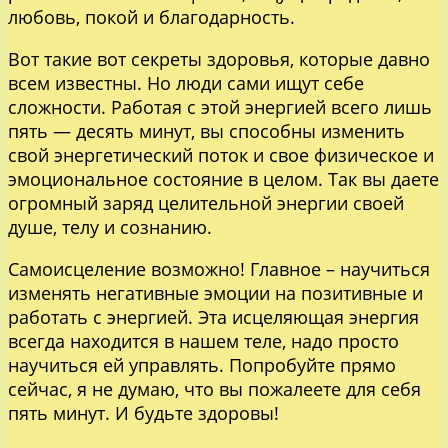
любовь, покой и благодарность.
Вот такие вот секреты здоровья, которые давно
всем известны. Но люди сами ищут себе
сложности. Работая с этой энергией всего лишь
пять — десять минут, вы способны изменить
свой энергетический поток и свое физическое и
эмоциональное состояние в целом. Так вы даете
огромный заряд целительной энергии своей
душе, телу и сознанию.
Самоисцеление возможно! Главное – научиться
изменять негативные эмоции на позитивные и
работать с энергией. Эта исцеляющая энергия
всегда находится в нашем теле, надо просто
научиться ей управлять. Попробуйте прямо
сейчас, я не думаю, что вы пожалеете для себя
пять минут. И будьте здоровы!