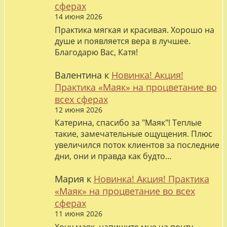
сферах
14 июня 2026
Практика мягкая и красивая. Хорошо на
душе и появляется вера в лучшее.
Благодарю Вас, Катя!
Валентина
к
Новинка! Акция!
Практика «Маяк» на процветание во
всех сферах
12 июня 2026
Катерина, спасибо за "Маяк"! Теплые
такие, замечательные ощущения. Плюс
увеличился поток клиентов за последние
дни, они и правда как будто…
Мария
к
Новинка! Акция! Практика
«Маяк» на процветание во всех
сферах
11 июня 2026