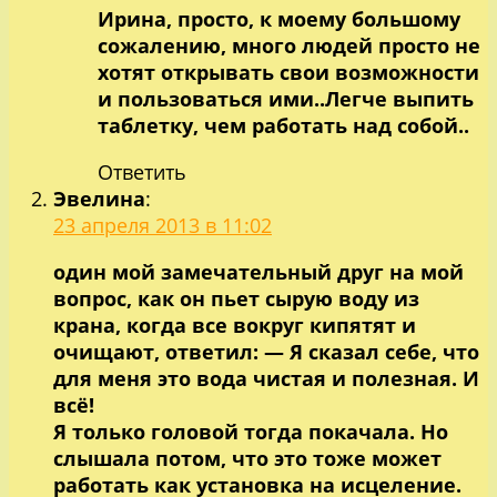
Ирина, просто, к моему большому
сожалению, много людей просто не
хотят открывать свои возможности
и пользоваться ими..Легче выпить
таблетку, чем работать над собой..
Ответить
Эвелина
:
23 апреля 2013 в 11:02
один мой замечательный друг на мой
вопрос, как он пьет сырую воду из
крана, когда все вокруг кипятят и
очищают, ответил: — Я сказал себе, что
для меня это вода чистая и полезная. И
всё!
Я только головой тогда покачала. Но
слышала потом, что это тоже может
работать как установка на исцеление.