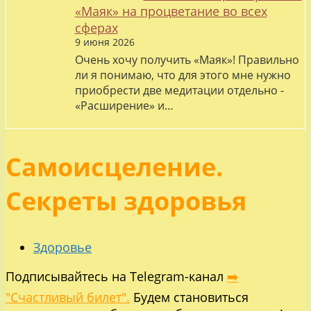
«Маяк» на процветание во всех
сферах
9 июня 2026
Очень хочу получить «Маяк»! Правильно
ли я понимаю, что для этого мне нужно
приобрести две медитации отдельно -
«Расширение» и…
Самоисцеление.
Секреты здоровья
Здоровье
Подписывайтесь на Telegram-канал
➡️
"Счастливый билет".
Будем становиться