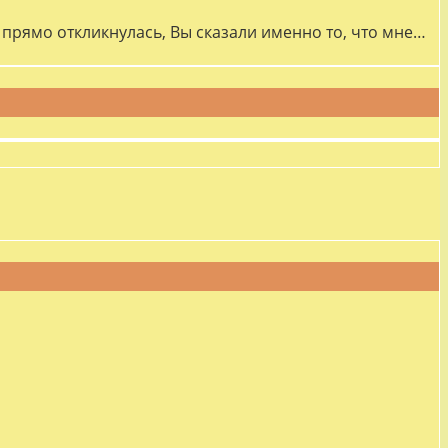
прямо откликнулась, Вы сказали именно то, что мне…