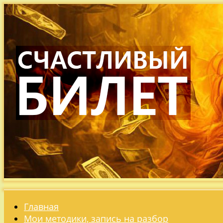
Главная
Мои методики, запись на разбор