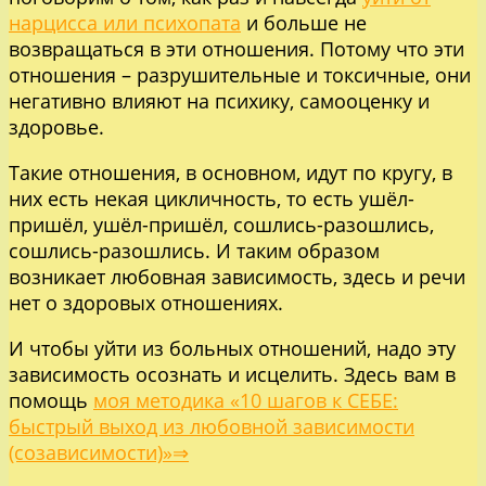
нарцисса или психопата
и больше не
возвращаться в эти отношения. Потому что эти
отношения – разрушительные и токсичные, они
негативно влияют на психику, самооценку и
здоровье.
Такие отношения, в основном, идут по кругу, в
них есть некая цикличность, то есть ушёл-
пришёл, ушёл-пришёл, сошлись-разошлись,
сошлись-разошлись. И таким образом
возникает любовная зависимость, здесь и речи
нет о здоровых отношениях.
И чтобы уйти из больных отношений, надо эту
зависимость осознать и исцелить. Здесь вам в
помощь
моя методика «10 шагов к СЕБЕ:
быстрый выход из любовной зависимости
(созависимости)»⇒