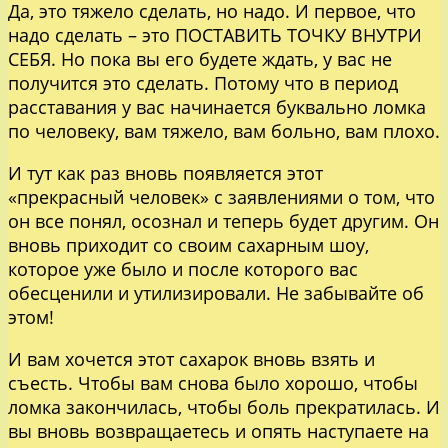
Да, это тяжело сделать, но надо. И первое, что
надо сделать – это ПОСТАВИТЬ ТОЧКУ ВНУТРИ
СЕБЯ. Но пока вы его будете ждать, у вас не
получится это сделать. Потому что в период
расставания у вас начинается буквально ломка
по человеку, вам тяжело, вам больно, вам плохо.
И тут как раз вновь появляется этот
«прекрасный человек» с заявлениями о том, что
он все понял, осознал и теперь будет другим. Он
вновь приходит со своим сахарным шоу,
которое уже было и после которого вас
обесценили и утилизировали. Не забывайте об
этом!
И вам хочется этот сахарок вновь взять и
съесть. Чтобы вам снова было хорошо, чтобы
ломка закончилась, чтобы боль прекратилась. И
вы вновь возвращаетесь и опять наступаете на