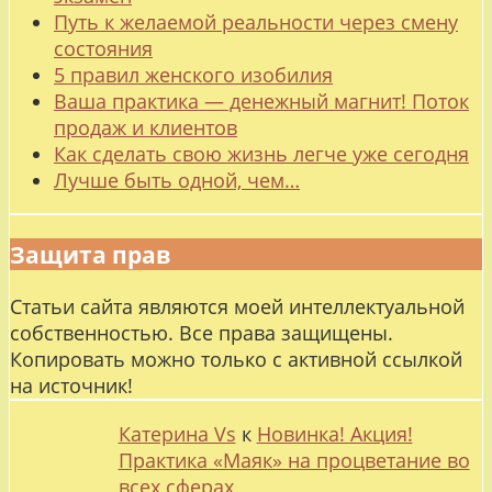
Путь к желаемой реальности через смену
состояния
5 правил женского изобилия
Ваша практика — денежный магнит! Поток
продаж и клиентов
Как сделать свою жизнь легче уже сегодня
Лучше быть одной, чем…
Защита прав
Статьи сайта являются моей интеллектуальной
собственностью. Все права защищены.
Копировать можно только с активной ссылкой
на источник!
Катерина Vs
к
Новинка! Акция!
Практика «Маяк» на процветание во
всех сферах