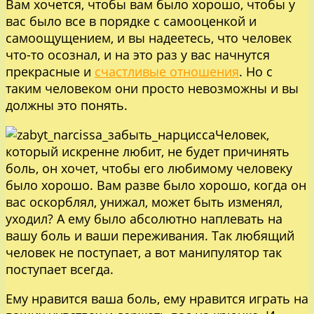
Вам хочется, чтобы вам было хорошо, чтобы у
вас было все в порядке с самооценкой и
самоощущением, и вы надеетесь, что человек
что-то осознал, и на это раз у вас начнутся
прекрасные и
счастливые отношения
. Но с
таким человеком они просто невозможны и вы
должны это понять.
Человек,
который искренне любит, не будет причинять
боль, он хочет, чтобы его любимому человеку
было хорошо. Вам разве было хорошо, когда он
вас оскорблял, унижал, может быть изменял,
уходил? А ему было абсолютно наплевать на
вашу боль и ваши переживания. Так любящий
человек не поступает, а вот манипулятор так
поступает всегда.
Ему нравится ваша боль, ему нравится играть на