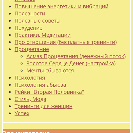
Повышение энергетики и вибраций
Полезности
Полезные советы
Похудение
Практики, Медитации
Про отношения (бесплатные тренинги)
Процветание
Алмаз Процветания (денежный поток)
Золотое Сердце Денег (настройка)
Мечты сбываются
Психология
Психология абьюза
Рейки "Вторая Половинка"
Стиль, Мода
Тренинги для женщин
Успех