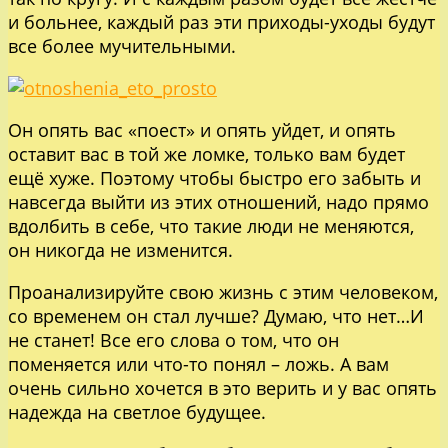
и больнее, каждый раз эти приходы-уходы будут
все более мучительными.
Он опять вас «поест» и опять уйдет, и опять
оставит вас в той же ломке, только вам будет
ещё хуже. Поэтому чтобы быстро его забыть и
навсегда выйти из этих отношений, надо прямо
вдолбить в себе, что такие люди не меняются,
он никогда не изменится.
Проанализируйте свою жизнь с этим человеком,
со временем он стал лучше? Думаю, что нет…И
не станет! Все его слова о том, что он
поменяется или что-то понял – ложь. А вам
очень сильно хочется в это верить и у вас опять
надежда на светлое будущее.