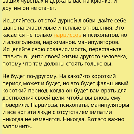
ваших чувствах и держать вас на крючке. И
другим он не станет.
Исцеляйтесь от этой дурной любви, дайте себе
шанс на счастливые и теплые отношения. Это
касается не только
нарциссов
и психопатов, но
и алкоголиков, наркоманов, манипуляторов.
Исцеляйте свою созависимость, перестаньте
ставить в центр своей жизни другого человека,
потому что там должны стоять только вы.
Не будет по-другому. На какой-то короткий
период может и будет, но это будет фальшивый
короткий период, когда он будет вам врать для
достижения своей цели, чтобы вы вновь ему
поверили. Нарциссы, психопаты, манипуляторы
и все вот эти люди с отсутствием эмпатии
никогда не изменятся. Никогда. Вот это важно
запомнить.