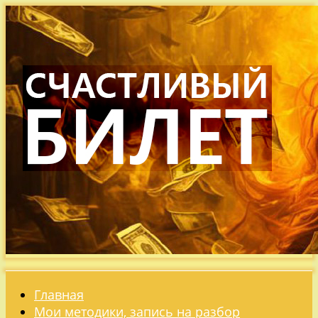
Главная
Мои методики, запись на разбор