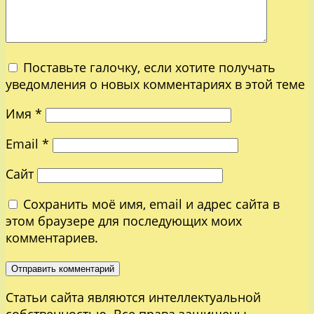
Поставьте галочку, если хотите получать
уведомления о новых комментариях в этой теме
Имя
*
Email
*
Сайт
Сохранить моё имя, email и адрес сайта в
этом браузере для последующих моих
комментариев.
Статьи сайта являются интеллектуальной
собственностью. Все права защищены.