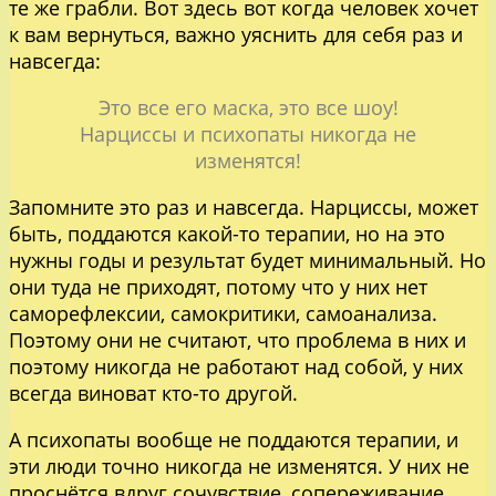
те же грабли. Вот здесь вот когда человек хочет
к вам вернуться, важно уяснить для себя раз и
навсегда:
Это все его маска, это все шоу!
Нарциссы и психопаты никогда не
изменятся!
Запомните это раз и навсегда. Нарциссы, может
быть, поддаются какой-то терапии, но на это
нужны годы и результат будет минимальный. Но
они туда не приходят, потому что у них нет
саморефлексии, самокритики, самоанализа.
Поэтому они не считают, что проблема в них и
поэтому никогда не работают над собой, у них
всегда виноват кто-то другой.
А психопаты вообще не поддаются терапии, и
эти люди точно никогда не изменятся. У них не
проснётся вдруг сочувствие, сопереживание,