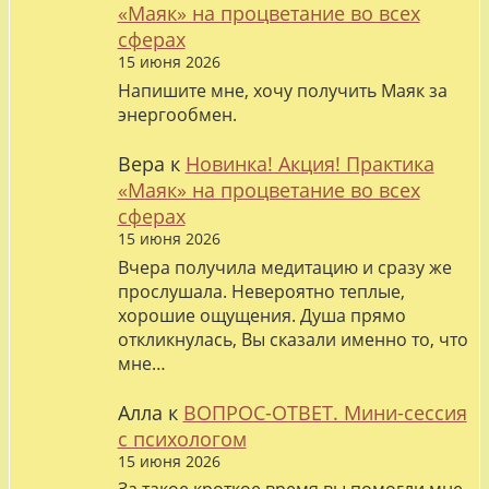
«Маяк» на процветание во всех
сферах
15 июня 2026
Напишите мне, хочу получить Маяк за
энергообмен.
Вера
к
Новинка! Акция! Практика
«Маяк» на процветание во всех
сферах
15 июня 2026
Вчера получила медитацию и сразу же
прослушала. Невероятно теплые,
хорошие ощущения. Душа прямо
откликнулась, Вы сказали именно то, что
мне…
Алла
к
ВОПРОС-ОТВЕТ. Мини-сессия
с психологом
15 июня 2026