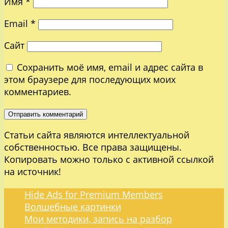
Имя
*
Email
*
Сайт
Сохранить моё имя, email и адрес сайта в
этом браузере для последующих моих
комментариев.
Статьи сайта являются интеллектуальной
собственностью. Все права защищены.
Копировать можно только с активной ссылкой
на источник!
Hide Ads for Premium Members
Волшебные картинки
Мои методики, запись на разбор