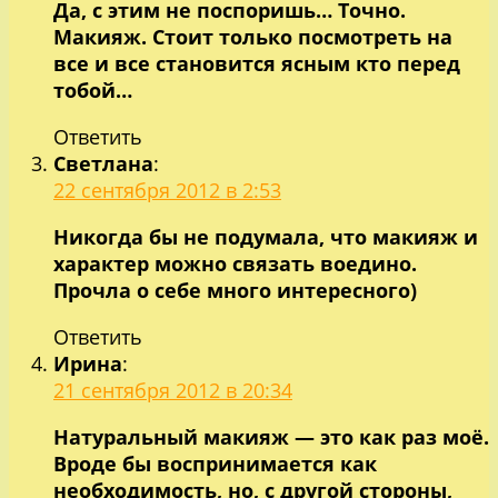
Да, с этим не поспоришь… Точно.
Макияж. Стоит только посмотреть на
все и все становится ясным кто перед
тобой…
Ответить
Светлана
:
22 сентября 2012 в 2:53
Никогда бы не подумала, что макияж и
характер можно связать воедино.
Прочла о себе много интересного)
Ответить
Ирина
:
21 сентября 2012 в 20:34
Натуральный макияж — это как раз моё.
Вроде бы воспринимается как
необходимость, но, с другой стороны,