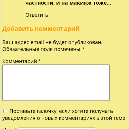
частности, и на макияж тоже…
Ответить
Добавить комментарий
Ваш адрес email не будет опубликован.
Обязательные поля помечены
*
Комментарий
*
Поставьте галочку, если хотите получать
уведомления о новых комментариях в этой теме