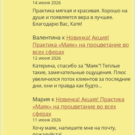
14 июня 2026
Практика мягкая и красивая. Хорошо на
душе и появляется вера в лучшее.
Благодарю Вас, Катя!
Валентина
к
Новинка! Акция!
Практика «Маяк» на процветание во
всех сферах
12 июня 2026
Катерина, спасибо за "Маяк"! Теплые
такие, замечательные ощущения. Плюс
увеличился поток клиентов за последние
дни, они и правда как будто…
Мария
к
Новинка! Акция! Практика
«Маяк» на процветание во всех
сферах
11 июня 2026
Хочу маяк, напишите мне на почту,
пожалуйста!