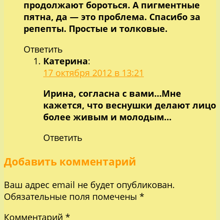
продолжают бороться. А пигментные
пятна, да — это проблема. Спасибо за
репепты. Простые и толковые.
Ответить
Катерина
:
17 октября 2012 в 13:21
Ирина, согласна с вами…Мне
кажется, что веснушки делают лицо
более живым и молодым…
Ответить
Добавить комментарий
Ваш адрес email не будет опубликован.
Обязательные поля помечены
*
Комментарий
*