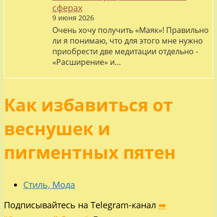
сферах
9 июня 2026
Очень хочу получить «Маяк»! Правильно
ли я понимаю, что для этого мне нужно
приобрести две медитации отдельно -
«Расширение» и…
Как избавиться от
веснушек и
пигментных пятен
Стиль, Мода
Подписывайтесь на Telegram-канал
➡️