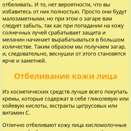
отбеливать. И то, нет вероятности, что вы
избавитесь от них полностью. Просто они будут
малозаметными, но при этом о загаре вам
следует забыть, так как при попадании на кожу
солнечных лучей срабатывает защита и
меланин начинает вырабатываться в большом
количестве. Таким образом мы получаем загар,
и, следовательно, веснушки от этого становятся
ярче и заметней.
Отбеливание кожи лица
Из косметических средств лучше всего покупать
кремы, которые содержат в себе гликолевую или
койевую кислоты, экстракты цитрусовых или
витамин С.
Отлично отбеливают кожу лица кисломолочные