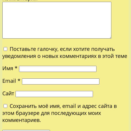
Поставьте галочку, если хотите получать
уведомления о новых комментариях в этой теме
Имя
*
Email
*
Сайт
Сохранить моё имя, email и адрес сайта в
этом браузере для последующих моих
комментариев.