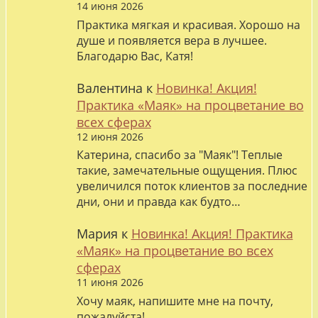
14 июня 2026
Практика мягкая и красивая. Хорошо на
душе и появляется вера в лучшее.
Благодарю Вас, Катя!
Валентина
к
Новинка! Акция!
Практика «Маяк» на процветание во
всех сферах
12 июня 2026
Катерина, спасибо за "Маяк"! Теплые
такие, замечательные ощущения. Плюс
увеличился поток клиентов за последние
дни, они и правда как будто…
Мария
к
Новинка! Акция! Практика
«Маяк» на процветание во всех
сферах
11 июня 2026
Хочу маяк, напишите мне на почту,
пожалуйста!