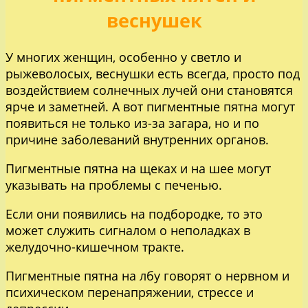
веснушек
У многих женщин, особенно у светло и
рыжеволосых, веснушки есть всегда, просто под
воздействием солнечных лучей они становятся
ярче и заметней. А вот пигментные пятна могут
появиться не только из-за загара, но и по
причине заболеваний внутренних органов.
Пигментные пятна на щеках и на шее могут
указывать на проблемы с печенью.
Если они появились на подбородке, то это
может служить сигналом о неполадках в
желудочно-кишечном тракте.
Пигментные пятна на лбу говорят о нервном и
психическом перенапряжении, стрессе и