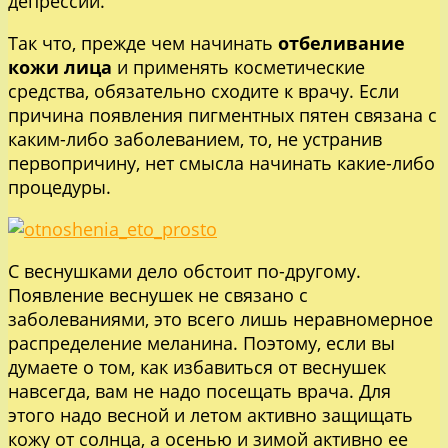
депрессии.
Так что, прежде чем начинать
отбеливание
кожи лица
и применять косметические
средства, обязательно сходите к врачу. Если
причина появления пигментных пятен связана с
каким-либо заболеванием, то, не устранив
первопричину, нет смысла начинать какие-либо
процедуры.
С веснушками дело обстоит по-другому.
Появление веснушек не связано с
заболеваниями, это всего лишь неравномерное
распределение меланина. Поэтому, если вы
думаете о том, как избавиться от веснушек
навсегда, вам не надо посещать врача. Для
этого надо весной и летом активно защищать
кожу от солнца, а осенью и зимой активно ее