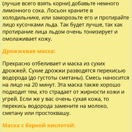
(лучше всего взять корни) добавьте немного
лимонного сока. Лосьон храните в
холодильнике, или заморозьте его и протирайте
лицо кусочками льда. Так будет лучше, так как
протирание лица льдом очень тонизирует и
омолаживает кожу.
Дрожжевая маска:
Прекрасно отбеливает и маска из сухих
дрожжей. Сухие дрожжи разводятся перекисью
водорода (до густоты сметаны). Смесь наносится
на лицо на 20 минут. Эта маска также хорошо
подходит тем, кто страдает от жирности кожи и
угрей. Если же у вас очень сухая кожа, то
перекись водорода замените на молоко,
сметану или простоквашу.
Маска с борной кислотой: