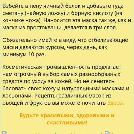
Взбейте в пену яичный белок и добавьте туда
сметану (чайную ложку) и борную кислоту (на
кончике ножа). Наносится эта маска так же, как и
маска из простокваши, делается в три слоя.
Обязательно имейте в виду, что отбеливающие
маски делаются курсом, через день, как
минимум 10 раз.
Косметическая промышленность предлагает
нам огромный выбор самых разнообразных
средств по уходу за кожей. Но не ленитесь
баловать свою кожу и натуральными масками и
лосьонами. Рецепты различных масок из
овощей и фруктов вы можете почитать
Здесь
.
Будьте красивыми, здоровыми и
счастливыми!