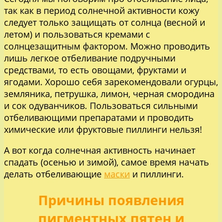
так как в период солнечной активности кожу
следует только защищать от солнца (весной и
летом) и пользоваться кремами с
солнцезащитным фактором. Можно проводить
лишь легкое отбеливание подручными
средствами, то есть овощами, фруктами и
ягодами. Хорошо себя зарекомендовали огурцы,
земляника, петрушка, лимон, черная смородина
и сок одуванчиков. Пользоваться сильными
отбеливающими препаратами и проводить
химические или фруктовые пиллинги нельзя!
А вот когда солнечная активность начинает
спадать (осенью и зимой), самое время начать
делать отбеливающие
маски
и пиллинги.
Причины появления
пигментных пятен и