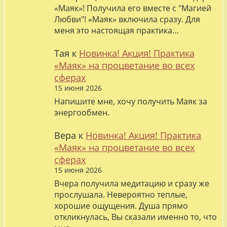
«Маяк»! Получила его вместе с "Магией
Любви"! «Маяк» включила сразу. Для
меня это настоящая практика…
Тая
к
Новинка! Акция! Практика
«Маяк» на процветание во всех
сферах
15 июня 2026
Напишите мне, хочу получить Маяк за
энергообмен.
Вера
к
Новинка! Акция! Практика
«Маяк» на процветание во всех
сферах
15 июня 2026
Вчера получила медитацию и сразу же
прослушала. Невероятно теплые,
хорошие ощущения. Душа прямо
откликнулась, Вы сказали именно то, что