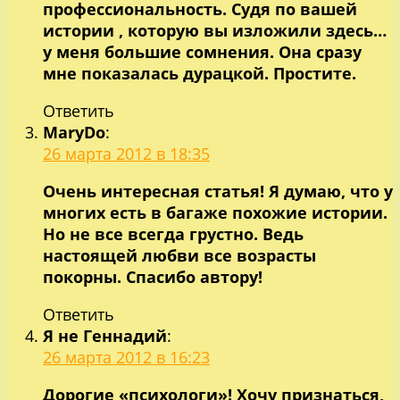
профессиональность. Судя по вашей
истории , которую вы изложили здесь…
у меня большие сомнения. Она сразу
мне показалась дурацкой. Простите.
Ответить
MaryDo
:
26 марта 2012 в 18:35
Очень интересная статья! Я думаю, что у
многих есть в багаже похожие истории.
Но не все всегда грустно. Ведь
настоящей любви все возрасты
покорны. Спасибо автору!
Ответить
Я не Геннадий
:
26 марта 2012 в 16:23
Дорогие «психологи»! Хочу признаться,