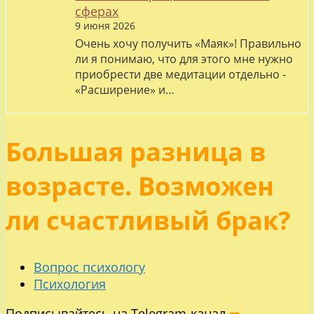
сферах
9 июня 2026
Очень хочу получить «Маяк»! Правильно
ли я понимаю, что для этого мне нужно
приобрести две медитации отдельно -
«Расширение» и…
Большая разница в
возрасте. Возможен
ли счастливый брак?
Вопрос психологу
Психология
Подписывайтесь на Telegram-канал
➡️