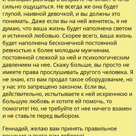
сильно ощущаться. Не всегда же она будет
глупой, наивной девочкой, и вы должны это
понимать. Даже если вы на ней женитесь, я не
думаю, что ваша жизнь будет наполнена светом
и истинной любовью. Скорее всего, ваша жизнь
будет наполнена бесконечной постоянной
ревностью к более молодым мужчинам,
постоянной слежкой за ней и психологическим
давлением на нее. Скажу больше, вы просто не
имеете права прослушивать другого человека. Я
не знаю, кто вам продал такое оборудование, но
у нас это запрещено законом. Если вы,
действительно, испытываете к ней искреннюю и
большую любовь и хотите ей помочь, то
помогите! Но, не требуйте от нее ничего взамен
и не ставьте перед выбором.
Геннадий, желаю вам принять правильное
решение и всего вам доброго!