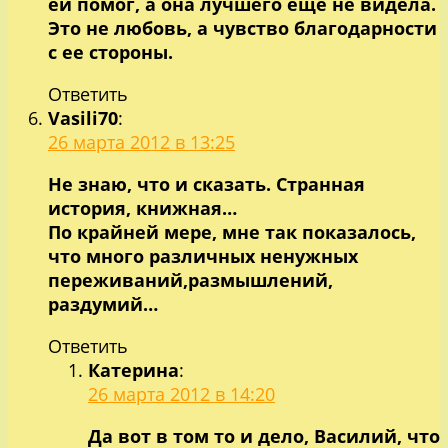
ей помог, а она лучшего еще не видела.
Это не любовь, а чувство благодарности
с ее стороны.
Ответить
Vasili70
:
26 марта 2012 в 13:25
Не знаю, что и сказать. Странная
история, книжная…
По крайней мере, мне так показалось,
что много различных ненужных
переживаний,размышлений,
раздумий…
Ответить
Катерина
:
26 марта 2012 в 14:20
Да вот в том то и дело, Василий, что