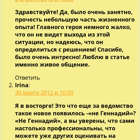
Здравствуйте! Да, было очень занятно,
прочесть небольшую часть жизненного
опыта! Главного героя немного жалко,
что он не видет выхода из этой
ситуации, но надеюсь, что он
определиться с решением! Спасибо,
было очень интресно! Люблю в статье
именно живое общение.
Ответить
Irina
:
30 марта 2012 в 10:59
Я в восторге! Это что еще за ведомство
такое новое появилось -«не Геннадий»?
«Не Геннадий», а вы уверены, что сами
настолько профессиональны, что
можете уже других оценивать на