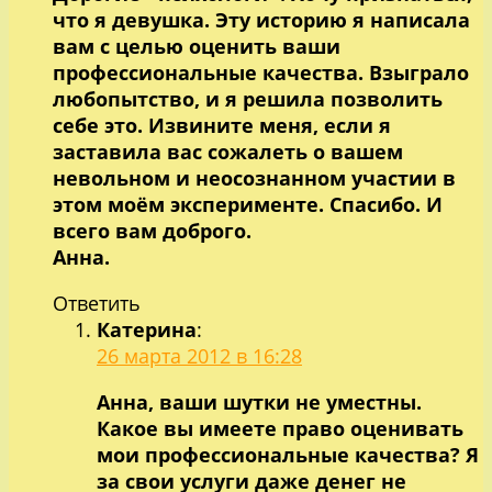
что я девушка. Эту историю я написала
вам с целью оценить ваши
профессиональные качества. Взыграло
любопытство, и я решила позволить
себе это. Извините меня, если я
заставила вас сожалеть о вашем
невольном и неосознанном участии в
этом моём эксперименте. Спасибо. И
всего вам доброго.
Анна.
Ответить
Катерина
:
26 марта 2012 в 16:28
Анна, ваши шутки не уместны.
Какое вы имеете право оценивать
мои профессиональные качества? Я
за свои услуги даже денег не