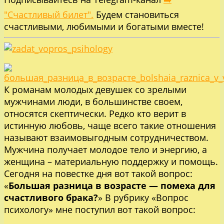
"Счастливый билет".
Будем становиться
счастливыми, любимыми и богатыми вместе!
К романам молодых девушек со зрелыми
мужчинами люди, в большинстве своем,
относятся скептически. Редко кто верит в
истинную любовь, чаще всего такие отношения
называют взаимовыгодным сотрудничеством.
Мужчина получает молодое тело и энергию, а
женщина – материальную поддержку и помощь.
Сегодня на повестке дня вот такой вопрос:
«
Большая разница в возрасте — помеха для
счастливого брака?
» В рубрику «Вопрос
психологу» мне поступил вот такой вопрос: