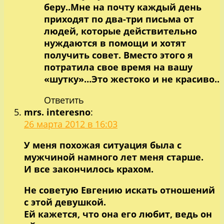
беру..Мне на почту каждый день
приходят по два-три письма от
людей, которые действительно
нуждаются в помощи и хотят
получить совет. Вместо этого я
потратила свое время на вашу
«шутку»…Это жестоко и не красиво..
Ответить
mrs. interesno
:
26 марта 2012 в 16:03
У меня похожая ситуация была с
мужчиной намного лет меня старше.
И все закончилось крахом.
Не советую Евгению искать отношений
с этой девушкой.
Ей кажется, что она его любит, ведь он