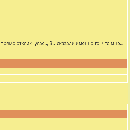
прямо откликнулась, Вы сказали именно то, что мне…