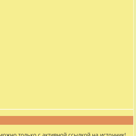
можно только с активной ссылкой на источник!