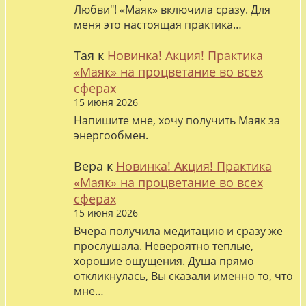
Любви"! «Маяк» включила сразу. Для
меня это настоящая практика…
Тая
к
Новинка! Акция! Практика
«Маяк» на процветание во всех
сферах
15 июня 2026
Напишите мне, хочу получить Маяк за
энергообмен.
Вера
к
Новинка! Акция! Практика
«Маяк» на процветание во всех
сферах
15 июня 2026
Вчера получила медитацию и сразу же
прослушала. Невероятно теплые,
хорошие ощущения. Душа прямо
откликнулась, Вы сказали именно то, что
мне…