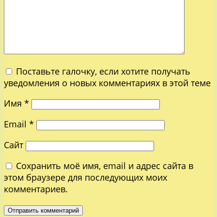
Поставьте галочку, если хотите получать
уведомления о новых комментариях в этой теме
Имя
*
Email
*
Сайт
Сохранить моё имя, email и адрес сайта в
этом браузере для последующих моих
комментариев.