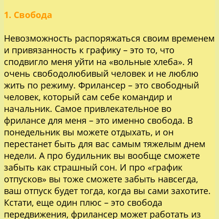
1. Свобода
Невозможность распоряжаться своим временем
и привязанность к графику – это то, что
сподвигло меня уйти на «вольные хлеба». Я
очень свободолюбивый человек и не люблю
жить по режиму. Фрилансер – это свободный
человек, который сам себе командир и
начальник. Самое привлекательное во
фрилансе для меня – это именно свобода. В
понедельник вы можете отдыхать, и он
перестанет быть для вас самым тяжелым днем
недели. А про будильник вы вообще сможете
забыть как страшный сон. И про «график
отпусков» вы тоже сможете забыть навсегда,
ваш отпуск будет тогда, когда вы сами захотите.
Кстати, еще один плюс – это свобода
передвижения, фрилансер может работать из