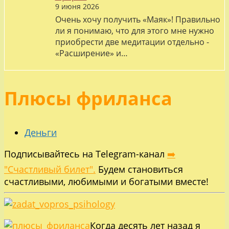
9 июня 2026
Очень хочу получить «Маяк»! Правильно
ли я понимаю, что для этого мне нужно
приобрести две медитации отдельно -
«Расширение» и…
Плюсы фриланса
Деньги
Подписывайтесь на Telegram-канал
➡️
"Счастливый билет".
Будем становиться
счастливыми, любимыми и богатыми вместе!
Когда десять лет назад я