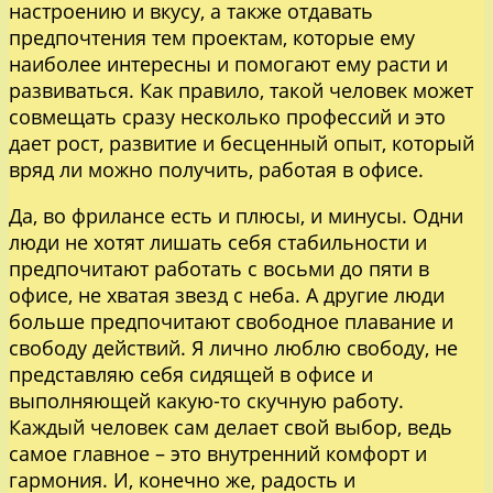
настроению и вкусу, а также отдавать
предпочтения тем проектам, которые ему
наиболее интересны и помогают ему расти и
развиваться. Как правило, такой человек может
совмещать сразу несколько профессий и это
дает рост, развитие и бесценный опыт, который
вряд ли можно получить, работая в офисе.
Да, во фрилансе есть и плюсы, и минусы. Одни
люди не хотят лишать себя стабильности и
предпочитают работать с восьми до пяти в
офисе, не хватая звезд с неба. А другие люди
больше предпочитают свободное плавание и
свободу действий. Я лично люблю свободу, не
представляю себя сидящей в офисе и
выполняющей какую-то скучную работу.
Каждый человек сам делает свой выбор, ведь
самое главное – это внутренний комфорт и
гармония. И, конечно же, радость и