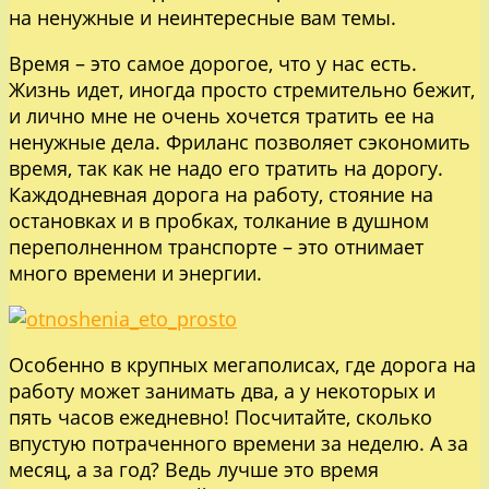
на ненужные и неинтересные вам темы.
Время – это самое дорогое, что у нас есть.
Жизнь идет, иногда просто стремительно бежит,
и лично мне не очень хочется тратить ее на
ненужные дела. Фриланс позволяет сэкономить
время, так как не надо его тратить на дорогу.
Каждодневная дорога на работу, стояние на
остановках и в пробках, толкание в душном
переполненном транспорте – это отнимает
много времени и энергии.
Особенно в крупных мегаполисах, где дорога на
работу может занимать два, а у некоторых и
пять часов ежедневно! Посчитайте, сколько
впустую потраченного времени за неделю. А за
месяц, а за год? Ведь лучше это время