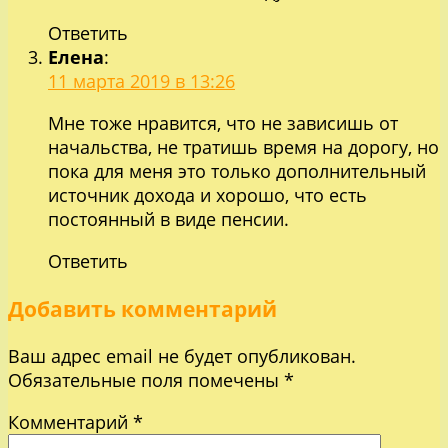
Ответить
Елена
:
11 марта 2019 в 13:26
Мне тоже нравится, что не зависишь от
начальства, не тратишь время на дорогу, но
пока для меня это только дополнительный
источник дохода и хорошо, что есть
постоянный в виде пенсии.
Ответить
Добавить комментарий
Ваш адрес email не будет опубликован.
Обязательные поля помечены
*
Комментарий
*