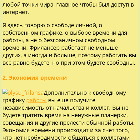
любой точки мира, главное чтобы был доступ в
интернет.
Я здесь говорю о свободе личной, о
собственном графике, о выборе времени для
работы, а не о безграничном свободном
времени. Фрилансер работает не меньше
других, а иногда и больше, поэтому работать вы
все равно будете, но при этом будете свободны.
2. Экономия времени
Дополнительно к свободному
графику
работы
вы еще получите
независимость от начальства и коллег. Вы не
будете тратить время на ненужные планерки,
совещания и другие прелести обычной работы.
Экономия времени происходит и за счет того,
что нет необходимости общаться с коллегами