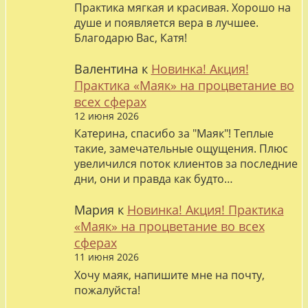
Практика мягкая и красивая. Хорошо на
душе и появляется вера в лучшее.
Благодарю Вас, Катя!
Валентина
к
Новинка! Акция!
Практика «Маяк» на процветание во
всех сферах
12 июня 2026
Катерина, спасибо за "Маяк"! Теплые
такие, замечательные ощущения. Плюс
увеличился поток клиентов за последние
дни, они и правда как будто…
Мария
к
Новинка! Акция! Практика
«Маяк» на процветание во всех
сферах
11 июня 2026
Хочу маяк, напишите мне на почту,
пожалуйста!