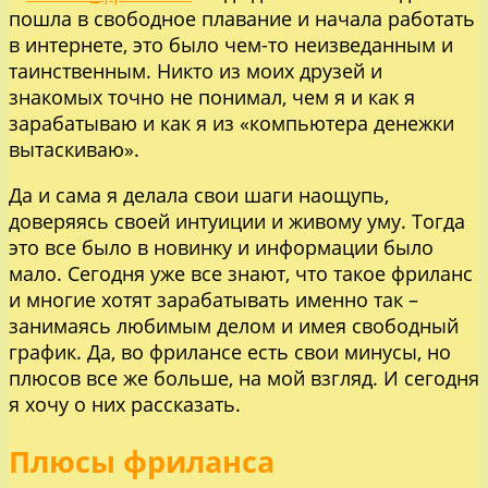
пошла в свободное плавание и начала работать
в интернете, это было чем-то неизведанным и
таинственным. Никто из моих друзей и
знакомых точно не понимал, чем я и как я
зарабатываю и как я из «компьютера денежки
вытаскиваю».
Да и сама я делала свои шаги наощупь,
доверяясь своей интуиции и живому уму. Тогда
это все было в новинку и информации было
мало. Сегодня уже все знают, что такое фриланс
и многие хотят зарабатывать именно так –
занимаясь любимым делом и имея свободный
график. Да, во фрилансе есть свои минусы, но
плюсов все же больше, на мой взгляд. И сегодня
я хочу о них рассказать.
Плюсы фриланса