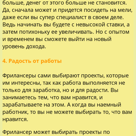
больше, денег от этого больше не становится.
Да, сначала может и придется посидеть на мели,
даже если вы супер специалист в своем деле.
Ведь начинать вы будете с невысокой ставки, а
затем потихоньку ее увеличивать. Но с опытом
и временем вы сможете выйти на новый
уровень дохода.
4. Радость от работы
Фрилансеры сами выбирают проекты, которые
им интересны, так как работа выполняется не
только для заработка, но и для радости. Вы
занимаетесь тем, что вам нравится, и
зарабатываете на этом. А когда вы наемный
работник, то вы не можете выбирать то, что вам
нравится.
Фрилансер может выбирать проекты по