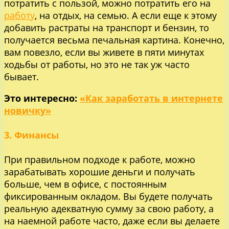
потратить с пользой, можно потратить его на
работу
, на отдых, на семью. А если еще к этому
добавить растраты на транспорт и бензин, то
получается весьма печальная картина. Конечно,
вам повезло, если вы живете в пяти минутах
ходьбы от работы, но это не так уж часто
бывает.
Это интересно:
«Как заработать в интернете
новичку»
3. Финансы
При правильном подходе к работе, можно
зарабатывать хорошие деньги и получать
больше, чем в офисе, с постоянным
фиксированным окладом. Вы будете получать
реальную адекватную сумму за свою работу, а
на наемной работе часто, даже если вы делаете