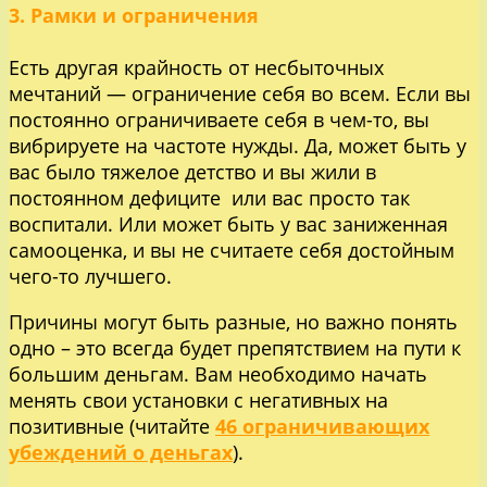
3. Рамки и ограничения
Есть другая крайность от несбыточных
мечтаний — ограничение себя во всем. Если вы
постоянно ограничиваете себя в чем-то, вы
вибрируете на частоте нужды. Да, может быть у
вас было тяжелое детство и вы жили в
постоянном дефиците или вас просто так
воспитали. Или может быть у вас заниженная
самооценка, и вы не считаете себя достойным
чего-то лучшего.
Причины могут быть разные, но важно понять
одно – это всегда будет препятствием на пути к
большим деньгам. Вам необходимо начать
менять свои установки с негативных на
позитивные (читайте
46 ограничивающих
убеждений о деньгах
).