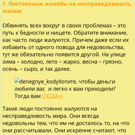
1. Постоянные жалобы на несправедливость
жизни
Обвинять всех вокруг в своих проблемах – это
путь к бедности и нищете. Обратите внимание,
как часто люди жалуются. Причем даже если их
избавить от одного повода для недовольства,
тут же обязательно появится другой. На улице
зима – холодно, лето – жарко, весна – грязно,
осень – сыро, и так далее.
Хотите, чтобы деньги
любили вас и легко к вам приходили?
Тогда вам
СЮДА⇒
Такие люди постоянно жалуются на
несправедливость мира. Они всегда
недовольны тем, что им не досталось то, на что
они рассчитывали. Они искренне считают, что