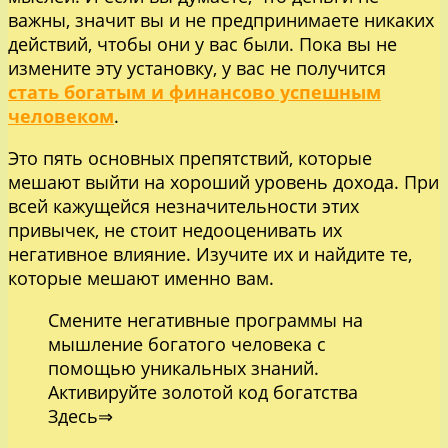
важны, значит вы и не предпринимаете никаких
действий, чтобы они у вас были. Пока вы не
измените эту установку, у вас не получится
стать богатым и финансово успешным
человеком
.
Это пять основных препятствий, которые
мешают выйти на хороший уровень дохода. При
всей кажущейся незначительности этих
привычек, не стоит недооценивать их
негативное влияние. Изучите их и найдите те,
которые мешают именно вам.
Смените негативные программы на
мышление богатого человека с
помощью уникальных знаний.
Активируйте золотой код богатства
Здесь⇒