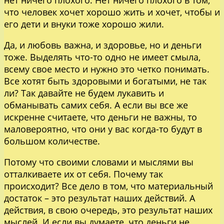
что человек хочет хорошо жить и хочет, чтобы и
его дети и внуки тоже хорошо жили.
Да, и любовь важна, и здоровье, но и деньги
тоже. Выделять что-то одно не имеет смыла,
всему свое место и нужно это четко понимать.
Все хотят быть здоровыми и богатыми, не так
ли? Так давайте не будем лукавить и
обманывать самих себя. А если вы все же
искренне считаете, что деньги не важны, то
маловероятно, что они у вас когда-то будут в
большом количестве.
Потому что своими словами и мыслями вы
отталкиваете их от себя. Почему так
происходит? Все дело в том, что материальный
достаток – это результат наших действий. А
действия, в свою очередь, это результат наших
мыслей. И если вы думаете, что деньги не