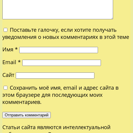
Поставьте галочку, если хотите получать
уведомления о новых комментариях в этой теме
Имя
*
Email
*
Сайт
Сохранить моё имя, email и адрес сайта в
этом браузере для последующих моих
комментариев.
Статьи сайта являются интеллектуальной