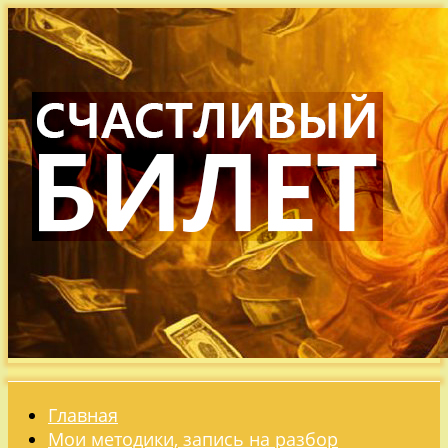
Главная
Мои методики, запись на разбор