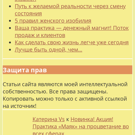
Путь к желаемой реальности через смену
состояния
5 правил женского изобилия
Ваша практика — денежный магнит! Поток
продаж и клиентов
Как сделать свою жизнь легче уже сегодня
Лучше быть одной, чем…
Защита прав
Статьи сайта являются моей интеллектуальной
собственностью. Все права защищены.
Копировать можно только с активной ссылкой
на источник!
Катерина Vs
к
Новинка! Акция!
Практика «Маяк» на процветание во
всех сферах