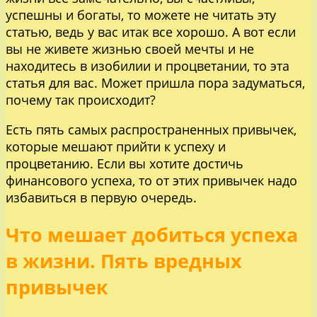
успешны и богаты, то можете не читать эту
статью, ведь у вас итак все хорошо. А вот если
вы не живете жизнью своей мечты и не
находитесь в изобилии и процветании, то эта
статья для вас. Может пришла пора задуматься,
почему так происходит?
Есть пять самых распространенных привычек,
которые мешают прийти к успеху и
процветанию. Если вы хотите достичь
финансового успеха, то от этих привычек надо
избавиться в первую очередь.
Что мешает добиться успеха
в жизни. Пять вредных
привычек