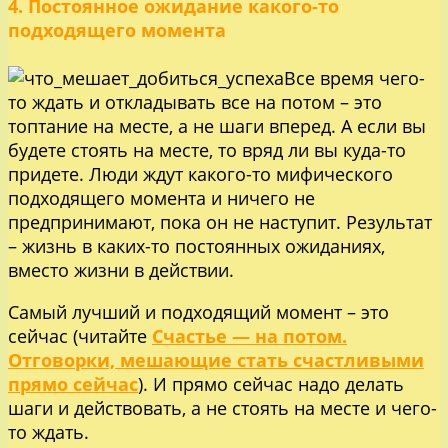
4. Постоянное ожидание какого-то
подходящего момента
Все время чего-
то ждать и откладывать все на потом – это
топтание на месте, а не шаги вперед. А если вы
будете стоять на месте, то вряд ли вы куда-то
придете. Люди ждут какого-то мифического
подходящего момента и ничего не
предпринимают, пока он не наступит. Результат
– жизнь в каких-то постоянных ожиданиях,
вместо жизни в действии.
Самый лучший и подходящий момент – это
сейчас (читайте
Счастье — на потом.
Отговорки, мешающие стать счастливыми
прямо сейчас
). И прямо сейчас надо делать
шаги и действовать, а не стоять на месте и чего-
то ждать.