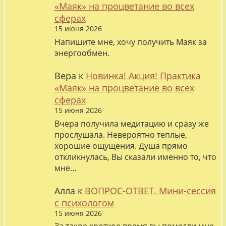
«Маяк» на процветание во всех
сферах
15 июня 2026
Напишите мне, хочу получить Маяк за
энергообмен.
Вера
к
Новинка! Акция! Практика
«Маяк» на процветание во всех
сферах
15 июня 2026
Вчера получила медитацию и сразу же
прослушала. Невероятно теплые,
хорошие ощущения. Душа прямо
откликнулась, Вы сказали именно то, что
мне…
Алла
к
ВОПРОС-ОТВЕТ. Мини-сессия
с психологом
15 июня 2026