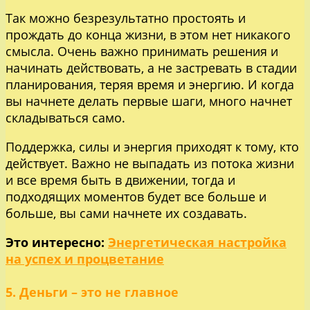
Так можно безрезультатно простоять и
прождать до конца жизни, в этом нет никакого
смысла. Очень важно принимать решения и
начинать действовать, а не застревать в стадии
планирования, теряя время и энергию. И когда
вы начнете делать первые шаги, много начнет
складываться само.
Поддержка, силы и энергия приходят к тому, кто
действует. Важно не выпадать из потока жизни
и все время быть в движении, тогда и
подходящих моментов будет все больше и
больше, вы сами начнете их создавать.
Это интересно:
Энергетическая настройка
на успех и процветание
5. Деньги – это не главное