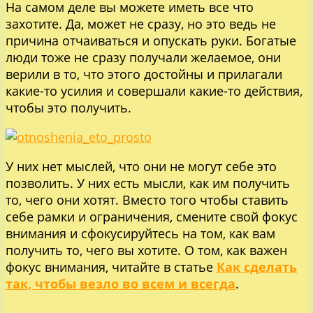
На самом деле вы можете иметь все что
захотите. Да, может не сразу, но это ведь не
причина отчаиваться и опускать руки. Богатые
люди тоже не сразу получали желаемое, они
верили в то, что этого достойны и прилагали
какие-то усилия и совершали какие-то действия,
чтобы это получить.
У них нет мыслей, что они не могут себе это
позволить. У них есть мысли, как им получить
то, чего они хотят. Вместо того чтобы ставить
себе рамки и ограничения, смените свой фокус
внимания и сфокусируйтесь на том, как вам
получить то, чего вы хотите. О том, как важен
фокус внимания, читайте в статье
Как сделать
так, чтобы везло во всем и всегда
.