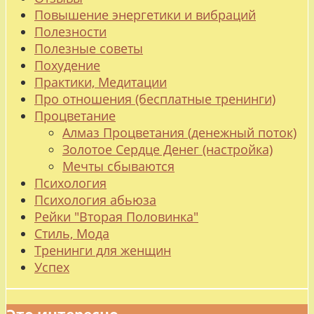
Повышение энергетики и вибраций
Полезности
Полезные советы
Похудение
Практики, Медитации
Про отношения (бесплатные тренинги)
Процветание
Алмаз Процветания (денежный поток)
Золотое Сердце Денег (настройка)
Мечты сбываются
Психология
Психология абьюза
Рейки "Вторая Половинка"
Стиль, Мода
Тренинги для женщин
Успех