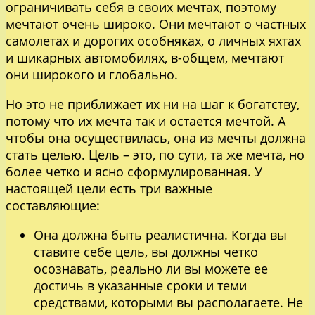
ограничивать себя в своих мечтах, поэтому
мечтают очень широко. Они мечтают о частных
самолетах и дорогих особняках, о личных яхтах
и шикарных автомобилях, в-общем, мечтают
они широкого и глобально.
Но это не приближает их ни на шаг к богатству,
потому что их мечта так и остается мечтой. А
чтобы она осуществилась, она из мечты должна
стать целью. Цель – это, по сути, та же мечта, но
более четко и ясно сформулированная. У
настоящей цели есть три важные
составляющие:
Она должна быть реалистична. Когда вы
ставите себе цель, вы должны четко
осознавать, реально ли вы можете ее
достичь в указанные сроки и теми
средствами, которыми вы располагаете. Не