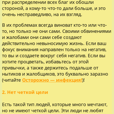
при распределении всех благ их обошли
стороной, а кому-то что-то дали больше, и это
очень несправедливо, на их взгляд.
В их проблемах всегда виноват кто-то или что-
то, но только не они сами. Своими обвинениями
и жалобами они сами себе создают
действительно невыносимую жизнь. Если ваш
фокус внимания направлен только на негатив,
то вы и создаете вокруг себя негатив. Если вы
хотите процветать, избавьтесь от этой
привычки, а также держитесь подальше от
нытиков и жалобщиков, это буквально заразно
(читайте
Осторожно — инфекция!
)!
2. Нет четкой цели
Есть такой тип людей, которые много мечтают,
но не имеют четкой цели. Эти люди не любят