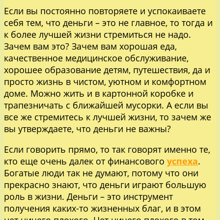
Если вы постоянно повторяете и успокаиваете
себя тем, что деньги – это не главное, то тогда и
к более лучшей жизни стремиться не надо.
Зачем вам это? Зачем вам хорошая еда,
качественное медицинское обслуживание,
хорошее образование детям, путешествия, да и
просто жизнь в чистом, уютном и комфортном
доме. Можно жить и в картонной коробке и
трапезничать с ближайшей мусорки. А если вы
все же стремитесь к лучшей жизни, то зачем же
вы утверждаете, что деньги не важны?
Если говорить прямо, то так говорят именно те,
кто еще очень далек от финансового
успеха
.
Богатые люди так не думают, потому что они
прекрасно знают, что деньги играют большую
роль в жизни. Деньги – это инструмент
получения каких-то жизненных благ, и в этом
нет ничего плохого. Нет ничего плохого в том,