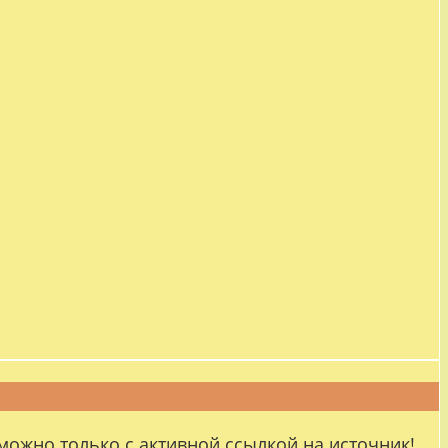
можно только с активной ссылкой на источник!