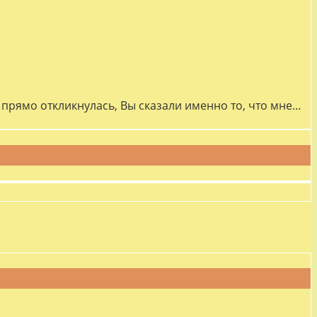
прямо откликнулась, Вы сказали именно то, что мне…