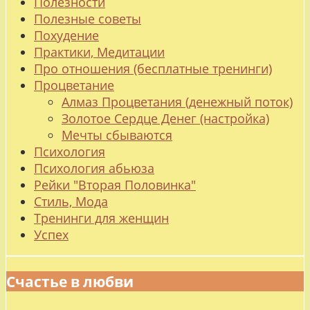
Полезности
Полезные советы
Похудение
Практики, Медитации
Про отношения (бесплатные тренинги)
Процветание
Алмаз Процветания (денежный поток)
Золотое Сердце Денег (настройка)
Мечты сбываются
Психология
Психология абьюза
Рейки "Вторая Половинка"
Стиль, Мода
Тренинги для женщин
Успех
Счастье в любви