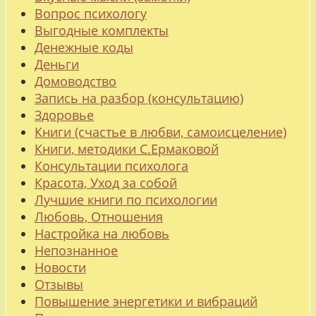
Вопрос психологу
Выгодные комплекты
Денежные коды
Деньги
Домоводство
Запись на разбор (консультацию)
Здоровье
Книги (счастье в любви, самоисцеление)
Книги, методики С.Ермаковой
Консультации психолога
Красота, Уход за собой
Лучшие книги по психологии
Любовь, Отношения
Настройка на любовь
Непознанное
Новости
Отзывы
Повышение энергетики и вибраций