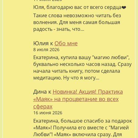
Юля, благодарю вас от всего сердца❤️
Такие слова невозможно читать без
волнения. Для меня самая большая
радость - знать, что…
Юлия
к
Обо мне
8 июля 2026
Екатерина, купила вашу "магию любви",
буквально несколько часов назад. Сразу
начала читать книгу, потом сделала
медитацию. Ну что я могу…
Дина
к
Новинка! Акция! Практика
«Маяк» на процветание во всех
сферах
16 июня 2026
Екатерина, большое спасибо за подарок
«Маяк»! Получила его вместе с "Магией
Любви"! «Маяк» включила сразу. Для