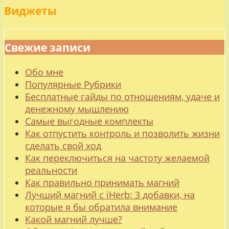
Виджеты
Свежие записи
Обо мне
Популярные Рубрики
Бесплатные гайды по отношениям, удаче и
денежному мышлению
Самые выгодные комплекты
Как отпустить контроль и позволить жизни
сделать свой ход
Как переключиться на частоту желаемой
реальности
Как правильно принимать магний
Лучший магний с iHerb: 3 добавки, на
которые я бы обратила внимание
Какой магний лучше?