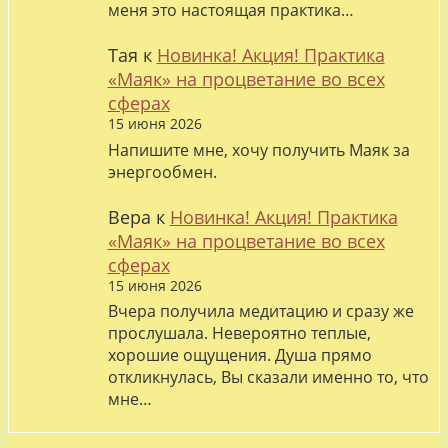
меня это настоящая практика…
Тая
к
Новинка! Акция! Практика
«Маяк» на процветание во всех
сферах
15 июня 2026
Напишите мне, хочу получить Маяк за
энергообмен.
Вера
к
Новинка! Акция! Практика
«Маяк» на процветание во всех
сферах
15 июня 2026
Вчера получила медитацию и сразу же
прослушала. Невероятно теплые,
хорошие ощущения. Душа прямо
откликнулась, Вы сказали именно то, что
мне…