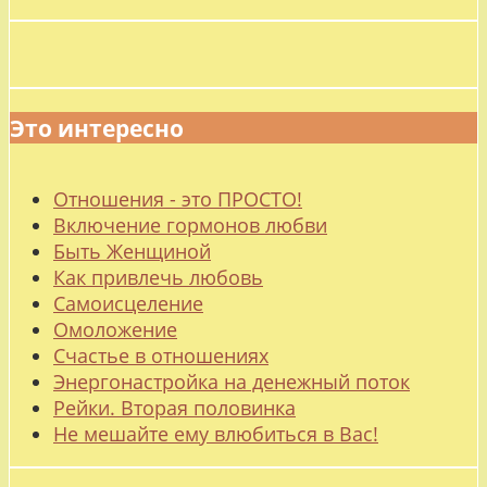
Это интересно
Отношения - это ПРОСТО!
Включение гормонов любви
Быть Женщиной
Как привлечь любовь
Самоисцеление
Омоложение
Счастье в отношениях
Энергонастройка на денежный поток
Рейки. Вторая половинка
Не мешайте ему влюбиться в Вас!