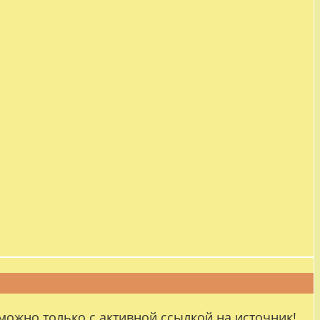
можно только с активной ссылкой на источник!