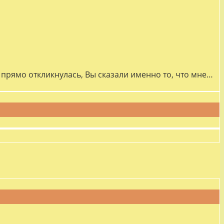
прямо откликнулась, Вы сказали именно то, что мне…