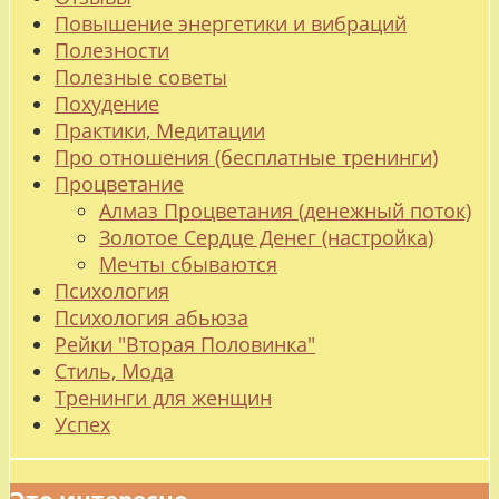
Повышение энергетики и вибраций
Полезности
Полезные советы
Похудение
Практики, Медитации
Про отношения (бесплатные тренинги)
Процветание
Алмаз Процветания (денежный поток)
Золотое Сердце Денег (настройка)
Мечты сбываются
Психология
Психология абьюза
Рейки "Вторая Половинка"
Стиль, Мода
Тренинги для женщин
Успех