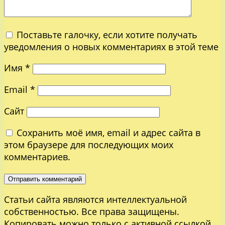
Поставьте галочку, если хотите получать
уведомления о новых комментариях в этой теме
Имя
*
Email
*
Сайт
Сохранить моё имя, email и адрес сайта в
этом браузере для последующих моих
комментариев.
Статьи сайта являются интеллектуальной
собственностью. Все права защищены.
Копировать можно только с активной ссылкой