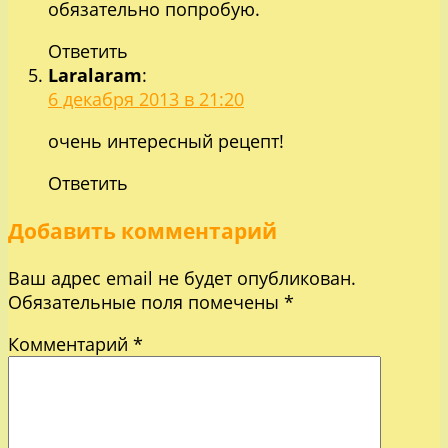
обязательно попробую.
Ответить
Laralaram
:
6 декабря 2013 в 21:20
очень интересный рецепт!
Ответить
Добавить комментарий
Ваш адрес email не будет опубликован.
Обязательные поля помечены
*
Комментарий
*