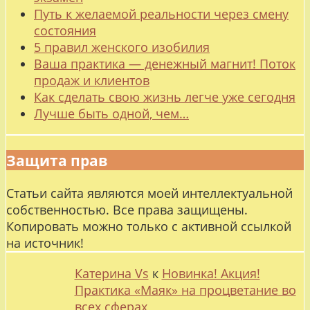
Путь к желаемой реальности через смену
состояния
5 правил женского изобилия
Ваша практика — денежный магнит! Поток
продаж и клиентов
Как сделать свою жизнь легче уже сегодня
Лучше быть одной, чем…
Защита прав
Статьи сайта являются моей интеллектуальной
собственностью. Все права защищены.
Копировать можно только с активной ссылкой
на источник!
Катерина Vs
к
Новинка! Акция!
Практика «Маяк» на процветание во
всех сферах