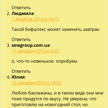
Ответить
Людмила
:
7 декабря 2014 в 10:10
Такой бифштекс может заменить завтрак.
Ответить
sewgroup.com.ua
:
11 декабря 2013 в 9:29
о, что-то новенькое. опробуем.
Ответить
Юлия
:
10 декабря 2013 в 14:33
Люблю баклажаны, и в таком виде они мне
тоже придутся по вкусу. Не уверена, что
приготовлю на новогодний стол, но