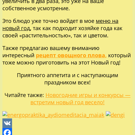
увеличить в два раза, это уже на ваше
собственное усмотрение.
Это блюдо уже точно войдет в мое
меню на
новый год
,
так как подходит хозяйке года как
своей «растительностью», так и цветом.
Также предлагаю вашему вниманию
интересный
рецепт овощного плова,
который
тоже можно приготовить на этот Новый год!
Приятного аппетита и с наступающим
праздником всех!
Читайте также:
Новогодние игры и конкурсы —
встретим новый год весело!
VK