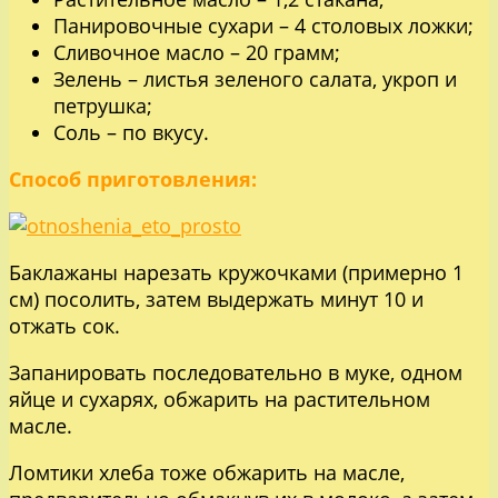
Панировочные сухари – 4 столовых ложки;
Сливочное масло – 20 грамм;
Зелень – листья зеленого салата, укроп и
петрушка;
Соль – по вкусу.
Способ приготовления:
Баклажаны нарезать кружочками (примерно 1
см) посолить, затем выдержать минут 10 и
отжать сок.
Запанировать последовательно в муке, одном
яйце и сухарях, обжарить на растительном
масле.
Ломтики хлеба тоже обжарить на масле,