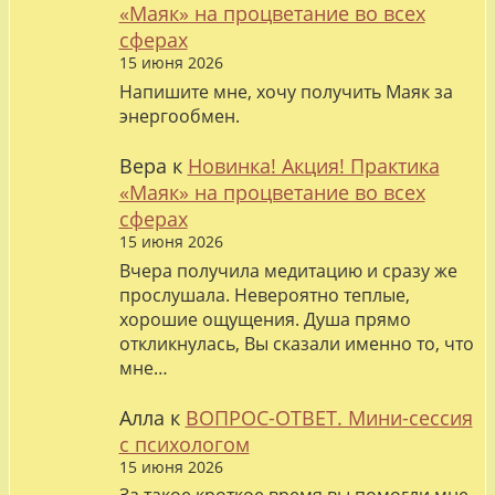
«Маяк» на процветание во всех
сферах
15 июня 2026
Напишите мне, хочу получить Маяк за
энергообмен.
Вера
к
Новинка! Акция! Практика
«Маяк» на процветание во всех
сферах
15 июня 2026
Вчера получила медитацию и сразу же
прослушала. Невероятно теплые,
хорошие ощущения. Душа прямо
откликнулась, Вы сказали именно то, что
мне…
Алла
к
ВОПРОС-ОТВЕТ. Мини-сессия
с психологом
15 июня 2026