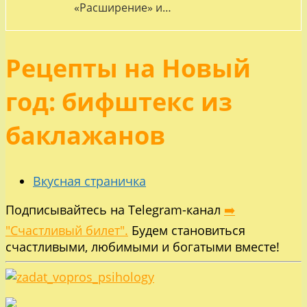
«Расширение» и…
Рецепты на Новый
год: бифштекс из
баклажанов
Вкусная страничка
Подписывайтесь на Telegram-канал
➡️
"Счастливый билет".
Будем становиться
счастливыми, любимыми и богатыми вместе!