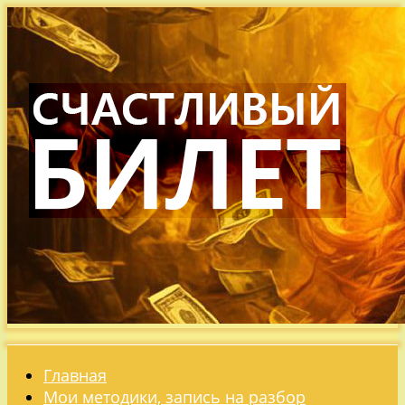
Главная
Мои методики, запись на разбор