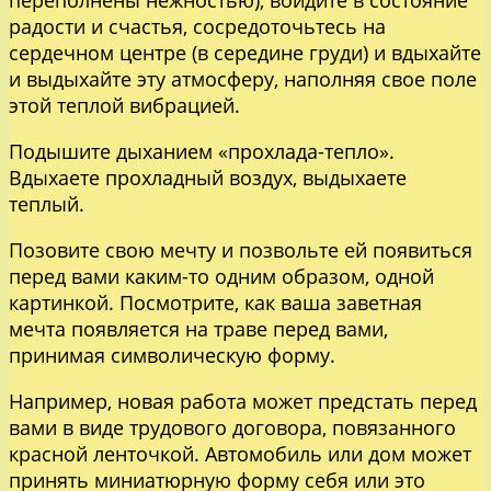
радости и счастья, сосредоточьтесь на
сердечном центре (в середине груди) и вдыхайте
и выдыхайте эту атмосферу, наполняя свое поле
этой теплой вибрацией.
Подышите дыханием «прохлада-тепло».
Вдыхаете прохладный воздух, выдыхаете
теплый.
Позовите свою мечту и позвольте ей появиться
перед вами каким-то одним образом, одной
картинкой. Посмотрите, как ваша заветная
мечта появляется на траве перед вами,
принимая символическую форму.
Например, новая работа может предстать перед
вами в виде трудового договора, повязанного
красной ленточкой. Автомобиль или дом может
принять миниатюрную форму себя или это