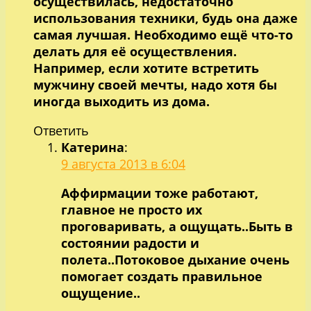
осуществилась, недостаточно
использования техники, будь она даже
самая лучшая. Необходимо ещё что-то
делать для её осуществления.
Например, если хотите встретить
мужчину своей мечты, надо хотя бы
иногда выходить из дома.
Ответить
Катерина
:
9 августа 2013 в 6:04
Аффирмации тоже работают,
главное не просто их
проговаривать, а ощущать..Быть в
состоянии радости и
полета..Потоковое дыхание очень
помогает создать правильное
ощущение..