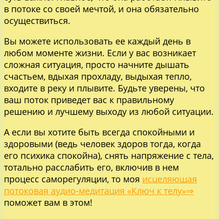
в потоке со своей мечтой, и она обязательно
осуществиться.
Вы можете использовать ее каждый день в
любом моменте жизни. Если у вас возникает
сложная ситуация, просто начните дышать
счастьем, вдыхая прохладу, выдыхая тепло,
входите в реку и плывите. Будьте уверены, что
ваш поток приведет вас к правильному
решению и лучшему выходу из любой ситуации.
А если вы хотите быть всегда спокойными и
здоровыми (ведь человек здоров тогда, когда
его психика спокойна), снять напряжение с тела,
тотально расслабить его, включив в нем
процесс саморегуляции, то моя
исцеляющая
потоковая аудио-медитация «Ключ к телу»⇒
поможет вам в этом!