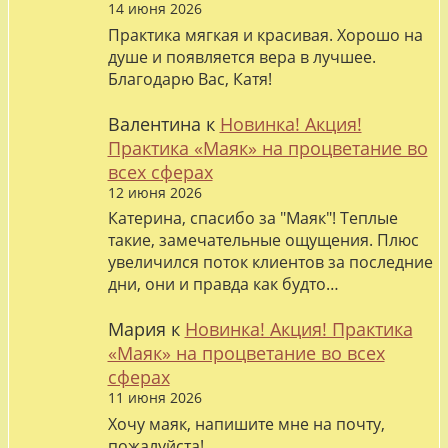
14 июня 2026
Практика мягкая и красивая. Хорошо на
душе и появляется вера в лучшее.
Благодарю Вас, Катя!
Валентина
к
Новинка! Акция!
Практика «Маяк» на процветание во
всех сферах
12 июня 2026
Катерина, спасибо за "Маяк"! Теплые
такие, замечательные ощущения. Плюс
увеличился поток клиентов за последние
дни, они и правда как будто…
Мария
к
Новинка! Акция! Практика
«Маяк» на процветание во всех
сферах
11 июня 2026
Хочу маяк, напишите мне на почту,
пожалуйста!