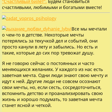
"Счастливый билет".
Будем становиться
счастливыми, любимыми и богатыми вместе!
Все мы мечтали
о чем-то в детстве. Некоторые мечты
потерялись за текучкой дел и событий, они
просто канули в лету и забылись. Но есть и
такие, которые до сих пор тревожат душу.
Я не говорю сейчас о постоянных и часто
меняющихся желаниях. У каждого из нас есть
заветная мечта. Одни люди знают свою мечту и
идут к ней. Другие люди не совсем осознают
свои мечты, но, если сесть, сосредоточиться,
вспомнить детство и проанализировать свою
жизнь и хорошо подумать, то заветная мечта
станет ясной и четкой.