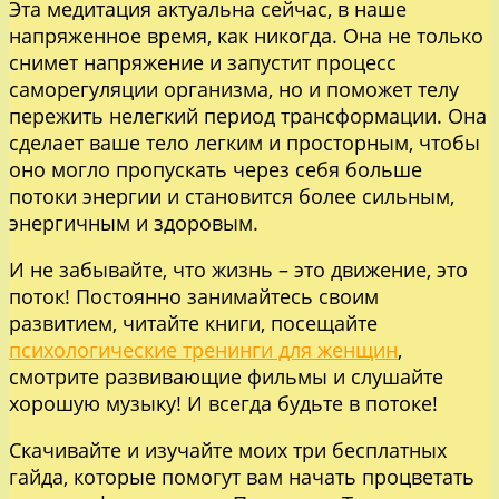
Эта медитация актуальна сейчас, в наше
напряженное время, как никогда. Она не только
снимет напряжение и запустит процесс
саморегуляции организма, но и поможет телу
пережить нелегкий период трансформации. Она
сделает ваше тело легким и просторным, чтобы
оно могло пропускать через себя больше
потоки энергии и становится более сильным,
энергичным и здоровым.
И не забывайте, что жизнь – это движение, это
поток! Постоянно занимайтесь своим
развитием, читайте книги, посещайте
психологические тренинги для женщин
,
смотрите развивающие фильмы и слушайте
хорошую музыку! И всегда будьте в потоке!
Скачивайте и изучайте моих три бесплатных
гайда, которые помогут вам начать процветать