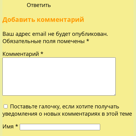
Ответить
Добавить комментарий
Ваш адрес email не будет опубликован.
Обязательные поля помечены
*
Комментарий
*
Поставьте галочку, если хотите получать
уведомления о новых комментариях в этой теме
Имя
*