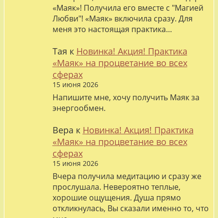
«Маяк»! Получила его вместе с "Магией
Любви"! «Маяк» включила сразу. Для
меня это настоящая практика…
Тая
к
Новинка! Акция! Практика
«Маяк» на процветание во всех
сферах
15 июня 2026
Напишите мне, хочу получить Маяк за
энергообмен.
Вера
к
Новинка! Акция! Практика
«Маяк» на процветание во всех
сферах
15 июня 2026
Вчера получила медитацию и сразу же
прослушала. Невероятно теплые,
хорошие ощущения. Душа прямо
откликнулась, Вы сказали именно то, что