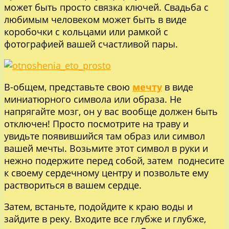
может быть просто связка ключей. Свадьба с
любимым человеком может быть в виде
коробочки с кольцами или рамкой с
фотографией вашей счастливой пары.
В-общем, представьте свою
мечту
в виде
миниатюрного символа или образа. Не
напрягайте мозг, он у вас вообще должен быть
отключен! Просто посмотрите на траву и
увидьте появившийся там образ или символ
вашей мечты. Возьмите этот символ в руки и
нежно подержите перед собой, затем поднесите
к своему сердечному центру и позвольте ему
раствориться в вашем сердце.
Затем, встаньте, подойдите к краю воды и
зайдите в реку. Входите все глубже и глубже,