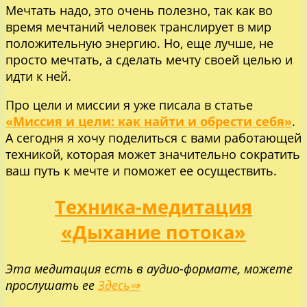
Мечтать надо, это очень полезно, так как во
время мечтаний человек транслирует в мир
положительную энергию. Но, еще лучше, не
просто мечтать, а сделать мечту своей целью и
идти к ней.
Про цели и миссии я уже писала в статье
«Миссия и цели: как найти и обрести себя»
.
А сегодня я хочу поделиться с вами работающей
техникой, которая может значительно сократить
ваш путь к мечте и поможет ее осуществить.
Техника-медитация
«Дыхание потока»
Эта медитация есть в аудио-формате, можете
прослушать ее
Здесь⇒