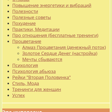
Повышение энергетики и вибраций
Полезности
Полезные советы
Похудение
Практики, Медитации
Про отношения (бесплатные тренинги)
Процветание
Алмаз Процветания (денежный поток)
Золотое Сердце Денег (настройка)
Мечты сбываются
Психология
Психология абьюза
Рейки "Вторая Половинка"
Стиль, Мода
Тренинги для женщин
Успех