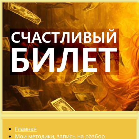
Главная
Мои методики, запись на разбор