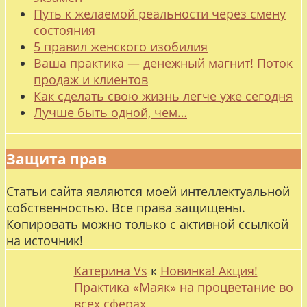
Путь к желаемой реальности через смену
состояния
5 правил женского изобилия
Ваша практика — денежный магнит! Поток
продаж и клиентов
Как сделать свою жизнь легче уже сегодня
Лучше быть одной, чем…
Защита прав
Статьи сайта являются моей интеллектуальной
собственностью. Все права защищены.
Копировать можно только с активной ссылкой
на источник!
Катерина Vs
к
Новинка! Акция!
Практика «Маяк» на процветание во
всех сферах