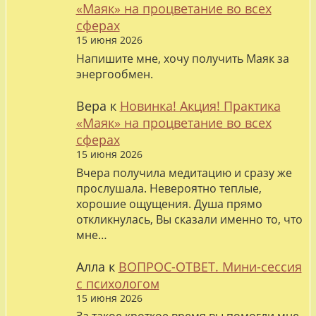
«Маяк» на процветание во всех
сферах
15 июня 2026
Напишите мне, хочу получить Маяк за
энергообмен.
Вера
к
Новинка! Акция! Практика
«Маяк» на процветание во всех
сферах
15 июня 2026
Вчера получила медитацию и сразу же
прослушала. Невероятно теплые,
хорошие ощущения. Душа прямо
откликнулась, Вы сказали именно то, что
мне…
Алла
к
ВОПРОС-ОТВЕТ. Мини-сессия
с психологом
15 июня 2026