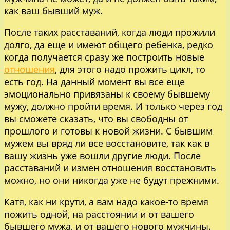
как ваш бывший муж.
После таких расставаний, когда люди прожили
долго, да еще и имеют общего ребенка, редко
когда получается сразу же построить новые
отношения
, для этого надо прожить цикл, то
есть год. На данный момент вы все еще
эмоционально привязаны к своему бывшему
мужу, должно пройти время. И только через год
вы сможете сказать, что вы свободны от
прошлого и готовы к новой жизни. С бывшим
мужем вы вряд ли все восстановите, так как в
вашу жизнь уже вошли другие люди. После
расставаний и измен отношения восстановить
можно, но они никогда уже не будут прежними.
Катя, как ни крути, а вам надо какое-то время
пожить одной, на расстоянии и от вашего
бывшего мужа, и от вашего нового мужчины.