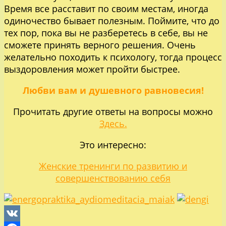
Время все расставит по своим местам, иногда
одиночество бывает полезным. Поймите, что до
тех пор, пока вы не разберетесь в себе, вы не
сможете принять верного решения. Очень
желательно походить к психологу, тогда процесс
выздоровления может пройти быстрее.
Любви вам и душевного равновесия!
Прочитать другие ответы на вопросы можно
Здесь.
Это интересно:
Женские тренинги по развитию и
совершенствованию себя