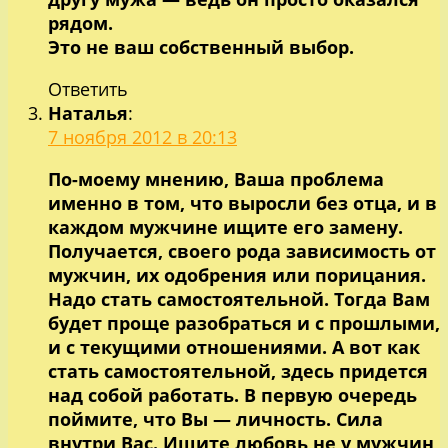
рядом.
Это не ваш собственный выбор.
Ответить
Наталья
:
7 ноября 2012 в 20:13
По-моему мнению, Ваша проблема
именно в том, что выросли без отца, и в
каждом мужчине ищите его замену.
Получается, своего рода зависимость от
мужчин, их одобрения или порицания.
Надо стать самостоятельной. Тогда Вам
будет проще разобраться и с прошлыми,
и с текущими отношениями. А вот как
стать самостоятельной, здесь придется
над собой работать. В первую очередь
поймите, что Вы — личность. Сила
внутри Вас. Ищите любовь не у мужчин,