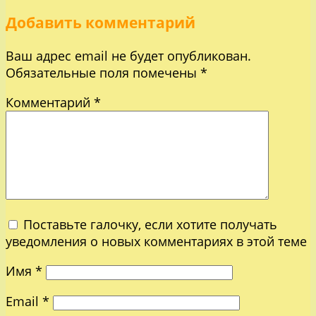
Добавить комментарий
записям
Ваш адрес email не будет опубликован.
Обязательные поля помечены
*
Комментарий
*
Поставьте галочку, если хотите получать
уведомления о новых комментариях в этой теме
Имя
*
Email
*