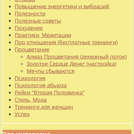
Повышение энергетики и вибраций
Полезности
Полезные советы
Похудение
Практики, Медитации
Про отношения (бесплатные тренинги)
Процветание
Алмаз Процветания (денежный поток)
Золотое Сердце Денег (настройка)
Мечты сбываются
Психология
Психология абьюза
Рейки "Вторая Половинка"
Стиль, Мода
Тренинги для женщин
Успех