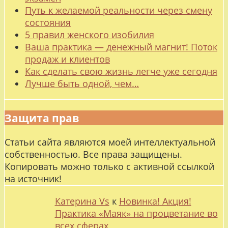
Путь к желаемой реальности через смену
состояния
5 правил женского изобилия
Ваша практика — денежный магнит! Поток
продаж и клиентов
Как сделать свою жизнь легче уже сегодня
Лучше быть одной, чем…
Защита прав
Статьи сайта являются моей интеллектуальной
собственностью. Все права защищены.
Копировать можно только с активной ссылкой
на источник!
Катерина Vs
к
Новинка! Акция!
Практика «Маяк» на процветание во
всех сферах