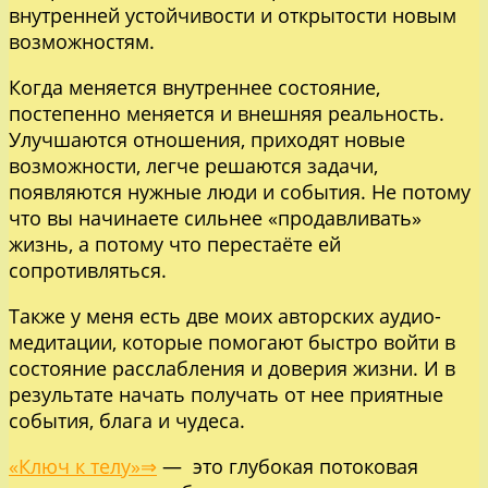
внутренней устойчивости и открытости новым
возможностям.
Когда меняется внутреннее состояние,
постепенно меняется и внешняя реальность.
Улучшаются отношения, приходят новые
возможности, легче решаются задачи,
появляются нужные люди и события. Не потому
что вы начинаете сильнее «продавливать»
жизнь, а потому что перестаёте ей
сопротивляться.
Также у меня есть две моих авторских аудио-
медитации, которые помогают быстро войти в
состояние расслабления и доверия жизни. И в
результате начать получать от нее приятные
события, блага и чудеса.
«Ключ к телу»⇒
— это глубокая потоковая