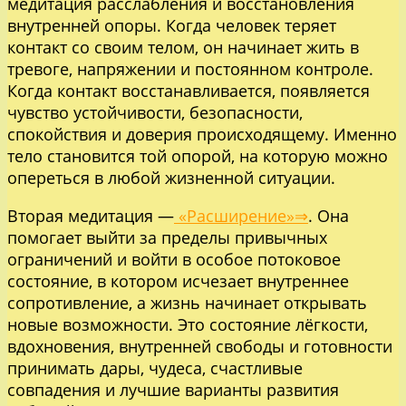
медитация расслабления и восстановления
внутренней опоры. Когда человек теряет
контакт со своим телом, он начинает жить в
тревоге, напряжении и постоянном контроле.
Когда контакт восстанавливается, появляется
чувство устойчивости, безопасности,
спокойствия и доверия происходящему. Именно
тело становится той опорой, на которую можно
опереться в любой жизненной ситуации.
Вторая медитация —
«Расширение»⇒
. Она
помогает выйти за пределы привычных
ограничений и войти в особое потоковое
состояние, в котором исчезает внутреннее
сопротивление, а жизнь начинает открывать
новые возможности. Это состояние лёгкости,
вдохновения, внутренней свободы и готовности
принимать дары, чудеса, счастливые
совпадения и лучшие варианты развития