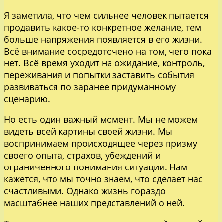
Я заметила, что чем сильнее человек пытается
продавить какое-то конкретное желание, тем
больше напряжения появляется в его жизни.
Всё внимание сосредоточено на том, чего пока
нет. Всё время уходит на ожидание, контроль,
переживания и попытки заставить события
развиваться по заранее придуманному
сценарию.
Но есть один важный момент. Мы не можем
видеть всей картины своей жизни. Мы
воспринимаем происходящее через призму
своего опыта, страхов, убеждений и
ограниченного понимания ситуации. Нам
кажется, что мы точно знаем, что сделает нас
счастливыми. Однако жизнь гораздо
масштабнее наших представлений о ней.