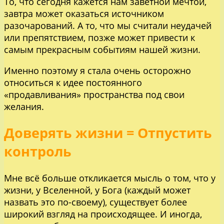
То, что сегодня кажется нам заветной мечтой,
завтра может оказаться источником
разочарований. А то, что мы считали неудачей
или препятствием, позже может привести к
самым прекрасным событиям нашей жизни.
Именно поэтому я стала очень осторожно
относиться к идее постоянного
«продавливания» пространства под свои
желания.
Доверять жизни = Отпустить
контроль
Мне всё больше откликается мысль о том, что у
жизни, у Вселенной, у Бога (каждый может
назвать это по-своему), существует более
широкий взгляд на происходящее. И иногда,