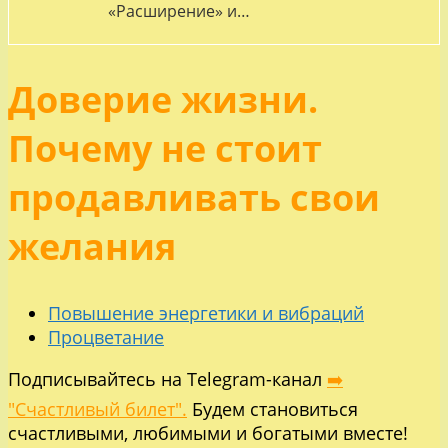
«Расширение» и…
Доверие жизни.
Почему не стоит
продавливать свои
желания
Повышение энергетики и вибраций
Процветание
Подписывайтесь на Telegram-канал
➡️
"Счастливый билет".
Будем становиться
счастливыми, любимыми и богатыми вместе!