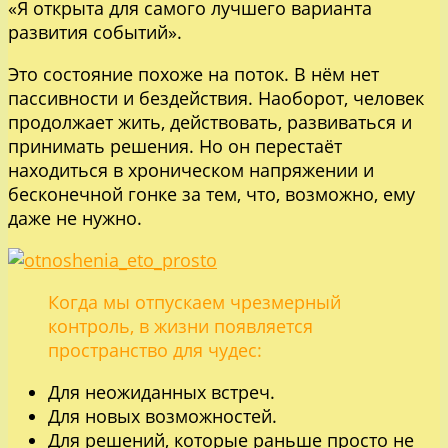
«Я открыта для самого лучшего варианта
развития событий».
Это состояние похоже на поток. В нём нет
пассивности и бездействия. Наоборот, человек
продолжает жить, действовать, развиваться и
принимать решения. Но он перестаёт
находиться в хроническом напряжении и
бесконечной гонке за тем, что, возможно, ему
даже не нужно.
Когда мы отпускаем чрезмерный
контроль, в жизни появляется
пространство для чудес:
Для неожиданных встреч.
Для новых возможностей.
Для решений, которые раньше просто не