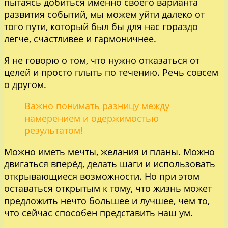
пытаясь добиться именно своего варианта
развития событий, мы можем уйти далеко от
того пути, который был бы для нас гораздо
легче, счастливее и гармоничнее.
Я не говорю о том, что нужно отказаться от
целей и просто плыть по течению. Речь совсем
о другом.
Важно понимать разницу между
намерением и одержимостью
результатом!
Можно иметь мечты, желания и планы. Можно
двигаться вперёд, делать шаги и использовать
открывающиеся возможности. Но при этом
оставаться открытым к тому, что жизнь может
предложить нечто большее и лучшее, чем то,
что сейчас способен представить наш ум.