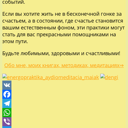
событий.
Если вы хотите жить не в бесконечной гонке за
счастьем, а в состоянии, где счастье становится
вашим естественным фоном, эти практики могут
стать для вас прекрасными помощниками на
этом пути.
Будьте любимыми, здоровыми и счастливыми!
Обо мне, моих книгах, методиках, медитациях⇒
VK
Facebook
Telegram
WhatsApp