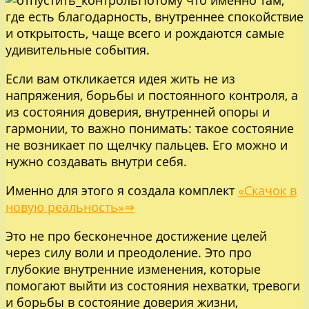
где есть благодарность, внутреннее спокойствие
и открытость, чаще всего и рождаются самые
удивительные события.
Если вам откликается идея жить не из
напряжения, борьбы и постоянного контроля, а
из состояния доверия, внутренней опоры и
гармонии, то важно понимать: такое состояние
не возникает по щелчку пальцев. Его можно и
нужно создавать внутри себя.
Именно для этого я создала комплект
«Скачок в
новую реальность»⇒
Это не про бесконечное достижение целей
через силу воли и преодоление. Это про
глубокие внутренние изменения, которые
помогают выйти из состояния нехватки, тревоги
и борьбы в состояние доверия жизни,