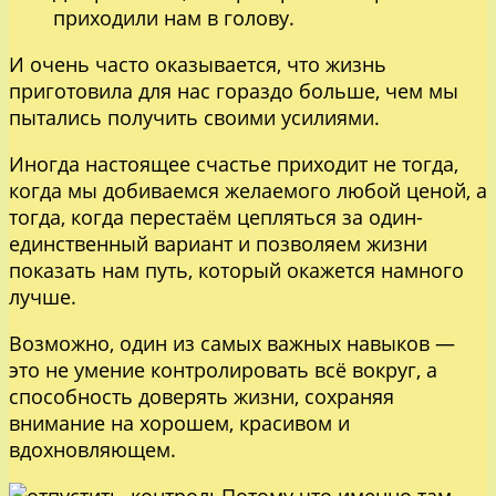
приходили нам в голову.
И очень часто оказывается, что жизнь
приготовила для нас гораздо больше, чем мы
пытались получить своими усилиями.
Иногда настоящее счастье приходит не тогда,
когда мы добиваемся желаемого любой ценой, а
тогда, когда перестаём цепляться за один-
единственный вариант и позволяем жизни
показать нам путь, который окажется намного
лучше.
Возможно, один из самых важных навыков —
это не умение контролировать всё вокруг, а
способность доверять жизни, сохраняя
внимание на хорошем, красивом и
вдохновляющем.
Потому что именно там,