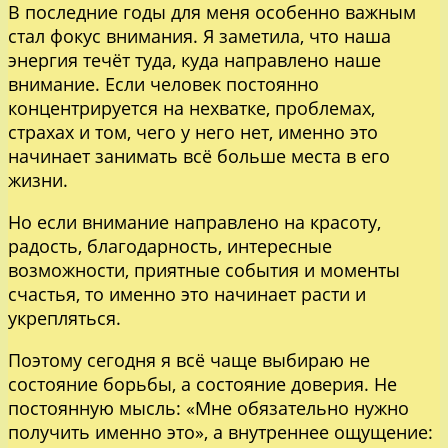
В последние годы для меня особенно важным
стал фокус внимания. Я заметила, что наша
энергия течёт туда, куда направлено наше
внимание. Если человек постоянно
концентрируется на нехватке, проблемах,
страхах и том, чего у него нет, именно это
начинает занимать всё больше места в его
жизни.
Но если внимание направлено на красоту,
радость, благодарность, интересные
возможности, приятные события и моменты
счастья, то именно это начинает расти и
укрепляться.
Поэтому сегодня я всё чаще выбираю не
состояние борьбы, а состояние доверия. Не
постоянную мысль: «Мне обязательно нужно
получить именно это», а внутреннее ощущение: