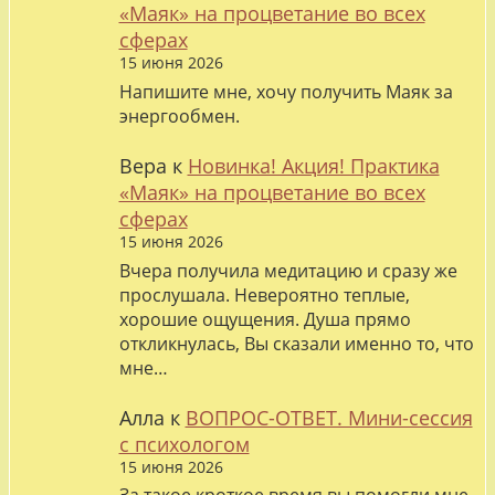
«Маяк» на процветание во всех
сферах
15 июня 2026
Напишите мне, хочу получить Маяк за
энергообмен.
Вера
к
Новинка! Акция! Практика
«Маяк» на процветание во всех
сферах
15 июня 2026
Вчера получила медитацию и сразу же
прослушала. Невероятно теплые,
хорошие ощущения. Душа прямо
откликнулась, Вы сказали именно то, что
мне…
Алла
к
ВОПРОС-ОТВЕТ. Мини-сессия
с психологом
15 июня 2026