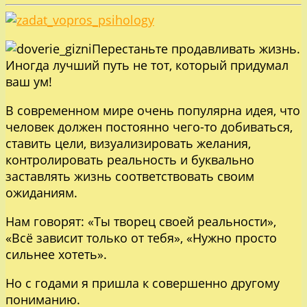
Перестаньте продавливать жизнь.
Иногда лучший путь не тот, который придумал
ваш ум!
В современном мире очень популярна идея, что
человек должен постоянно чего-то добиваться,
ставить цели, визуализировать желания,
контролировать реальность и буквально
заставлять жизнь соответствовать своим
ожиданиям.
Нам говорят: «Ты творец своей реальности»,
«Всё зависит только от тебя», «Нужно просто
сильнее хотеть».
Но с годами я пришла к совершенно другому
пониманию.