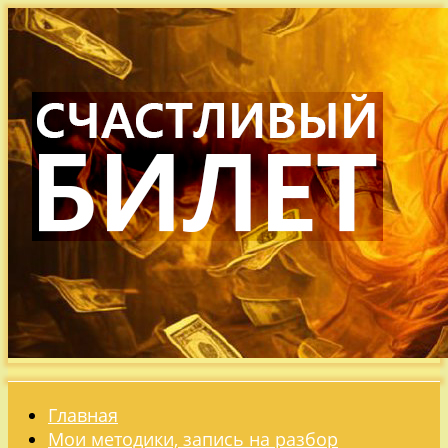
Главная
Мои методики, запись на разбор