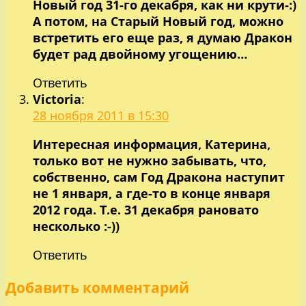
Новый год 31-го декабря, как ни крути-:)
А потом, на Старый Новый год, можно
встретить его еще раз, я думаю Дракон
будет рад двойному угощению…
Ответить
Victoria
:
28 ноября 2011 в 15:30
Интересная информация, Катерина,
только вот не нужно забывать, что,
собственно, сам Год Дракона наступит
не 1 января, а где-то в конце января
2012 года. Т.е. 31 декабря рановато
несколько :-))
Ответить
Добавить комментарий