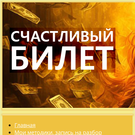
Главная
Мои методики, запись на разбор