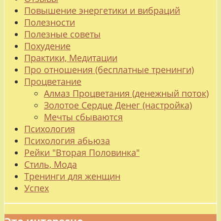
Повышение энергетики и вибраций
Полезности
Полезные советы
Похудение
Практики, Медитации
Про отношения (бесплатные тренинги)
Процветание
Алмаз Процветания (денежный поток)
Золотое Сердце Денег (настройка)
Мечты сбываются
Психология
Психология абьюза
Рейки "Вторая Половинка"
Стиль, Мода
Тренинги для женщин
Успех