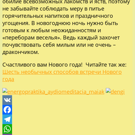
обилие всевозможных лакомств и яств, поэтому
не забывайте соблюдать меру в питье
горячительных напитков и праздничного
угощения. В новогоднюю ночь нужно быть
готовым к любым неожиданностям и
«переборам веселья». Ведь каждый захочет
почувствовать себя милым или не очень –
дракончиком.
Счастливого вам Нового года! Читайте так же:
Шесть необычных способов встречи Нового
года
VK
Facebook
Telegram