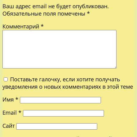
Ваш адрес email не будет опубликован.
Обязательные поля помечены
*
Комментарий
*
Поставьте галочку, если хотите получать
уведомления о новых комментариях в этой теме
Имя
*
Email
*
Сайт