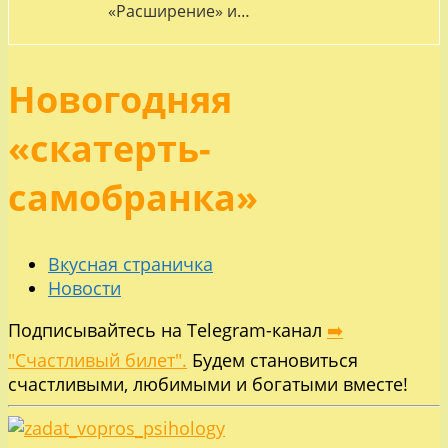
«Расширение» и…
Новогодняя
«скатерть-
самобранка»
Вкусная страничка
Новости
Подписывайтесь на Telegram-канал
➡️
"Счастливый билет".
Будем становиться
счастливыми, любимыми и богатыми вместе!