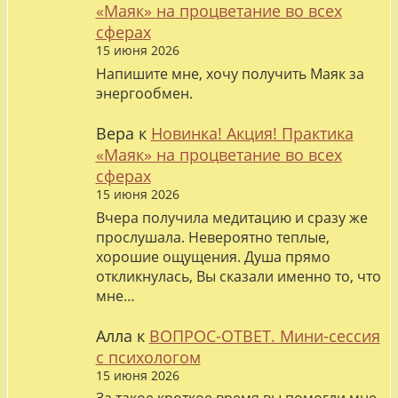
«Маяк» на процветание во всех
сферах
15 июня 2026
Напишите мне, хочу получить Маяк за
энергообмен.
Вера
к
Новинка! Акция! Практика
«Маяк» на процветание во всех
сферах
15 июня 2026
Вчера получила медитацию и сразу же
прослушала. Невероятно теплые,
хорошие ощущения. Душа прямо
откликнулась, Вы сказали именно то, что
мне…
Алла
к
ВОПРОС-ОТВЕТ. Мини-сессия
с психологом
15 июня 2026