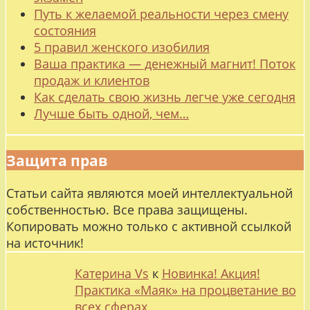
Путь к желаемой реальности через смену
состояния
5 правил женского изобилия
Ваша практика — денежный магнит! Поток
продаж и клиентов
Как сделать свою жизнь легче уже сегодня
Лучше быть одной, чем…
Защита прав
Статьи сайта являются моей интеллектуальной
собственностью. Все права защищены.
Копировать можно только с активной ссылкой
на источник!
Катерина Vs
к
Новинка! Акция!
Практика «Маяк» на процветание во
всех сферах