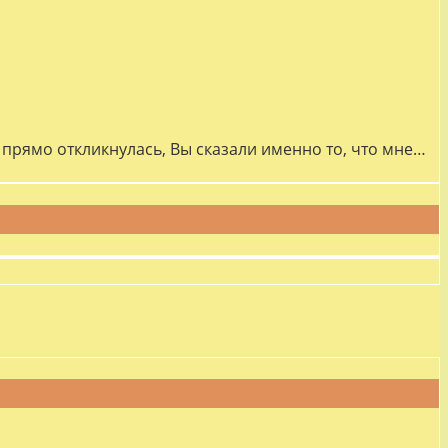
прямо откликнулась, Вы сказали именно то, что мне…