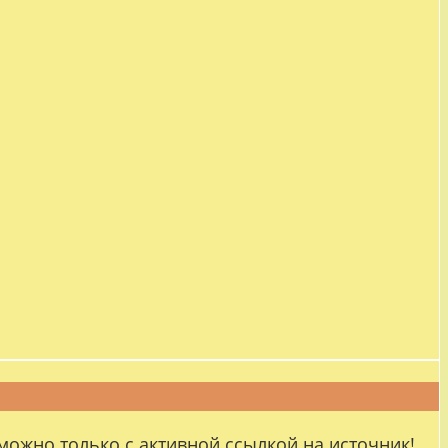
можно только с активной ссылкой на источник!