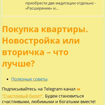
приобрести две медитации отдельно -
«Расширение» и…
Покупка квартиры.
Новостройка или
вторичка – что
лучше?
Полезные советы
Подписывайтесь на Telegram-канал
➡️
"Счастливый билет".
Будем становиться
счастливыми, любимыми и богатыми вместе!