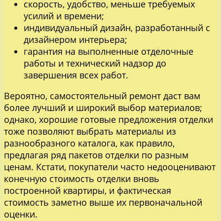
скорость, удобство, меньше требуемых
усилий и времени;
индивидуальный дизайн, разработанный с
дизайнером интерьера;
гарантия на выполненные отделочные
работы и технический надзор до
завершения всех работ.
Вероятно, самостоятельный ремонт даст вам
более лучший и широкий выбор материалов;
однако, хорошие готовые предложения отделки
тоже позволяют выбрать материалы из
разнообразного каталога, как правило,
предлагая ряд пакетов отделки по разным
ценам. Кстати, покупатели часто недооценивают
конечную стоимость отделки вновь
построенной квартиры, и фактическая
стоимость заметно выше их первоначальной
оценки.