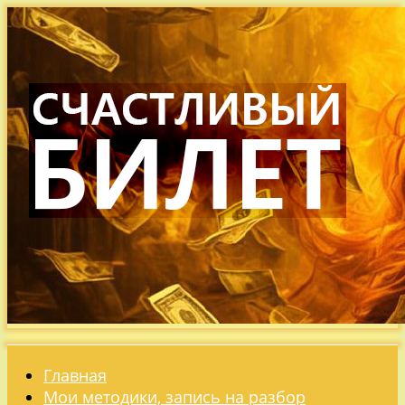
Главная
Мои методики, запись на разбор