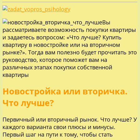
Вы
рассматриваете возможность покупки квартиры
и задаетесь вопросом: «Что лучше? Купить
квартиру в новостройке или на вторичном
рынке?». Тогда вам полезно будет прочитать это
руководство, которое поможет вам на
различных этапах покупки собственной
квартиры
Новостройка или вторичка.
Что лучше?
Первичный или вторичный рынок. Что лучше? У
каждого варианта свои плюсы и минусы.
Первый шаг на пути к тому, чтобы стать