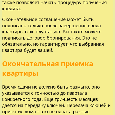
также позволяет начать процедуру получения
кредита.
Окончательное соглашение может быть
подписано только после завершения ввода
квартиры в эксплуатацию. Вы также можете
подписать договор бронирования. Это не
обязательно, но гарантирует, что выбранная
квартира будет вашей.
Окончательная приемка
квартиры
Время сдачи не должно быть размыто, оно
указывается с точностью до квартала
конкретного года. Еще три-шесть месяцев
дается на передачу ключей. Передача ключей и
принятие дома – это не одна, а разные