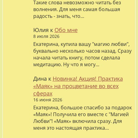
Такие слова невозможно читать без
волнения. Для меня самая большая
радость - знать, что…
Юлия
к
Обо мне
8 июля 2026
Екатерина, купила вашу "магию любви",
буквально несколько часов назад. Сразу
начала читать книгу, потом сделала
медитацию. Ну что я могу…
Дина
к
Новинка! Акция! Практика
«Маяк» на процветание во всех
сферах
16 июня 2026
Екатерина, большое спасибо за подарок
«Маяк»! Получила его вместе с "Магией
Любви"! «Маяк» включила сразу. Для
меня это настоящая практика…