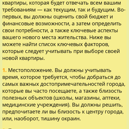
квартиры, которая будет отвечать всем вашим
требованиям — как текущим, так и будущим. Во-
первых, вы должны оценить свой бюджет и
финансовые возможности, а затем определить
свои потребности, а также ключевые аспекты
вашего нового места жительства. Ниже вы
можете найти список ключевых факторов,
которые следует учитывать при выборе своей
новой квартиры.
1.
Местоположение. Вы должны учитывать
время, которое требуется, чтобы добраться до
самых важных достопримечательностей города,
которые вы часто посещаете, а также близость
полезных объектов (школы, магазины, аптеки,
медицинские учреждения). Вы должны решить,
предпочитаете ли вы близость к центру города,
или, наоборот, тишину окраин.