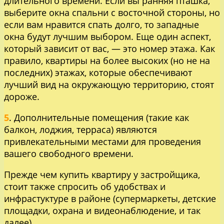
длительного времени. Если вы ранняя пташка,
выберите окна спальни с восточной стороны, но
если вам нравится спать долго, то западные
окна будут лучшим выбором. Еще один аспект,
который зависит от вас, — это номер этажа. Как
правило, квартиры на более высоких (но не на
последних) этажах, которые обеспечивают
лучший вид на окружающую территорию, стоят
дороже.
5
. Дополнительные помещения (такие как
балкон, лоджия, терраса) являются
привлекательными местами для проведения
вашего свободного времени.
Прежде чем купить квартиру у застройщика,
стоит также спросить об удобствах и
инфрастуктуре в районе (супермаркеты, детские
площадки, охрана и видеонаблюдение, и так
далее).