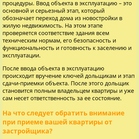
процедуры. Ввод объекта в эксплуатацию – это
основной и серьезный этап, который
обозначает переход дома из новостройки в
жилую недвижимость. На этом этапе
проверяется соответствие здания всем
техническим нормам, его безопасность и
функциональность и готовность к заселению и
эксплуатации.
После ввода объекта в эксплуатацию
происходит вручение ключей дольщикам и этап
сдачи-приемки объекта. После этого дольщик
становится полным владельцем квартиры и уже
сам несет ответственность за ее состояние.
На что следует обратить внимание
при приеме вашей квартиры от
застройщика?