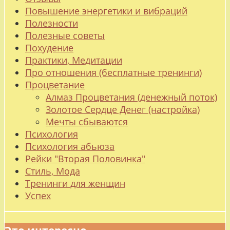
Повышение энергетики и вибраций
Полезности
Полезные советы
Похудение
Практики, Медитации
Про отношения (бесплатные тренинги)
Процветание
Алмаз Процветания (денежный поток)
Золотое Сердце Денег (настройка)
Мечты сбываются
Психология
Психология абьюза
Рейки "Вторая Половинка"
Стиль, Мода
Тренинги для женщин
Успех