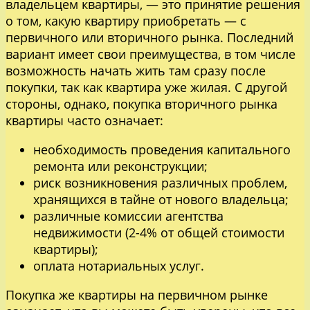
владельцем квартиры, — это принятие решения
о том, какую квартиру приобретать — с
первичного или вторичного рынка. Последний
вариант имеет свои преимущества, в том числе
возможность начать жить там сразу после
покупки, так как квартира уже жилая. С другой
стороны, однако, покупка вторичного рынка
квартиры часто означает:
необходимость проведения капитального
ремонта или реконструкции;
риск возникновения различных проблем,
хранящихся в тайне от нового владельца;
различные комиссии агентства
недвижимости (2-4% от общей стоимости
квартиры);
оплата нотариальных услуг.
Покупка же квартиры на первичном рынке