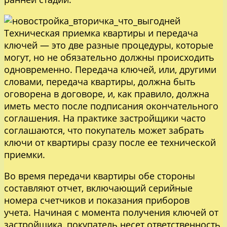
Техническая приемка квартиры и передача
ключей — это две разные процедуры, которые
могут, но не обязательно должны происходить
одновременно. Передача ключей, или, другими
словами, передача квартиры, должна быть
оговорена в договоре, и, как правило, должна
иметь место после подписания окончательного
соглашения. На практике застройщики часто
соглашаются, что покупатель может забрать
ключи от квартиры сразу после ее технической
приемки.
Во время передачи квартиры обе стороны
составляют отчет, включающий серийные
номера счетчиков и показания приборов
учета. Начиная с момента получения ключей от
застройщика, покупатель несет ответственность