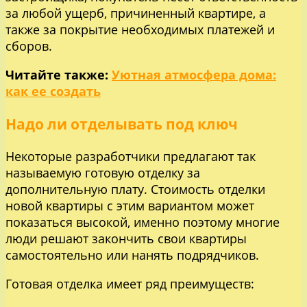
за любой ущерб, причиненный квартире, а
также за покрытие необходимых платежей и
сборов.
Читайте также:
Уютная атмосфера дома:
как ее создать
Надо ли отделывать под ключ
Некоторые разработчики предлагают так
называемую готовую отделку за
дополнительную плату. Стоимость отделки
новой квартиры с этим вариантом может
показаться высокой, именно поэтому многие
люди решают закончить свои квартиры
самостоятельно или нанять подрядчиков.
Готовая отделка имеет ряд преимуществ: