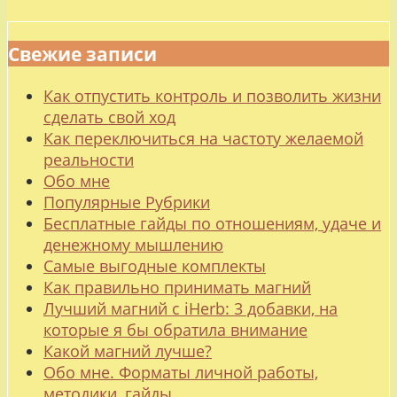
Свежие записи
Как отпустить контроль и позволить жизни
сделать свой ход
Как переключиться на частоту желаемой
реальности
Обо мне
Популярные Рубрики
Бесплатные гайды по отношениям, удаче и
денежному мышлению
Самые выгодные комплекты
Как правильно принимать магний
Лучший магний с iHerb: 3 добавки, на
которые я бы обратила внимание
Какой магний лучше?
Обо мне. Форматы личной работы,
методики, гайды