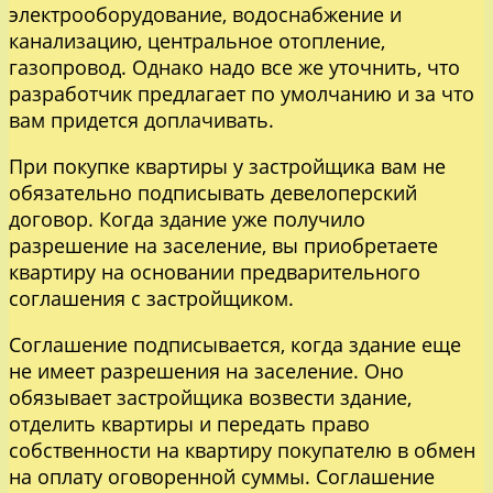
электрооборудование, водоснабжение и
канализацию, центральное отопление,
газопровод. Однако надо все же уточнить, что
разработчик предлагает по умолчанию и за что
вам придется доплачивать.
При покупке квартиры у застройщика вам не
обязательно подписывать девелоперский
договор. Когда здание уже получило
разрешение на заселение, вы приобретаете
квартиру на основании предварительного
соглашения с застройщиком.
Соглашение подписывается, когда здание еще
не имеет разрешения на заселение. Оно
обязывает застройщика возвести здание,
отделить квартиры и передать право
собственности на квартиру покупателю в обмен
на оплату оговоренной суммы. Соглашение