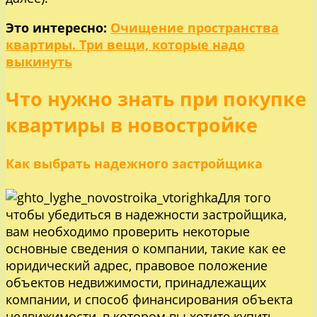
Это интересно:
Очищение пространства
квартиры. Три вещи, которые надо
выкинуть
Что нужно знать при покупке
квартиры в новостройке
Как выбрать надежного застройщика
Для того
чтобы убедиться в надежности застройщика,
вам необходимо проверить некоторые
основные сведения о компании, такие как ее
юридический адрес, правовое положение
объектов недвижимости, принадлежащих
компании, и способ финансирования объекта
недвижимости, в котором вы хотите купить