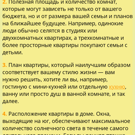
2.
Полезная площадь и количество комнат,
которые могут зависеть не только от вашего
бюджета, но и от размера вашей семьи и планов
на ближайшее будущее. Например, одинокие
люди обычно селятся в студиях или
двухкомнатных квартирах, а трехкомнатные и
более просторные квартиры покупают семьи с
детьми.
3.
План квартиры, который наилучшим образом
соответствует вашему стилю жизни — вам
нужно решить, хотите ли вы, например,
гостиную с мини-кухней или отдельную
кухню
,
ванну или просто душ в ванной комнате, и так
далее.
4.
Расположение квартиры в доме. Окна,
выходящие на юг, обеспечивают максимальное
количество солнечного света в течение самого