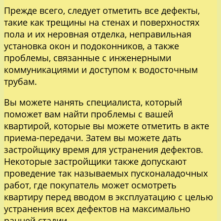
Прежде всего, следует отметить все дефекты,
такие как трещины на стенах и поверхностях
пола и их неровная отделка, неправильная
установка окон и подоконников, а также
проблемы, связанные с инженерными
коммуникациями и доступом к водосточным
трубам.
Вы можете нанять специалиста, который
поможет вам найти проблемы с вашей
квартирой, которые вы можете отметить в акте
приема-передачи. Затем вы можете дать
застройщику время для устранения дефектов.
Некоторые застройщики также допускают
проведение так называемых пусконаладочных
работ, где покупатель может осмотреть
квартиру перед вводом в эксплуатацию с целью
устранения всех дефектов на максимально
ранней стадии.