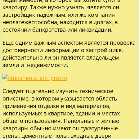
квартиру. Также нужно узнать, является ли
застройщик надежным, или же компания
неплатежеспособна, находится в долгах, в
состоянии банкротства или ликвидации.
Еще одним важным аспектом является проверка
достоверности информации о застройщике,
действительно ли он является владельцем
земли и недвижимости.
Следует тщательно изучить техническое
описание, в котором указывается область
применения отделки и вид материалов,
используемых в квартире, здании и местах
общего пользования. Панельные и жилые
квартиры обычно имеют оштукатуренные
стены, цементные полы, входные двери,