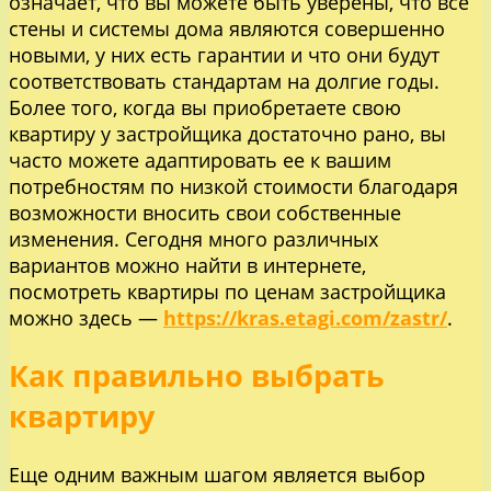
означает, что вы можете быть уверены, что все
стены и системы дома являются совершенно
новыми, у них есть гарантии и что они будут
соответствовать стандартам на долгие годы.
Более того, когда вы приобретаете свою
квартиру у застройщика достаточно рано, вы
часто можете адаптировать ее к вашим
потребностям по низкой стоимости благодаря
возможности вносить свои собственные
изменения. Сегодня много различных
вариантов можно найти в интернете,
посмотреть квартиры по ценам застройщика
можно здесь —
https://kras.etagi.com/zastr/
.
Как правильно выбрать
квартиру
Еще одним важным шагом является выбор