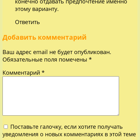
конечно отдавать предпочтение именно
этому варианту.
Ответить
Добавить комментарий
Ваш адрес email не будет опубликован.
Обязательные поля помечены
*
Комментарий
*
Поставьте галочку, если хотите получать
уведомления о новых комментариях в этой теме