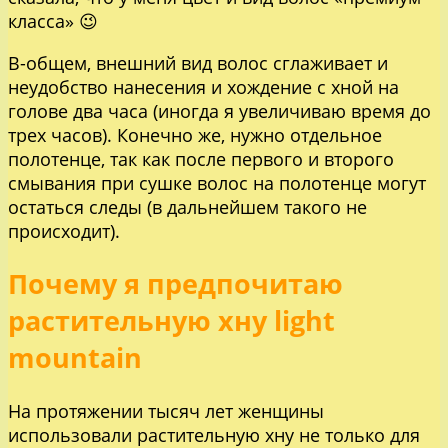
класса» 😉
В-общем, внешний вид волос сглаживает и
неудобство нанесения и хождение с хной на
голове два часа (иногда я увеличиваю время до
трех часов). Конечно же, нужно отдельное
полотенце, так как после первого и второго
смывания при сушке волос на полотенце могут
остаться следы (в дальнейшем такого не
происходит).
Почему я предпочитаю
растительную хну light
mountain
На протяжении тысяч лет женщины
использовали растительную хну не только для