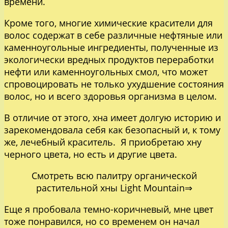
времени.
Кроме того, многие химические красители для
волос содержат в себе различные нефтяные или
каменноугольные ингредиенты, полученные из
экологически вредных продуктов переработки
нефти или каменноугольных смол, что может
спровоцировать не только ухудшение состояния
волос, но и всего здоровья организма в целом.
В отличие от этого, хна имеет долгую историю и
зарекомендовала себя как безопасный и, к тому
же, лечебный краситель. Я приобретаю хну
черного цвета, но есть и другие цвета.
Смотреть всю палитру органической
растительной хны Light Mountain⇒
Еще я пробовала темно-коричневый, мне цвет
тоже понравился, но со временем он начал