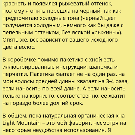
краснеть и появился рыжеватый оттенок,
поэтому я опять перешла на черный, так как
предпочитаю холодные тона (черный цвет
получается холодным, немного как бы даже с
пепельным оттенком, без всякой «рыжины»).
Опять же, все зависит от вашего исходного
цвета волос.
В коробочке помимо пакетика с хной есть
иллюстрированные инструкции, шапочка и
перчатки. Пакетика хватает не на один раз, на
мои волосы средней длины хватает на 3-4 раза,
если наносить по всей длине. А если наносить
только на корни, то, соответственно, ее хватит
на гораздо более долгий срок.
В-общем, пока натуральная органическая хна
Light Mountain – это мой фаворит, несмотря на
некоторые неудобства использования. Я