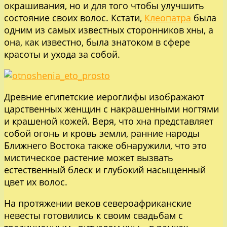
окрашивания, но и для того чтобы улучшить
состояние своих волос. Кстати,
Клеопатра
была
одним из самых известных сторонников хны, а
она, как известно, была знатоком в сфере
красоты и ухода за собой.
Древние египетские иероглифы изображают
царственных женщин с накрашенными ногтями
и крашеной кожей. Веря, что хна представляет
собой огонь и кровь земли, ранние народы
Ближнего Востока также обнаружили, что это
мистическое растение может вызвать
естественный блеск и глубокий насыщенный
цвет их волос.
На протяжении веков североафриканские
невесты готовились к своим свадьбам с