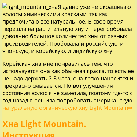
Я давно уже не окрашиваю
волосы химическими красками, так как
предпочитаю все натуральное. В свое время
перешла на растительную хну и перепробовала
довольно большое количество хны от разных
производителей. Пробовала и российскую, и
японскую, и корейскую, и индийскую хну.
Корейская хна мне понравилась тем, что
используется она как обычная краска, то есть ее
не надо держать 2-3 часа, она легко наносится и
прекрасно смывается. Но вот улучшения
состояния волос я не заметила, поэтому где-то с
год назад я решила попробовать американскую
натуральную органическую хну Light Mountain⇒
Хна Light Mountain.
Инструкция