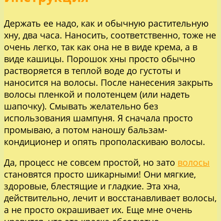
Держать ее надо, как и обычную растительную
хну, два часа. Наносить, соответственно, тоже не
очень легко, так как она не в виде крема, а в
виде кашицы. Порошок хны просто обычно
растворяется в теплой воде до густоты и
наносится на волосы. После нанесения закрыть
волосы пленкой и полотенцем (или надеть
шапочку). Смывать желательно без
использования шампуня. Я сначала просто
промываю, а потом наношу бальзам-
кондиционер и опять прополаскиваю волосы.
Да, процесс не совсем простой, но зато
волосы
становятся просто шикарными! Они мягкие,
здоровые, блестящие и гладкие. Эта хна,
действительно, лечит и восстанавливает волосы,
а не просто окрашивает их. Еще мне очень