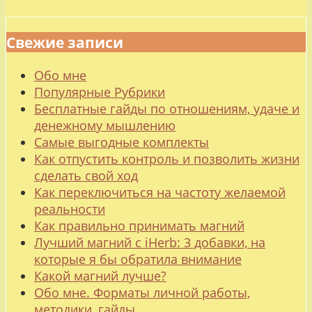
Свежие записи
Обо мне
Популярные Рубрики
Бесплатные гайды по отношениям, удаче и
денежному мышлению
Самые выгодные комплекты
Как отпустить контроль и позволить жизни
сделать свой ход
Как переключиться на частоту желаемой
реальности
Как правильно принимать магний
Лучший магний с iHerb: 3 добавки, на
которые я бы обратила внимание
Какой магний лучше?
Обо мне. Форматы личной работы,
методики, гайды