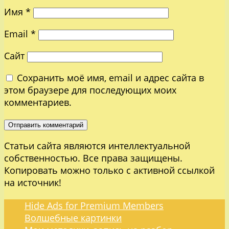
Имя
*
Email
*
Сайт
Сохранить моё имя, email и адрес сайта в
этом браузере для последующих моих
комментариев.
Статьи сайта являются интеллектуальной
собственностью. Все права защищены.
Копировать можно только с активной ссылкой
на источник!
Hide Ads for Premium Members
Волшебные картинки