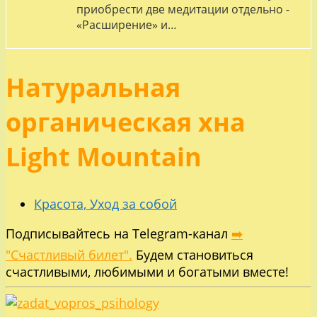
приобрести две медитации отдельно -
«Расширение» и…
Натуральная
органическая хна
Light Mountain
Красота, Уход за собой
Подписывайтесь на Telegram-канал
➡️
"Счастливый билет".
Будем становиться
счастливыми, любимыми и богатыми вместе!