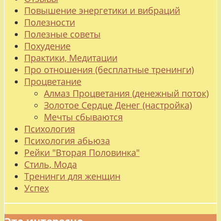
Повышение энергетики и вибраций
Полезности
Полезные советы
Похудение
Практики, Медитации
Про отношения (бесплатные тренинги)
Процветание
Алмаз Процветания (денежный поток)
Золотое Сердце Денег (настройка)
Мечты сбываются
Психология
Психология абьюза
Рейки "Вторая Половинка"
Стиль, Мода
Тренинги для женщин
Успех