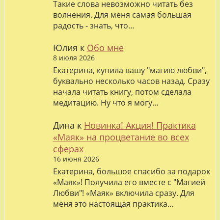
Такие слова невозможно читать без
волнения. Для меня самая большая
радость - знать, что…
Юлия
к
Обо мне
8 июля 2026
Екатерина, купила вашу "магию любви",
буквально несколько часов назад. Сразу
начала читать книгу, потом сделала
медитацию. Ну что я могу…
Дина
к
Новинка! Акция! Практика
«Маяк» на процветание во всех
сферах
16 июня 2026
Екатерина, большое спасибо за подарок
«Маяк»! Получила его вместе с "Магией
Любви"! «Маяк» включила сразу. Для
меня это настоящая практика…