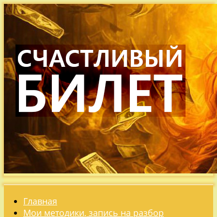
Главная
Мои методики, запись на разбор