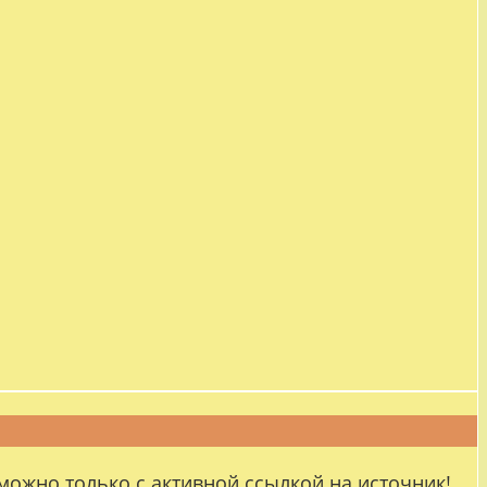
можно только с активной ссылкой на источник!