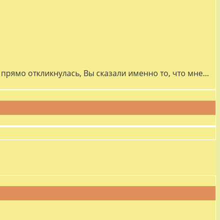
прямо откликнулась, Вы сказали именно то, что мне…